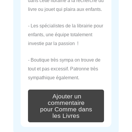
dans cette librairie à la recherche du
livre ou jouet qui plaira aux enfants.
- Les spécialistes de la librairie pour
enfants, une équipe totalement
investie par la passion !
- Boutique très sympa on trouve de
tout et pas excessif. Patronne très
sympathique également.
Ajouter un
commentaire
pour Comme dans
les Livres