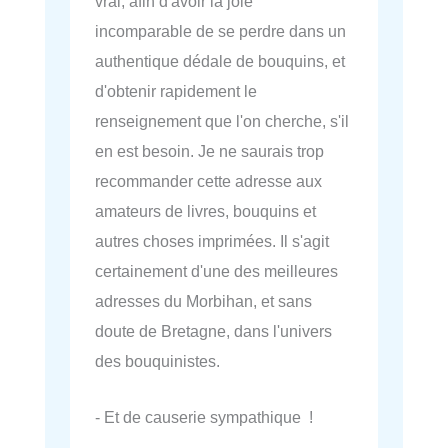
vrai, afin d'avoir la joie
incomparable de se perdre dans un
authentique dédale de bouquins, et
d'obtenir rapidement le
renseignement que l'on cherche, s'il
en est besoin. Je ne saurais trop
recommander cette adresse aux
amateurs de livres, bouquins et
autres choses imprimées. Il s'agit
certainement d'une des meilleures
adresses du Morbihan, et sans
doute de Bretagne, dans l'univers
des bouquinistes.
- Et de causerie sympathique !