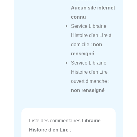
Aucun site internet
connu
Service Librairie
Histoire d'en Lire à
domicile :
non
renseigné
Service Librairie
Histoire d'en Lire
ouvert dimanche :
non renseigné
Liste des commentaires
Librairie
Histoire d'en Lire
: