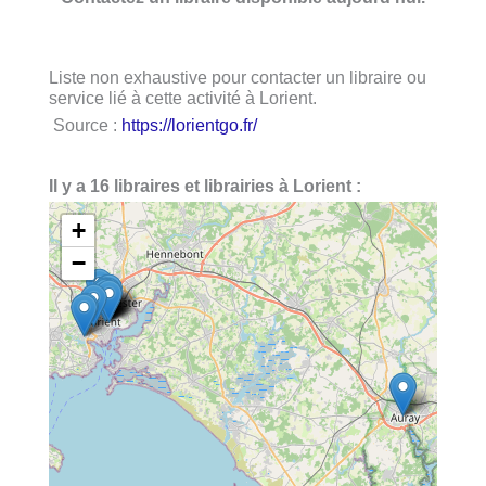
Liste non exhaustive pour contacter un libraire ou
service lié à cette activité à Lorient.
Source :
https://lorientgo.fr/
Il y a 16 libraires et librairies à Lorient :
+
−