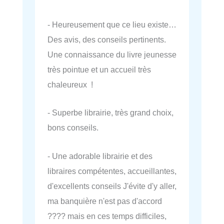
- Heureusement que ce lieu existe…
Des avis, des conseils pertinents.
Une connaissance du livre jeunesse
très pointue et un accueil très
chaleureux !
- Superbe librairie, très grand choix,
bons conseils.
- Une adorable librairie et des
libraires compétentes, accueillantes,
d'excellents conseils J'évite d'y aller,
ma banquière n'est pas d'accord
???? mais en ces temps difficiles,