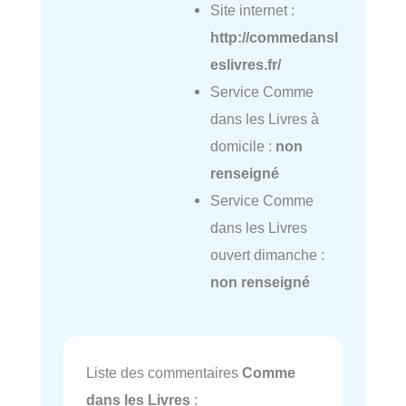
Site internet :
http://commedansl
eslivres.fr/
Service Comme
dans les Livres à
domicile :
non
renseigné
Service Comme
dans les Livres
ouvert dimanche :
non renseigné
Liste des commentaires
Comme
dans les Livres
: