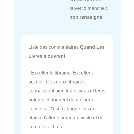
ouvert dimanche :
non renseigné
Liste des commentaires
Quand Les
Livres s'ouvrent
:
- Excellente librairie. Excellent
accueil. Ces deux libraires
connaissent bien leurs livres et leurs
auteurs et donnent de précieux
conseils. C'est à chaque fois un
plaisir d'aller leur rendre visite et de
faire des achats.