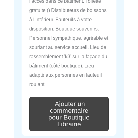
l'accès dans ce bâtiment. Toilette
gratuite () Distributeurs de boissons
à l'intérieur. Fauteuils à votre
disposition. Boutique souvenirs.
Personnel sympathique, agréable et
souriant au service accueil. Lieu de
rassemblement 'k3' sur la façade du
bâtiment (côté boutique). Lieu
adapté aux personnes en fauteuil
roulant.
Ajouter un
commentaire
pour Boutique
Librairie