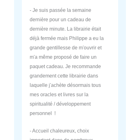
- Je suis passée la semaine
dernière pour un cadeau de
dernière minute. La librairie était
déjà fermée mais Philippe a eu la
grande gentillesse de m'ouvrir et
m'a même proposé de faire un
paquet cadeau. Je recommande
grandement cette librairie dans
laquelle j'achète désormais tous
mes oracles et livres sur la
spiritualité / développement
personnel !
- Accueil chaleureux, choix
important dans de nombreux