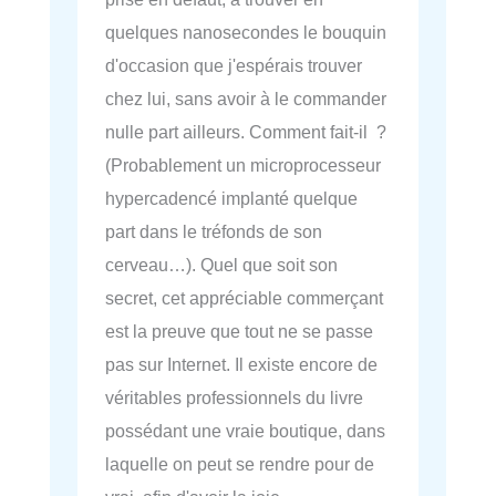
quelques nanosecondes le bouquin
d'occasion que j'espérais trouver
chez lui, sans avoir à le commander
nulle part ailleurs. Comment fait-il ?
(Probablement un microprocesseur
hypercadencé implanté quelque
part dans le tréfonds de son
cerveau…). Quel que soit son
secret, cet appréciable commerçant
est la preuve que tout ne se passe
pas sur Internet. Il existe encore de
véritables professionnels du livre
possédant une vraie boutique, dans
laquelle on peut se rendre pour de