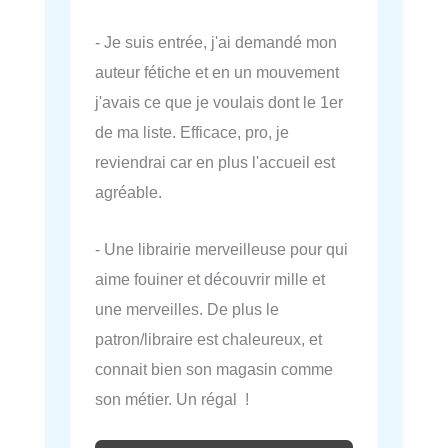
- Je suis entrée, j'ai demandé mon
auteur fétiche et en un mouvement
j'avais ce que je voulais dont le 1er
de ma liste. Efficace, pro, je
reviendrai car en plus l'accueil est
agréable.
- Une librairie merveilleuse pour qui
aime fouiner et découvrir mille et
une merveilles. De plus le
patron/libraire est chaleureux, et
connait bien son magasin comme
son métier. Un régal !