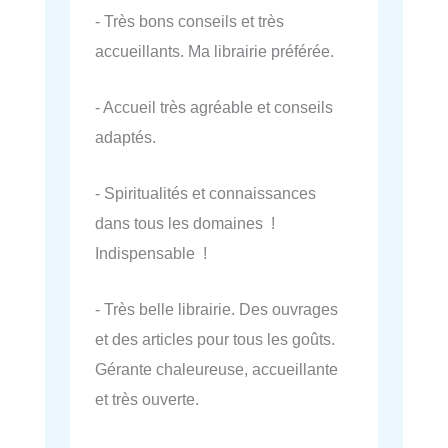
- Très bons conseils et très
accueillants. Ma librairie préférée.
- Accueil très agréable et conseils
adaptés.
- Spiritualités et connaissances
dans tous les domaines !
Indispensable !
- Très belle librairie. Des ouvrages
et des articles pour tous les goûts.
Gérante chaleureuse, accueillante
et très ouverte.