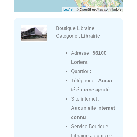
Leaflet
| © OpenStreetMap contributors
Boutique Librairie
Catégorie :
Librairie
Adresse :
56100
Lorient
Quartier :
Téléphone :
Aucun
téléphone ajouté
Site internet :
Aucun site internet
connu
Service Boutique
Librairie à domicile :