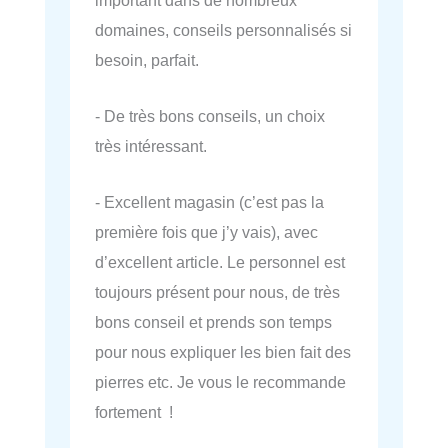
domaines, conseils personnalisés si
besoin, parfait.
- De très bons conseils, un choix
très intéressant.
- Excellent magasin (c’est pas la
première fois que j’y vais), avec
d’excellent article. Le personnel est
toujours présent pour nous, de très
bons conseil et prends son temps
pour nous expliquer les bien fait des
pierres etc. Je vous le recommande
fortement !