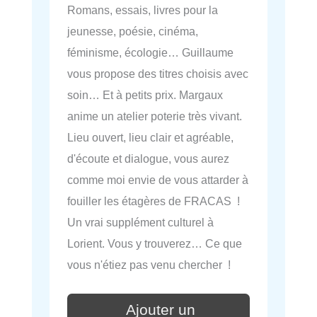
Romans, essais, livres pour la
jeunesse, poésie, cinéma,
féminisme, écologie… Guillaume
vous propose des titres choisis avec
soin… Et à petits prix. Margaux
anime un atelier poterie très vivant.
Lieu ouvert, lieu clair et agréable,
d'écoute et dialogue, vous aurez
comme moi envie de vous attarder à
fouiller les étagères de FRACAS !
Un vrai supplément culturel à
Lorient. Vous y trouverez… Ce que
vous n'étiez pas venu chercher !
Ajouter un