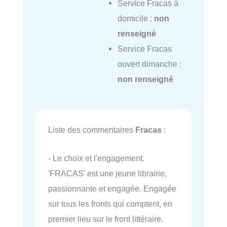
Service Fracas à
domicile :
non
renseigné
Service Fracas
ouvert dimanche :
non renseigné
Liste des commentaires
Fracas
:
- Le choix et l'engagement.
'FRACAS' est une jeune librairie,
passionnante et engagée. Engagée
sur tous les fronts qui comptent, en
premier lieu sur le front littéraire.