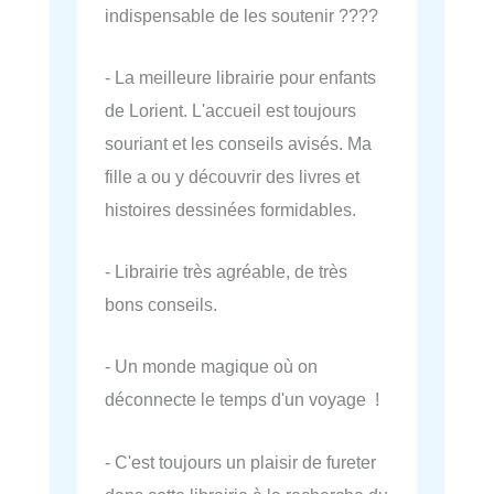
indispensable de les soutenir ????
- La meilleure librairie pour enfants
de Lorient. L'accueil est toujours
souriant et les conseils avisés. Ma
fille a ou y découvrir des livres et
histoires dessinées formidables.
- Librairie très agréable, de très
bons conseils.
- Un monde magique où on
déconnecte le temps d'un voyage !
- C'est toujours un plaisir de fureter