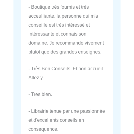
- Boutique très fournis et très
acceulliante, la personne qui m'a
conseillé est très intéressé et
intéressante et connais son
domaine. Je recommande vivement
plutôt que des grandes enseignes.
- Très Bon Conseils. Et bon accueil.
Allez y.
- Tres bien.
- Librairie tenue par une passionnée
et d'excellents conseils en
consequence.