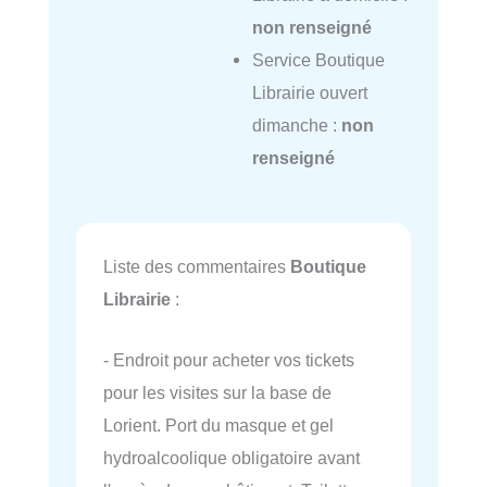
non renseigné
Service Boutique
Librairie ouvert
dimanche :
non
renseigné
Liste des commentaires
Boutique
Librairie
:
- Endroit pour acheter vos tickets
pour les visites sur la base de
Lorient. Port du masque et gel
hydroalcoolique obligatoire avant