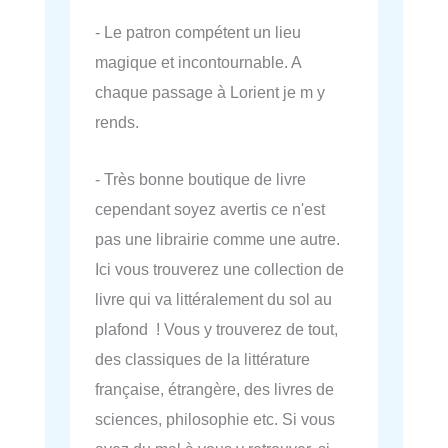
- Le patron compétent un lieu
magique et incontournable. A
chaque passage à Lorient je m y
rends.
- Très bonne boutique de livre
cependant soyez avertis ce n'est
pas une librairie comme une autre.
Ici vous trouverez une collection de
livre qui va littéralement du sol au
plafond ! Vous y trouverez de tout,
des classiques de la littérature
française, étrangère, des livres de
sciences, philosophie etc. Si vous