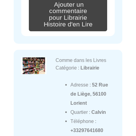
Ajouter un
commentaire
pour Librairie
Histoire d'en Lire
Comme dans les Livres
Catégorie :
Librairie
Adresse :
52 Rue
de Liège, 56100
Lorient
Quartier :
Calvin
Téléphone :
+33297641680