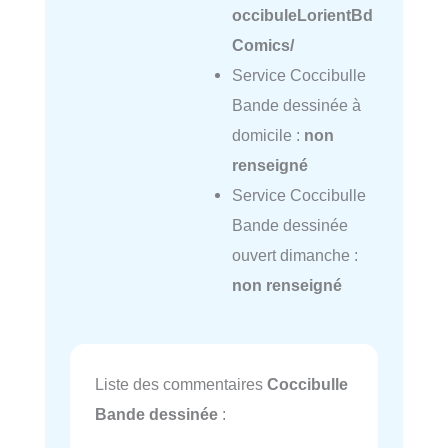
occibuleLorientBd
Comics/
Service Coccibulle
Bande dessinée à
domicile :
non
renseigné
Service Coccibulle
Bande dessinée
ouvert dimanche :
non renseigné
Liste des commentaires
Coccibulle
Bande dessinée
: