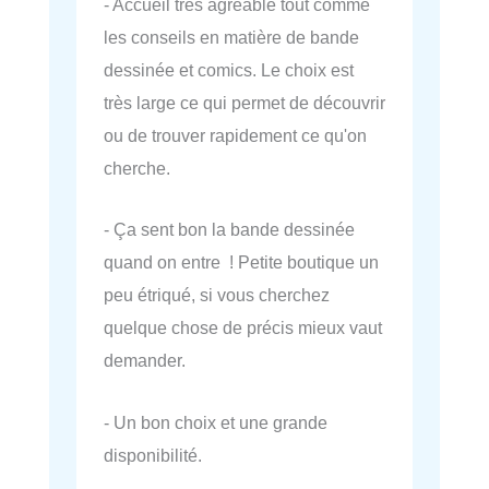
- Accueil très agréable tout comme
les conseils en matière de bande
dessinée et comics. Le choix est
très large ce qui permet de découvrir
ou de trouver rapidement ce qu'on
cherche.
- Ça sent bon la bande dessinée
quand on entre ! Petite boutique un
peu étriqué, si vous cherchez
quelque chose de précis mieux vaut
demander.
- Un bon choix et une grande
disponibilité.