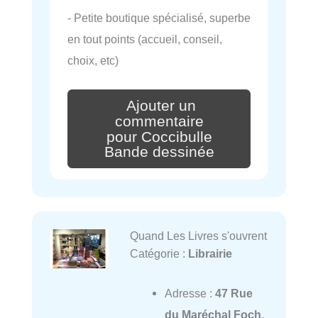
- Petite boutique spécialisé, superbe
en tout points (accueil, conseil,
choix, etc)
Ajouter un
commentaire
pour Coccibulle
Bande dessinée
Quand Les Livres s'ouvrent
Catégorie :
Librairie
Adresse :
47 Rue
du Maréchal Foch,