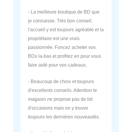
- La meilleure boutique de BD que
je connaisse. Très bon conseil,
l'accueil y est toujours agréable et la
propriétaire est une vrais
passionnée. Foncez acheter vos
BDs la-bas et profitez en pour vous
faire aidé pour vos cadeaux.
- Beaucoup de choix et toujours
d'excellents conseils. Attention le
magasin ne propose pas de bd
d'occasions mais on y trouve
toujours les dernières nouveautés.