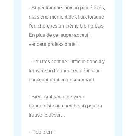
- Super librairie, prix un peu élevés,
mais énormément de choix lorsque
l'on cherches un thème bien précis.
En plus de ça, super acceuil,
vendeur professionnel !
- Lieu très confiné. Difficile donc d'y
trouver son bonheur en dépit d'un
choix pourtant impresdionnant.
- Bien. Ambiance de vieux
bouquiniste on cherche un peu on
trouve le trésor…
- Trop bien !