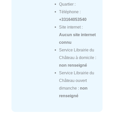
Quartier :
Téléphone :
+33164053540
Site internet :
Aucun site internet
connu
Service Librairie du
Château à domicile :
non renseigné
Service Librairie du
Château ouvert
dimanche :
non
renseigné