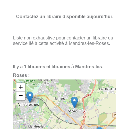
Contactez un libraire disponible aujourd’hui.
Liste non exhaustive pour contacter un libraire ou
service lié à cette activité à Mandres-les-Roses.
Il y a 1 libraires et librairies à Mandres-les-
Roses :
+
−