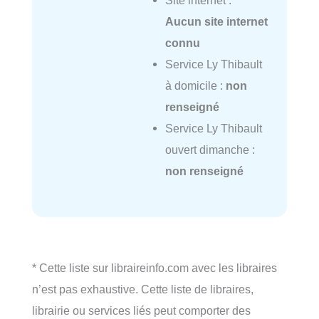
Site internet :
Aucun site internet
connu
Service Ly Thibault
à domicile :
non
renseigné
Service Ly Thibault
ouvert dimanche :
non renseigné
* Cette liste sur libraireinfo.com avec les libraires
n’est pas exhaustive. Cette liste de libraires,
librairie ou services liés peut comporter des