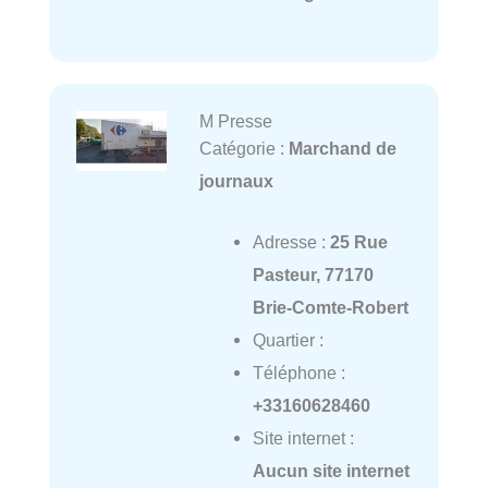
M Presse
Catégorie :
Marchand de
journaux
Adresse :
25 Rue
Pasteur, 77170
Brie-Comte-Robert
Quartier :
Téléphone :
+33160628460
Site internet :
Aucun site internet