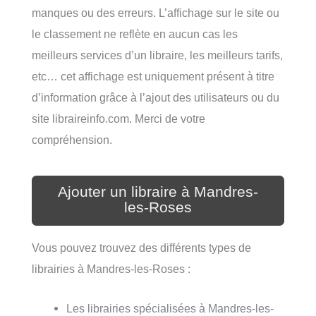
manques ou des erreurs. L’affichage sur le site ou
le classement ne reflète en aucun cas les
meilleurs services d’un libraire, les meilleurs tarifs,
etc… cet affichage est uniquement présent à titre
d’information grâce à l’ajout des utilisateurs ou du
site libraireinfo.com. Merci de votre
compréhension.
Ajouter un libraire à Mandres-
les-Roses
Vous pouvez trouvez des différents types de
librairies à Mandres-les-Roses :
Les librairies spécialisées à Mandres-les-