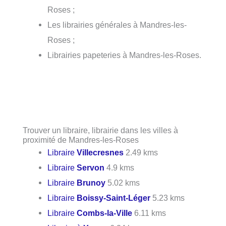
Roses ;
Les librairies générales à Mandres-les-
Roses ;
Librairies papeteries à Mandres-les-Roses.
Trouver un libraire, librairie dans les villes à
proximité de Mandres-les-Roses
Libraire
Villecresnes
2.49 kms
Libraire
Servon
4.9 kms
Libraire
Brunoy
5.02 kms
Libraire
Boissy-Saint-Léger
5.23 kms
Libraire
Combs-la-Ville
6.11 kms