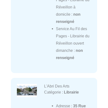
Réveillon à
domicile :
non
renseigné
Service Au Fil des
Pages - Librairie du
Réveillon ouvert
dimanche :
non
renseigné
L'Abri Des Arts
Catégorie :
Librairie
Adresse :
35 Rue