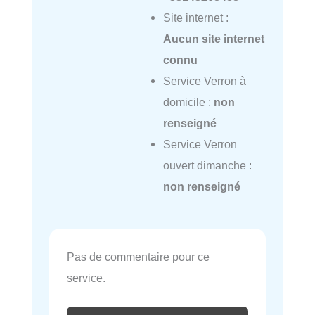
Site internet :
Aucun site internet
connu
Service Verron à
domicile :
non
renseigné
Service Verron
ouvert dimanche :
non renseigné
Pas de commentaire pour ce
service.