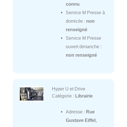
connu
Service M Presse à
domicile :
non
renseigné
Service M Presse
ouvert dimanche :
non renseigné
Hyper U et Drive
Catégorie :
Librairie
Adresse :
Rue
Gustave Eiffel,