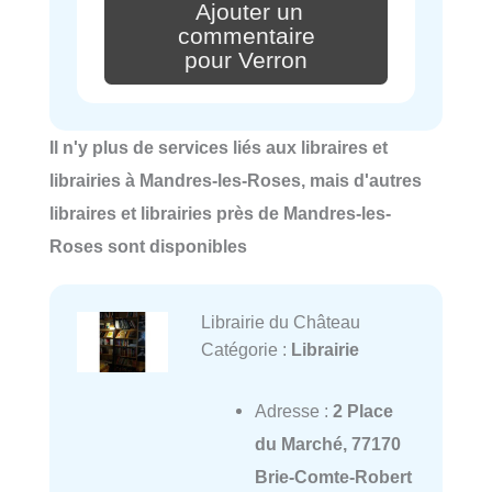
Ajouter un
commentaire
pour Verron
Il n'y plus de services liés aux libraires et
librairies à Mandres-les-Roses, mais d'autres
libraires et librairies près de Mandres-les-
Roses sont disponibles
Librairie du Château
Catégorie :
Librairie
Adresse :
2 Place
du Marché, 77170
Brie-Comte-Robert