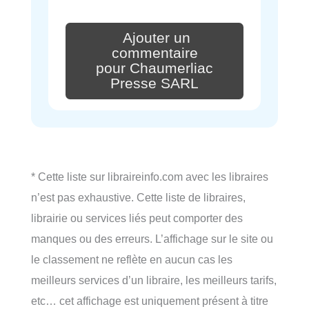
Ajouter un
commentaire
pour Chaumerliac
Presse SARL
* Cette liste sur libraireinfo.com avec les libraires
n’est pas exhaustive. Cette liste de libraires,
librairie ou services liés peut comporter des
manques ou des erreurs. L’affichage sur le site ou
le classement ne reflète en aucun cas les
meilleurs services d’un libraire, les meilleurs tarifs,
etc… cet affichage est uniquement présent à titre