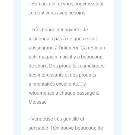
- Bon accueil et vous trouverez tout
ce dont vous avez besoins.
- Très bonne découverte. Je
m'attendais pas à ce que ce soit
aussi grand à l'intérieur. Ça reste un
petit magasin mais il y a beaucoup
de choix. Des produits cosmétiques
très intéressants et des produits
alimentaires excellents. J'y
retournerais à chaque passage à
Moissac.
- Vendeuse très gentille et
serviable ! On trouve beaucoup de