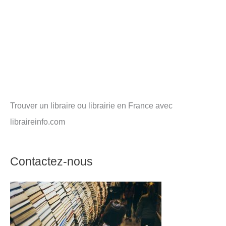
Trouver un libraire ou librairie en France avec
libraireinfo.com
Contactez-nous