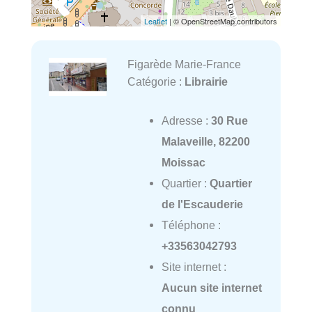
Leaflet
| © OpenStreetMap contributors
Figarède Marie-France
Catégorie :
Librairie
Adresse :
30 Rue
Malaveille, 82200
Moissac
Quartier :
Quartier
de l'Escauderie
Téléphone :
+33563042793
Site internet :
Aucun site internet
connu