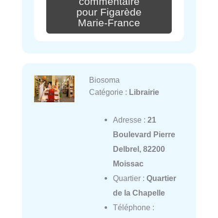
commentaire
pour Figarède
Marie-France
Biosoma
Catégorie :
Librairie
Adresse :
21
Boulevard Pierre
Delbrel, 82200
Moissac
Quartier :
Quartier
de la Chapelle
Téléphone :