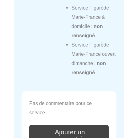
Service Figarède
Marie-France à
domicile :
non
renseigné
Service Figarède
Marie-France ouvert
dimanche :
non
renseigné
Pas de commentaire pour ce
service.
Ajouter un