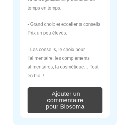
temps en temps.
- Grand choix et excellents conseils.
Prix un peu élevés.
- Les conseils, le choix pour
l'alimentaire, les compléments
alimentaires, la cosmétique… Tout
en bio !
Ajouter un
commentaire
pour Biosoma