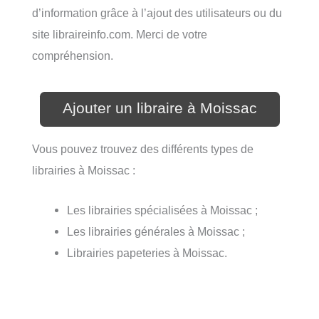
d’information grâce à l’ajout des utilisateurs ou du
site libraireinfo.com. Merci de votre
compréhension.
Ajouter un libraire à Moissac
Vous pouvez trouvez des différents types de
librairies à Moissac :
Les librairies spécialisées à Moissac ;
Les librairies générales à Moissac ;
Librairies papeteries à Moissac.