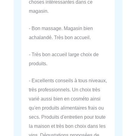
choses intéressantes dans ce
magasin.
- Bon massage. Magasin bien
achalandé. Très bon accueil.
- Très bon accueil large choix de
produits.
- Excellents conseils à tous niveaux,
très professionnels. Un choix très
varié aussi bien en cosméto ainsi
qu'en produits alimentaires frais ou
secs. Produits d'entretien pour toute
la maison et très bon choix dans les
vins. Dégustations proposées de