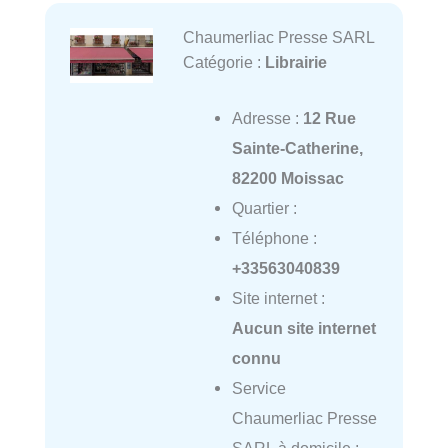
Chaumerliac Presse SARL
Catégorie :
Librairie
Adresse :
12 Rue
Sainte-Catherine,
82200 Moissac
Quartier :
Téléphone :
+33563040839
Site internet :
Aucun site internet
connu
Service
Chaumerliac Presse