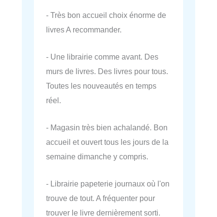
- Très bon accueil choix énorme de
livres A recommander.
- Une librairie comme avant. Des
murs de livres. Des livres pour tous.
Toutes les nouveautés en temps
réel.
- Magasin très bien achalandé. Bon
accueil et ouvert tous les jours de la
semaine dimanche y compris.
- Librairie papeterie journaux où l'on
trouve de tout. A fréquenter pour
trouver le livre dernièrement sorti.