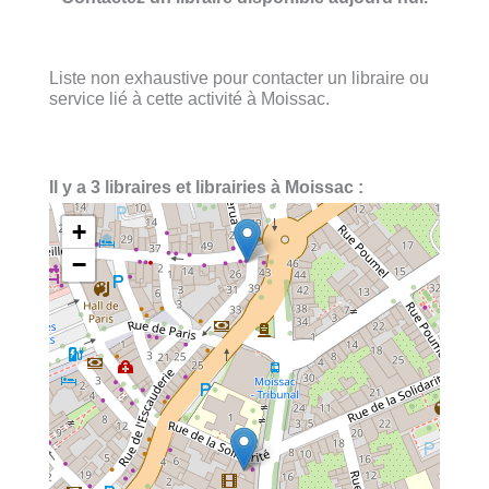
Liste non exhaustive pour contacter un libraire ou
service lié à cette activité à Moissac.
Il y a 3 libraires et librairies à Moissac :
+
−