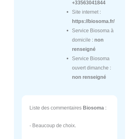
+33563041844
Site internet :
https://biosoma.fr/
Service Biosoma à
domicile :
non
renseigné
Service Biosoma
ouvert dimanche :
non renseigné
Liste des commentaires
Biosoma
:
- Beaucoup de choix.