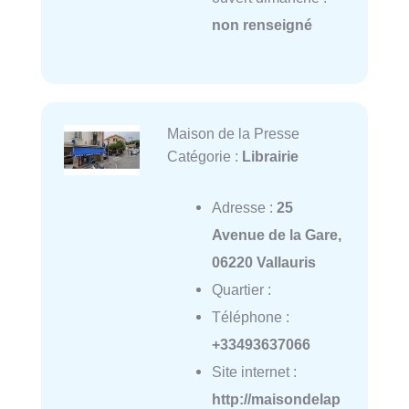
non renseigné
Maison de la Presse
Catégorie :
Librairie
Adresse :
25
Avenue de la Gare,
06220 Vallauris
Quartier :
Téléphone :
+33493637066
Site internet :
http://maisondelap