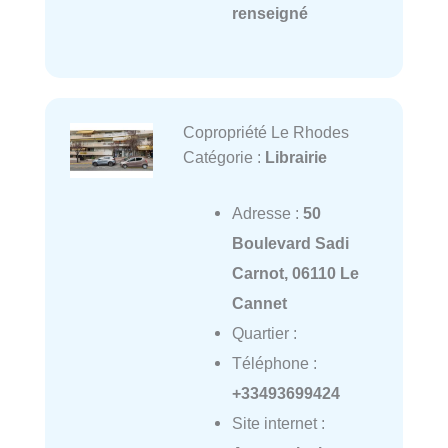
renseigné
Copropriété Le Rhodes
Catégorie :
Librairie
Adresse :
50
Boulevard Sadi
Carnot, 06110 Le
Cannet
Quartier :
Téléphone :
+33493699424
Site internet :