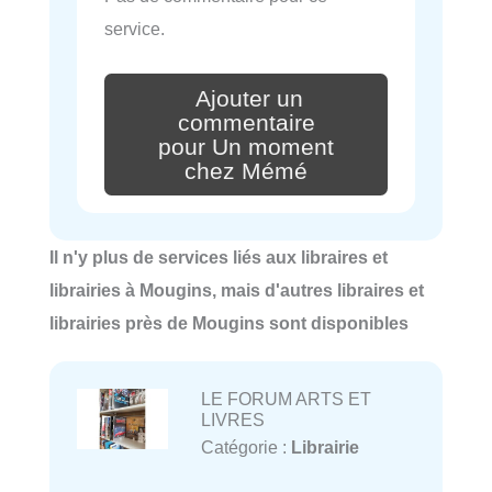
service.
Ajouter un
commentaire
pour Un moment
chez Mémé
Il n'y plus de services liés aux libraires et
librairies à Mougins, mais d'autres libraires et
librairies près de Mougins sont disponibles
LE FORUM ARTS ET
LIVRES
Catégorie :
Librairie