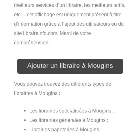
meilleurs services d’un libraire, les meilleurs tarifs,
etc… cet affichage est uniquement présent à titre
d’information grâce à l’ajout des utilisateurs ou du
site libraireinfo.com. Merci de votre
compréhension.
Ajouter un libraire à Mougins
Vous pouvez trouvez des différents types de
librairies à Mougins :
Les librairies spécialisées à Mougins ;
Les librairies générales à Mougins ;
Librairies papeteries à Mougins.