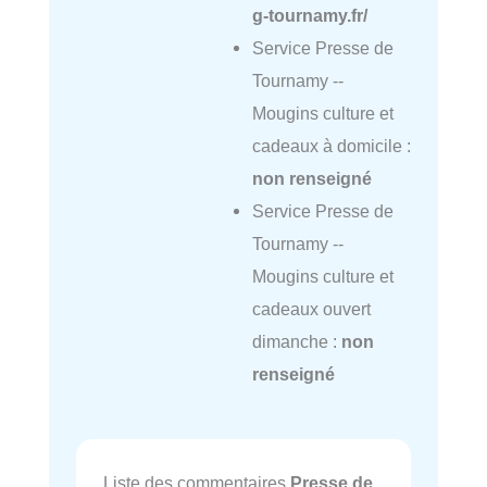
g-tournamy.fr/
Service Presse de
Tournamy --
Mougins culture et
cadeaux à domicile :
non renseigné
Service Presse de
Tournamy --
Mougins culture et
cadeaux ouvert
dimanche :
non
renseigné
Liste des commentaires
Presse de