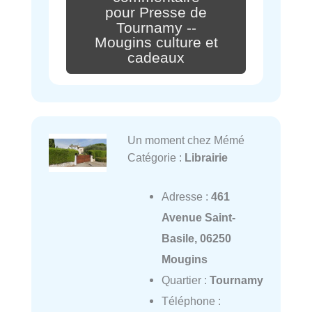
pour Presse de
Tournamy --
Mougins culture et
cadeaux
Un moment chez Mémé
Catégorie :
Librairie
Adresse :
461
Avenue Saint-
Basile, 06250
Mougins
Quartier :
Tournamy
Téléphone :