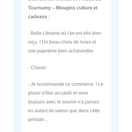
Tournamy -- Mougins culture et
cadeaux
:
- Belle Librairie où l'on est très bien
reçu ! Un beau choix de livres et
une papeterie bien achalandée.
- Choisir.
- Je recommande ce commerce ! Le
plaisir d'être accueilli et servi
toujours avec le sourire n'a jamais
eu autant de valeur que dans cette
période…