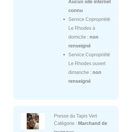
Aucun site internet
connu
Service Copropriété
Le Rhodes à
domicile :
non
renseigné
Service Copropriété
Le Rhodes ouvert
dimanche :
non
renseigné
Presse du Tapis Vert
Catégorie :
Marchand de