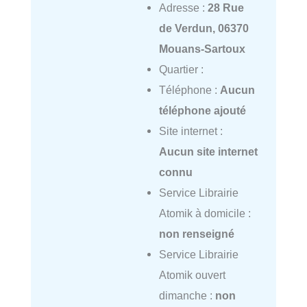
Adresse :
28 Rue
de Verdun, 06370
Mouans-Sartoux
Quartier :
Téléphone :
Aucun
téléphone ajouté
Site internet :
Aucun site internet
connu
Service Librairie
Atomik à domicile :
non renseigné
Service Librairie
Atomik ouvert
dimanche :
non