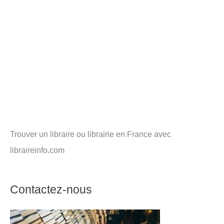
Trouver un libraire ou librairie en France avec
libraireinfo.com
Contactez-nous