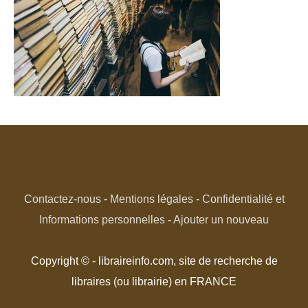
Contactez-nous
-
Mentions légales
-
Confidentialité et
Informations personnelles
-
Ajouter un nouveau
Copyright © - libraireinfo.com, site de recherche de
libraires (ou librairie) en FRANCE