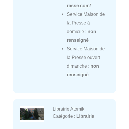
resse.com/
Service Maison de
la Presse à
domicile :
non
renseigné
Service Maison de
la Presse ouvert
dimanche :
non
renseigné
Librairie Atomik
Catégorie :
Librairie