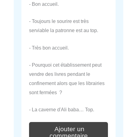
- Bon accueil.
- Toujours le sourire est très
serviable la patronne est au top.
- Très bon accueil.
- Pourquoi cet établissement peut
vendre des livres pendant le
confinement alors que les librairies
sont fermées ?
- La caverne d'Ali baba… Top.
Ajouter un
commentaire