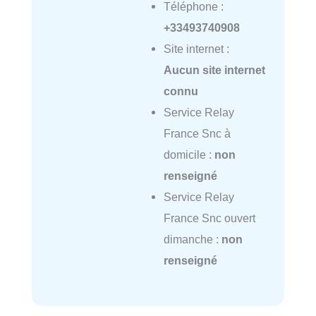
Téléphone :
+33493740908
Site internet :
Aucun site internet
connu
Service Relay
France Snc à
domicile :
non
renseigné
Service Relay
France Snc ouvert
dimanche :
non
renseigné