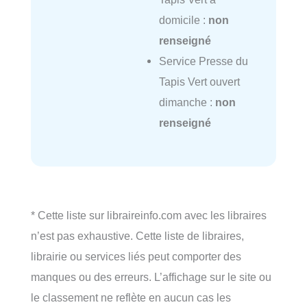
domicile :
non
renseigné
Service Presse du
Tapis Vert ouvert
dimanche :
non
renseigné
* Cette liste sur libraireinfo.com avec les libraires
n’est pas exhaustive. Cette liste de libraires,
librairie ou services liés peut comporter des
manques ou des erreurs. L’affichage sur le site ou
le classement ne reflète en aucun cas les