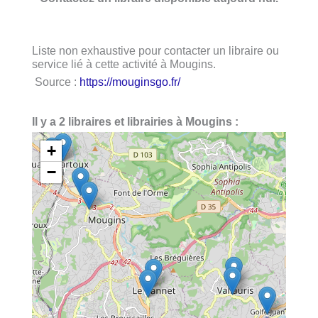
Liste non exhaustive pour contacter un libraire ou
service lié à cette activité à Mougins.
Source :
https://mouginsgo.fr/
Il y a 2 libraires et librairies à Mougins :
+
−