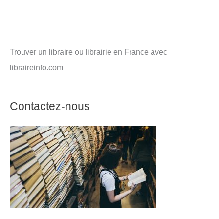
Trouver un libraire ou librairie en France avec
libraireinfo.com
Contactez-nous