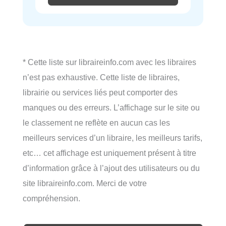
* Cette liste sur libraireinfo.com avec les libraires
n’est pas exhaustive. Cette liste de libraires,
librairie ou services liés peut comporter des
manques ou des erreurs. L’affichage sur le site ou
le classement ne reflète en aucun cas les
meilleurs services d’un libraire, les meilleurs tarifs,
etc… cet affichage est uniquement présent à titre
d’information grâce à l’ajout des utilisateurs ou du
site libraireinfo.com. Merci de votre
compréhension.