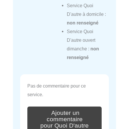
Service Quoi
D'autre à domicile :
non renseigné
Service Quoi
D'autre ouvert
dimanche :
non
renseigné
Pas de commentaire pour ce
service.
Ajouter un
commentaire
pour Quoi D'autre