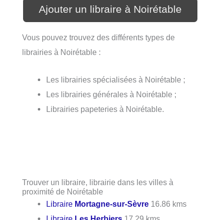
Ajouter un libraire à Noirétable
Vous pouvez trouvez des différents types de
librairies à Noirétable :
Les librairies spécialisées à Noirétable ;
Les librairies générales à Noirétable ;
Librairies papeteries à Noirétable.
Trouver un libraire, librairie dans les villes à
proximité de Noirétable
Libraire
Mortagne-sur-Sèvre
16.86 kms
Libraire
Les Herbiers
17.29 kms