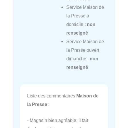
Service Maison de
la Presse à
domicile :
non
renseigné
Service Maison de
la Presse ouvert
dimanche :
non
renseigné
Liste des commentaires
Maison de
la Presse
:
- Magasin bien agréable, il fait