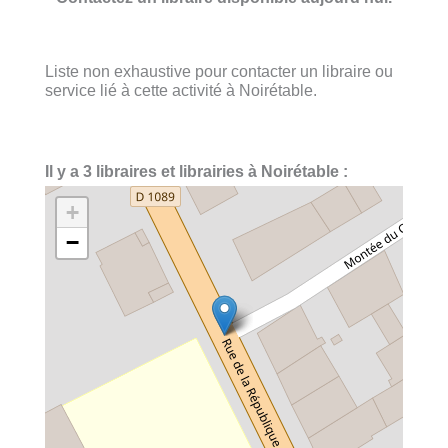
Liste non exhaustive pour contacter un libraire ou
service lié à cette activité à Noirétable.
Il y a 3 libraires et librairies à Noirétable :
+
−