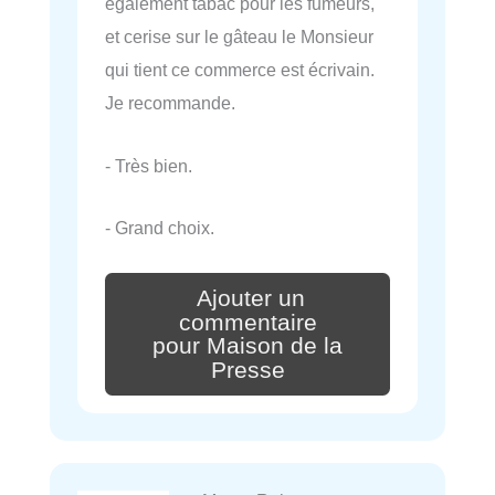
également tabac pour les fumeurs,
et cerise sur le gâteau le Monsieur
qui tient ce commerce est écrivain.
Je recommande.
- Très bien.
- Grand choix.
Ajouter un
commentaire
pour Maison de la
Presse