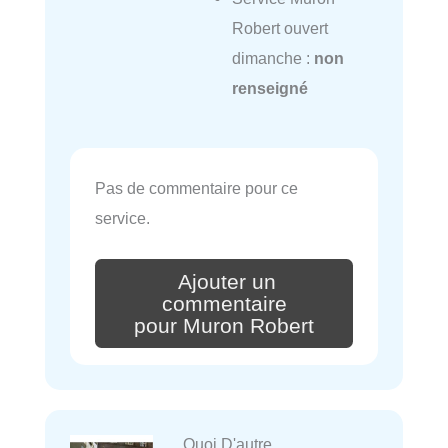
Robert ouvert
dimanche :
non
renseigné
Pas de commentaire pour ce
service.
Ajouter un
commentaire
pour Muron Robert
Quoi D'autre