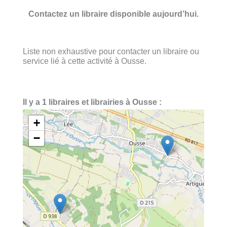
Contactez un libraire disponible aujourd’hui.
Liste non exhaustive pour contacter un libraire ou
service lié à cette activité à Ousse.
Il y a 1 libraires et librairies à Ousse :
+
−