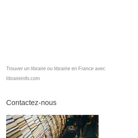
Trouver un libraire ou librairie en France avec
libraireinfo.com
Contactez-nous