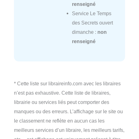
renseigné
Service Le Temps
des Secrets ouvert
dimanche :
non
renseigné
* Cette liste sur libraireinfo.com avec les libraires
n’est pas exhaustive. Cette liste de libraires,
librairie ou services liés peut comporter des
manques ou des erreurs. L’affichage sur le site ou
le classement ne reflète en aucun cas les
meilleurs services d’un libraire, les meilleurs tarifs,