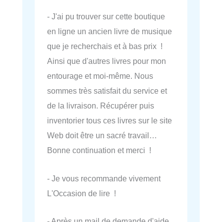
- J'ai pu trouver sur cette boutique
en ligne un ancien livre de musique
que je recherchais et à bas prix !
Ainsi que d'autres livres pour mon
entourage et moi-même. Nous
sommes très satisfait du service et
de la livraison. Récupérer puis
inventorier tous ces livres sur le site
Web doit être un sacré travail…
Bonne continuation et merci !
- Je vous recommande vivement
L'Occasion de lire !
- Après un mail de demande d'aide,