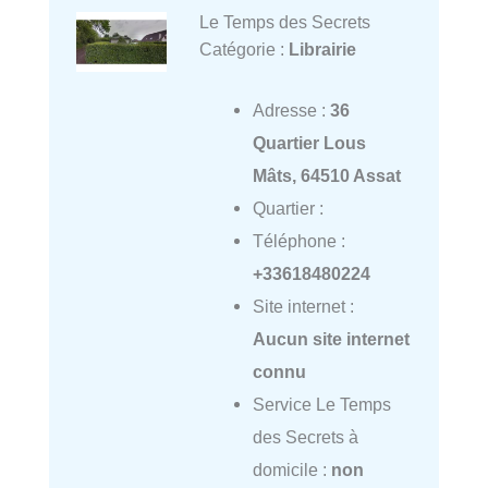
Le Temps des Secrets
Catégorie :
Librairie
Adresse :
36
Quartier Lous
Mâts, 64510 Assat
Quartier :
Téléphone :
+33618480224
Site internet :
Aucun site internet
connu
Service Le Temps
des Secrets à
domicile :
non