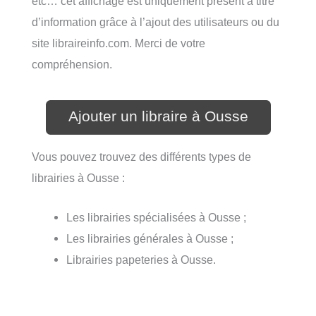
etc… cet affichage est uniquement présent à titre
d’information grâce à l’ajout des utilisateurs ou du
site libraireinfo.com. Merci de votre
compréhension.
Ajouter un libraire à Ousse
Vous pouvez trouvez des différents types de
librairies à Ousse :
Les librairies spécialisées à Ousse ;
Les librairies générales à Ousse ;
Librairies papeteries à Ousse.