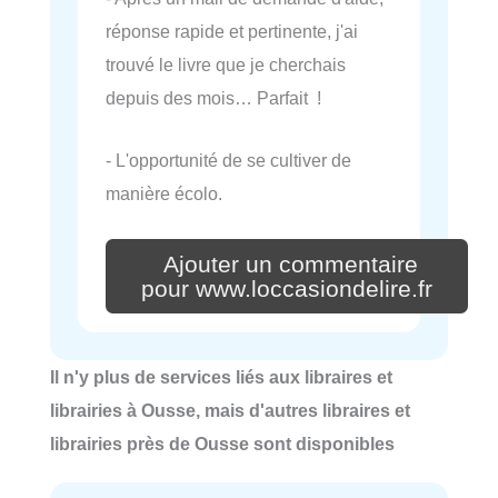
réponse rapide et pertinente, j'ai
trouvé le livre que je cherchais
depuis des mois… Parfait !
- L'opportunité de se cultiver de
manière écolo.
Ajouter un commentaire
pour www.loccasiondelire.fr
Il n'y plus de services liés aux libraires et
librairies à Ousse, mais d'autres libraires et
librairies près de Ousse sont disponibles