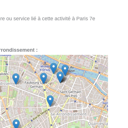
e ou service lié à cette activité à Paris 7e
 Arrondissement :