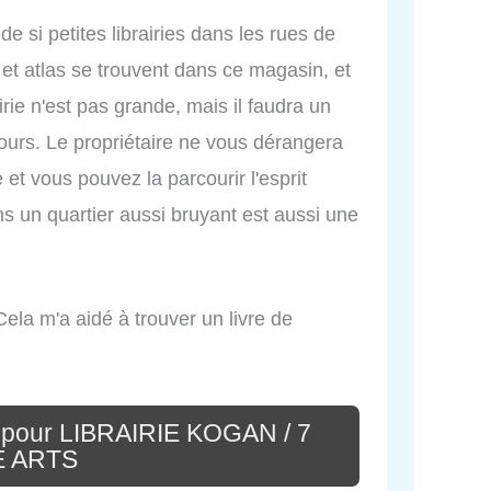
e si petites librairies dans les rues de
et atlas se trouvent dans ce magasin, et
irie n'est pas grande, mais il faudra un
tours. Le propriétaire ne vous dérangera
 et vous pouvez la parcourir l'esprit
ans un quartier aussi bruyant est aussi une
. Cela m'a aidé à trouver un livre de
 pour LIBRAIRIE KOGAN / 7
 ARTS