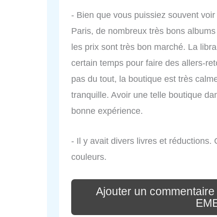
- Bien que vous puissiez souvent voir d
Paris, de nombreux très bons albums 
les prix sont très bon marché. La libra
certain temps pour faire des allers-re
pas du tout, la boutique est très calme
tranquille. Avoir une telle boutique d
bonne expérience.
- Il y avait divers livres et réductions
couleurs.
Ajouter un commentaire
EME