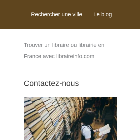
Rechercher une ville
Le blog
Trouver un libraire ou librairie en
France avec libraireinfo.com
Contactez-nous