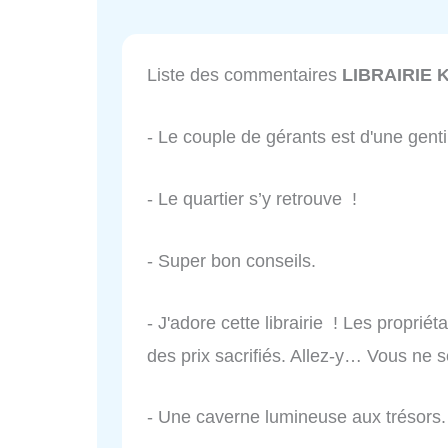
Liste des commentaires
LIBRAIRIE 
- Le couple de gérants est d'une gent
- Le quartier s’y retrouve !
- Super bon conseils.
- J'adore cette librairie ! Les proprié
des prix sacrifiés. Allez-y… Vous ne 
- Une caverne lumineuse aux trésors.