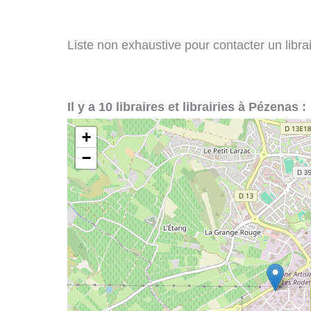
Liste non exhaustive pour contacter un librai
Il y a 10 libraires et librairies à Pézenas :
+
−