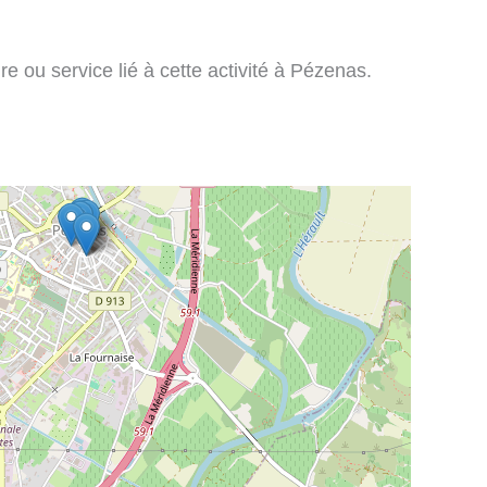
re ou service lié à cette activité à Pézenas.