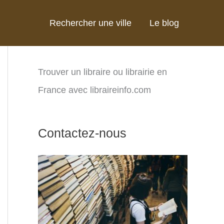
Rechercher une ville
Le blog
Trouver un libraire ou librairie en
France avec libraireinfo.com
Contactez-nous