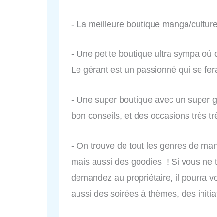
- La meilleure boutique manga/culture
- Une petite boutique ultra sympa où o
Le gérant est un passionné qui se fer
- Une super boutique avec un super gé
bon conseils, et des occasions très tr
- On trouve de tout les genres de man
mais aussi des goodies ! Si vous ne 
demandez au propriétaire, il pourra v
aussi des soirées à thèmes, des initia