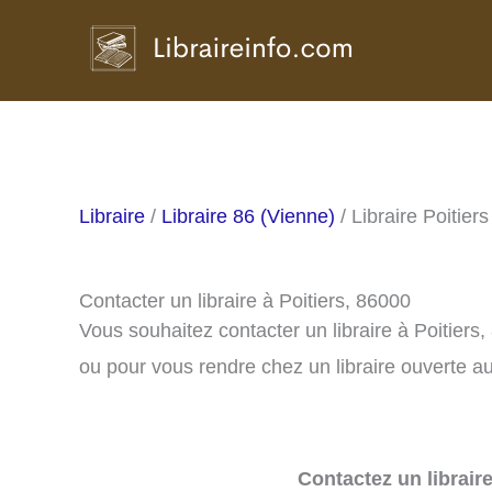
Aller
au
contenu
Libraire
/
Libraire 86 (Vienne)
/ Libraire Poitiers
Contacter un libraire à Poitiers, 86000
Vous souhaitez contacter un libraire à Poitiers
ou pour vous rendre chez un libraire ouverte au
Contactez un librair