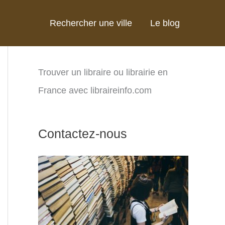
Rechercher une ville
Le blog
Trouver un libraire ou librairie en
France avec libraireinfo.com
Contactez-nous