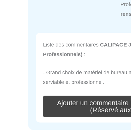
Prof
ren
Liste des commentaires
CALIPAGE J
Professionnels)
:
- Grand choix de matériel de bureau a
serviable et professionnel.
Ajouter un commentair
(Réservé aux