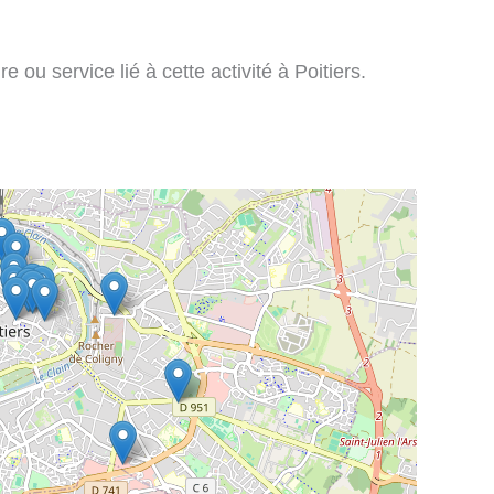
e ou service lié à cette activité à Poitiers.