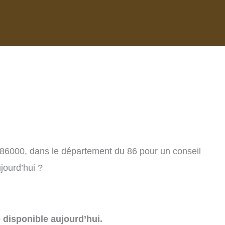
, 86000, dans le département du 86 pour un conseil
jourd’hui ?
e disponible aujourd’hui.