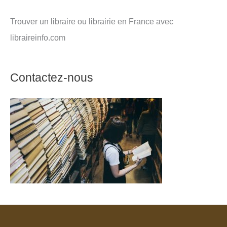
Trouver un libraire ou librairie en France avec
libraireinfo.com
Contactez-nous