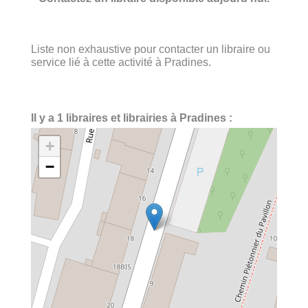
Liste non exhaustive pour contacter un libraire ou
service lié à cette activité à Pradines.
Il y a 1 libraires et librairies à Pradines :
+
−