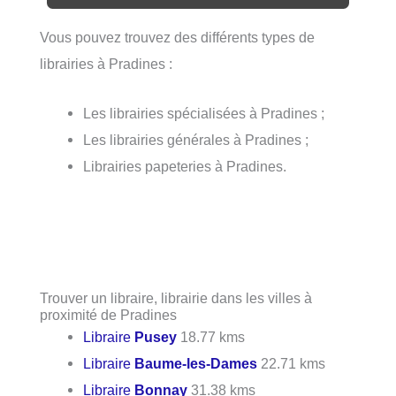
Vous pouvez trouvez des différents types de
librairies à Pradines :
Les librairies spécialisées à Pradines ;
Les librairies générales à Pradines ;
Librairies papeteries à Pradines.
Trouver un libraire, librairie dans les villes à
proximité de Pradines
Libraire
Pusey
18.77 kms
Libraire
Baume-les-Dames
22.71 kms
Libraire
Bonnay
31.38 kms