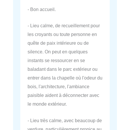
- Bon accueil.
- Lieu calme, de recueillement pour
les croyants ou toute personne en
quête de paix intérieure ou de
silence. On peut en quelques
instants se ressourcer en se
baladant dans le parc extérieur ou
entrer dans la chapelle où l'odeur du
bois, l'architecture, l'ambiance
paisible aident à déconnecter avec
le monde extérieur.
- Lieu très calme, avec beaucoup de
verdure, particulièrement propice au