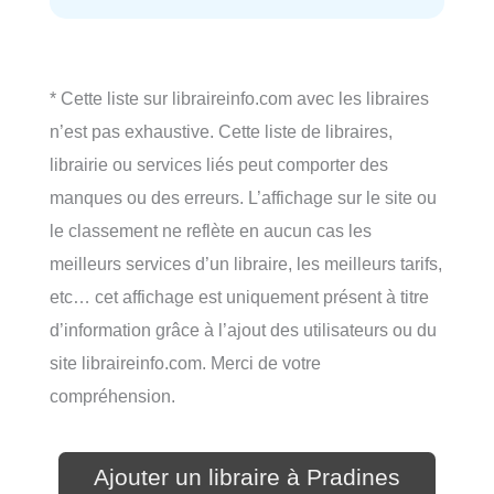
* Cette liste sur libraireinfo.com avec les libraires
n’est pas exhaustive. Cette liste de libraires,
librairie ou services liés peut comporter des
manques ou des erreurs. L’affichage sur le site ou
le classement ne reflète en aucun cas les
meilleurs services d’un libraire, les meilleurs tarifs,
etc… cet affichage est uniquement présent à titre
d’information grâce à l’ajout des utilisateurs ou du
site libraireinfo.com. Merci de votre
compréhension.
Ajouter un libraire à Pradines