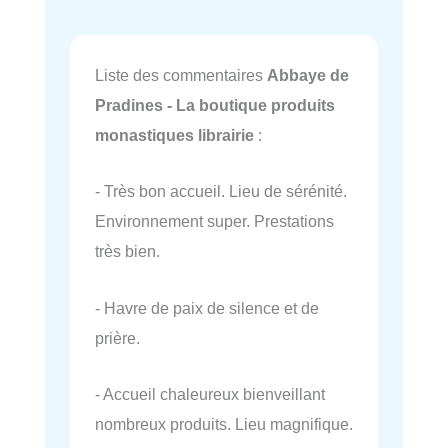
Liste des commentaires
Abbaye de
Pradines - La boutique produits
monastiques librairie
:
- Très bon accueil. Lieu de sérénité.
Environnement super. Prestations
très bien.
- Havre de paix de silence et de
prière.
- Accueil chaleureux bienveillant
nombreux produits. Lieu magnifique.