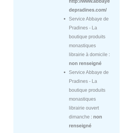
http://www.abbaye
depradines.com/
Service Abbaye de
Pradines - La
boutique produits
monastiques
librairie à domicile :
non renseigné
Service Abbaye de
Pradines - La
boutique produits
monastiques
librairie ouvert
dimanche :
non
renseigné