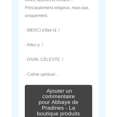
Principalement religieux, mais pas
uniquement.
- MERCI d'être là !
- Allez-y !
- DIVIN. CÉLESTE !
- Calme spirituel…
Ajouter un
commentaire
pour Abbaye de
Pradines - La
boutique produits