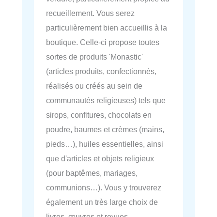
recueillement. Vous serez
particulièrement bien accueillis à la
boutique. Celle-ci propose toutes
sortes de produits 'Monastic'
(articles produits, confectionnés,
réalisés ou créés au sein de
communautés religieuses) tels que
sirops, confitures, chocolats en
poudre, baumes et crèmes (mains,
pieds…), huiles essentielles, ainsi
que d'articles et objets religieux
(pour baptêmes, mariages,
communions…). Vous y trouverez
également un très large choix de
livres, œuvres et revues…