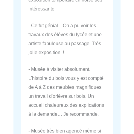
intéressante.
- Ce fut génial ! On a pu voir les
travaux des élèves du lycée et une
artiste fabuleuse au passage. Très
jolie exposition !
- Musée à visiter absolument.
L'histoire du bois vous y est compté
de A à Z des meubles magnifiques
un travail d'orfèvre sur bois. Un
accueil chaleureux des explications
à la demande… Je recommande.
- Musée très bien agencé même si