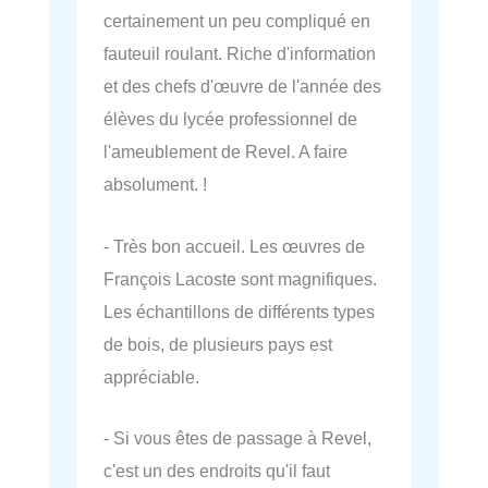
certainement un peu compliqué en
fauteuil roulant. Riche d'information
et des chefs d'œuvre de l'année des
élèves du lycée professionnel de
l'ameublement de Revel. A faire
absolument. !
- Très bon accueil. Les œuvres de
François Lacoste sont magnifiques.
Les échantillons de différents types
de bois, de plusieurs pays est
appréciable.
- Si vous êtes de passage à Revel,
c'est un des endroits qu'il faut