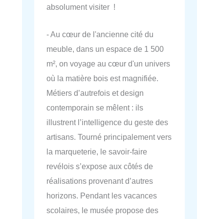
absolument visiter !
- Au cœur de l'ancienne cité du
meuble, dans un espace de 1 500
m², on voyage au cœur d'un univers
où la matière bois est magnifiée.
Métiers d’autrefois et design
contemporain se mêlent : ils
illustrent l’intelligence du geste des
artisans. Tourné principalement vers
la marqueterie, le savoir-faire
revélois s’expose aux côtés de
réalisations provenant d’autres
horizons. Pendant les vacances
scolaires, le musée propose des