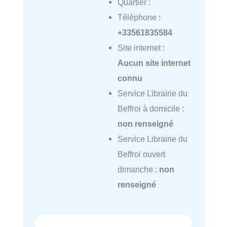
Quartier :
Téléphone :
+33561835584
Site internet :
Aucun site internet
connu
Service Librairie du
Beffroi à domicile :
non renseigné
Service Librairie du
Beffroi ouvert
dimanche :
non
renseigné