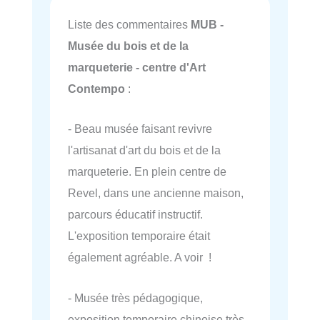
Liste des commentaires
MUB -
Musée du bois et de la
marqueterie - centre d'Art
Contempo
:
- Beau musée faisant revivre
l'artisanat d'art du bois et de la
marqueterie. En plein centre de
Revel, dans une ancienne maison,
parcours éducatif instructif.
L'exposition temporaire était
également agréable. A voir !
- Musée très pédagogique,
exposition temporaire chinoise très