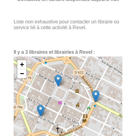
Liste non exhaustive pour contacter un libraire ou
service lié à cette activité à Revel.
Il y a 3 libraires et librairies à Revel :
+
−