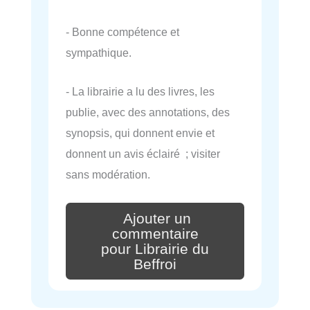
- Bonne compétence et
sympathique.
- La librairie a lu des livres, les
publie, avec des annotations, des
synopsis, qui donnent envie et
donnent un avis éclairé ; visiter
sans modération.
Ajouter un
commentaire
pour Librairie du
Beffroi