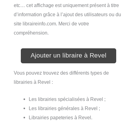
etc… cet affichage est uniquement présent à titre
d’information grâce à l’ajout des utilisateurs ou du
site libraireinfo.com. Merci de votre
compréhension.
Ajouter un libraire à Revel
Vous pouvez trouvez des différents types de
librairies à Revel :
Les librairies spécialisées à Revel ;
Les librairies générales à Revel ;
Librairies papeteries à Revel.