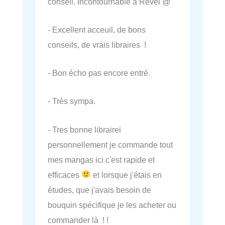
conseil. Incontournable à Revel @
- Excellent acceuil, de bons
conseils, de vrais libraires !
- Bon écho pas encore entré.
- Très sympa.
- Tres bonne librairei
personnellement je commande tout
mes mangas ici c'est rapide et
efficaces
et lorsque j'étais en
études, que j'avais besoin de
bouquin spécifique je les acheter ou
commander là ! !