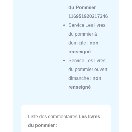
du-Pommier-
116951920217346
Service Les livres
du pommier à
domicile :
non
renseigné
Service Les livres
du pommier ouvert
dimanche :
non
renseigné
Liste des commentaires
Les livres
du pommier
: