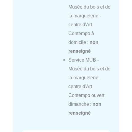
Musée du bois et de
la marqueterie -
centre d'Art
Contempo à
domicile :
non
renseigné
Service MUB -
Musée du bois et de
la marqueterie -
centre d'Art
Contempo ouvert
dimanche :
non
renseigné