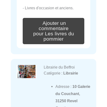
- Livres d'occasion et anciens.
Ajouter un
commentaire
pour Les livres du
pommier
Librairie du Beffroi
Catégorie :
Librairie
Adresse :
10 Galerie
du Couchant,
31250 Revel