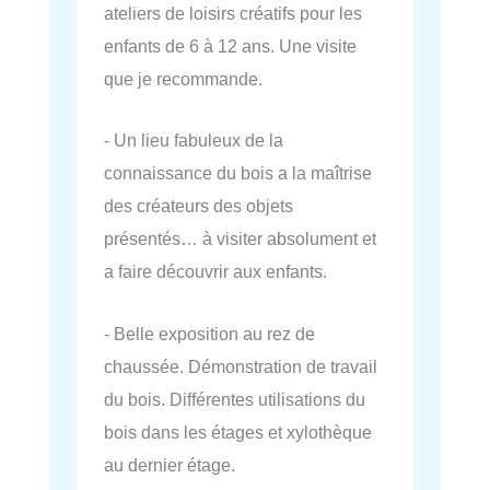
ateliers de loisirs créatifs pour les
enfants de 6 à 12 ans. Une visite
que je recommande.
- Un lieu fabuleux de la
connaissance du bois a la maîtrise
des créateurs des objets
présentés… à visiter absolument et
a faire découvrir aux enfants.
- Belle exposition au rez de
chaussée. Démonstration de travail
du bois. Différentes utilisations du
bois dans les étages et xylothèque
au dernier étage.