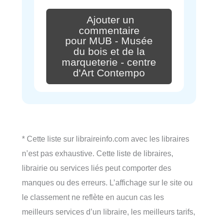
Ajouter un
commentaire
pour MUB - Musée
du bois et de la
marqueterie - centre
d'Art Contempo
* Cette liste sur libraireinfo.com avec les libraires
n’est pas exhaustive. Cette liste de libraires,
librairie ou services liés peut comporter des
manques ou des erreurs. L’affichage sur le site ou
le classement ne reflète en aucun cas les
meilleurs services d’un libraire, les meilleurs tarifs,