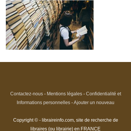
Contactez-nous
-
Mentions légales
-
Confidentialité et
Informations personnelles
-
Ajouter un nouveau
Copyright © - libraireinfo.com, site de recherche de
libraires (ou librairie) en FRANCE