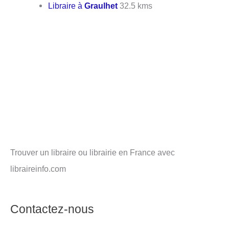
Libraire à
Graulhet
32.5 kms
Trouver un libraire ou librairie en France avec
libraireinfo.com
Contactez-nous