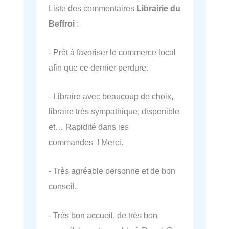
Liste des commentaires
Librairie du
Beffroi
:
- Prêt à favoriser le commerce local
afin que ce dernier perdure.
- Libraire avec beaucoup de choix,
libraire très sympathique, disponible
et… Rapidité dans les
commandes ! Merci.
- Très agréable personne et de bon
conseil.
- Très bon accueil, de très bon