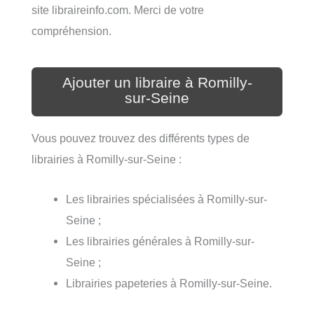
site libraireinfo.com. Merci de votre
compréhension.
Ajouter un libraire à Romilly-
sur-Seine
Vous pouvez trouvez des différents types de
librairies à Romilly-sur-Seine :
Les librairies spécialisées à Romilly-sur-
Seine ;
Les librairies générales à Romilly-sur-
Seine ;
Librairies papeteries à Romilly-sur-Seine.