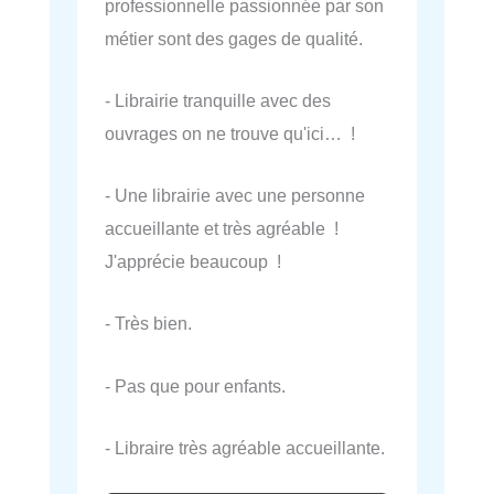
professionnelle passionnée par son
métier sont des gages de qualité.
- Librairie tranquille avec des
ouvrages on ne trouve qu'ici… !
- Une librairie avec une personne
accueillante et très agréable !
J'apprécie beaucoup !
- Très bien.
- Pas que pour enfants.
- Libraire très agréable accueillante.