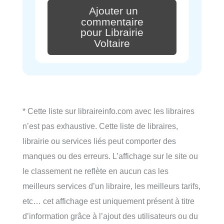
Ajouter un
commentaire
pour Librairie
Voltaire
* Cette liste sur libraireinfo.com avec les libraires
n’est pas exhaustive. Cette liste de libraires,
librairie ou services liés peut comporter des
manques ou des erreurs. L’affichage sur le site ou
le classement ne reflète en aucun cas les
meilleurs services d’un libraire, les meilleurs tarifs,
etc… cet affichage est uniquement présent à titre
d’information grâce à l’ajout des utilisateurs ou du