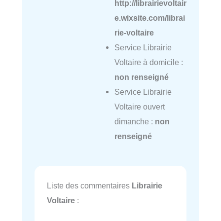
http://librairievoltair
e.wixsite.com/librai
rie-voltaire
Service Librairie
Voltaire à domicile :
non renseigné
Service Librairie
Voltaire ouvert
dimanche :
non
renseigné
Liste des commentaires
Librairie
Voltaire
: