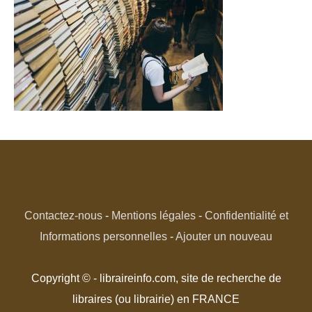
Contactez-nous
-
Mentions légales
-
Confidentialité et
Informations personnelles
-
Ajouter un nouveau
Copyright © - libraireinfo.com, site de recherche de
libraires (ou librairie) en FRANCE