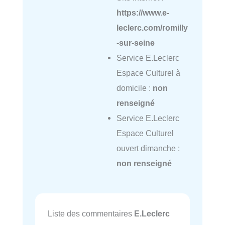
https://www.e-
leclerc.com/romilly
-sur-seine
Service E.Leclerc
Espace Culturel à
domicile :
non
renseigné
Service E.Leclerc
Espace Culturel
ouvert dimanche :
non renseigné
Liste des commentaires
E.Leclerc