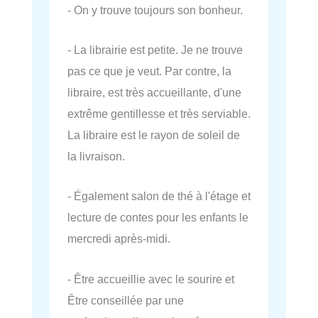
- On y trouve toujours son bonheur.
- La librairie est petite. Je ne trouve
pas ce que je veut. Par contre, la
libraire, est très accueillante, d'une
extrême gentillesse et très serviable.
La libraire est le rayon de soleil de
la livraison.
- Également salon de thé à l'étage et
lecture de contes pour les enfants le
mercredi après-midi.
- Être accueillie avec le sourire et
Être conseillée par une