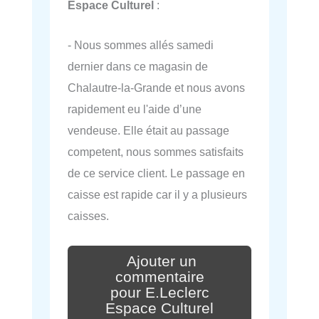
Espace Culturel
:
- Nous sommes allés samedi
dernier dans ce magasin de
Chalautre-la-Grande et nous avons
rapidement eu l'aide d’une
vendeuse. Elle était au passage
competent, nous sommes satisfaits
de ce service client. Le passage en
caisse est rapide car il y a plusieurs
caisses.
Ajouter un
commentaire
pour E.Leclerc
Espace Culturel