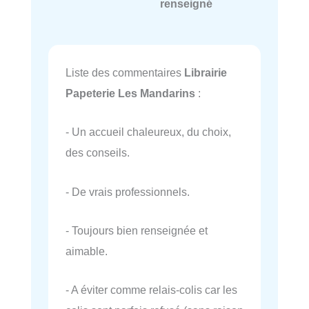
renseigné
Liste des commentaires
Librairie
Papeterie Les Mandarins
:
- Un accueil chaleureux, du choix,
des conseils.
- De vrais professionnels.
- Toujours bien renseignée et
aimable.
- A éviter comme relais-colis car les