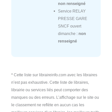
non renseigné
Service RELAY
PRESSE GARE
SNCF ouvert
dimanche :
non
renseigné
* Cette liste sur libraireinfo.com avec les libraires
n’est pas exhaustive. Cette liste de libraires,
librairie ou services liés peut comporter des
manques ou des erreurs. L’affichage sur le site ou
le classement ne reflète en aucun cas les