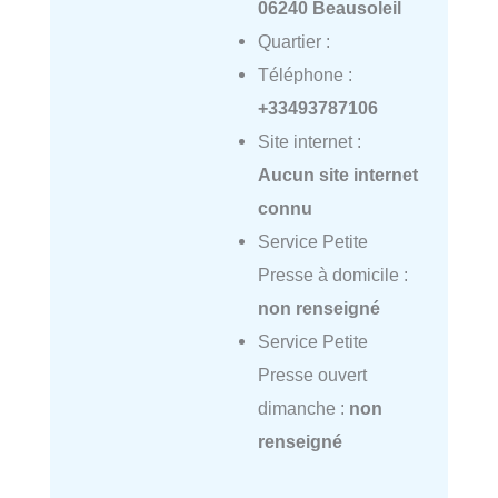
06240 Beausoleil
Quartier :
Téléphone :
+33493787106
Site internet :
Aucun site internet
connu
Service Petite
Presse à domicile :
non renseigné
Service Petite
Presse ouvert
dimanche :
non
renseigné