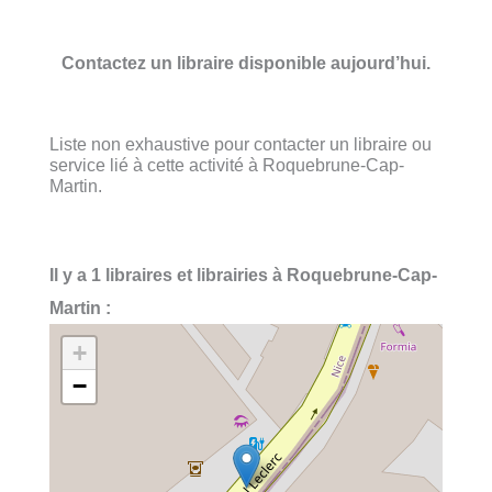
Contactez un libraire disponible aujourd’hui.
Liste non exhaustive pour contacter un libraire ou
service lié à cette activité à Roquebrune-Cap-
Martin.
Il y a 1 libraires et librairies à Roquebrune-Cap-
Martin :
+
−