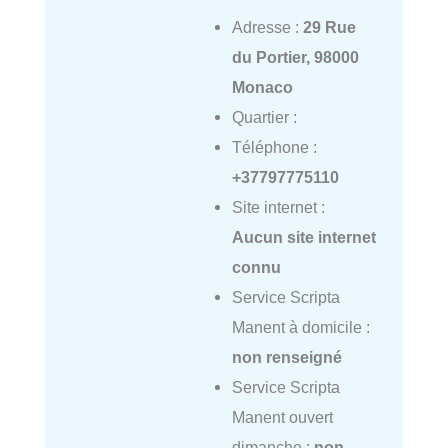
Adresse :
29 Rue
du Portier, 98000
Monaco
Quartier :
Téléphone :
+37797775110
Site internet :
Aucun site internet
connu
Service Scripta
Manent à domicile :
non renseigné
Service Scripta
Manent ouvert
dimanche :
non