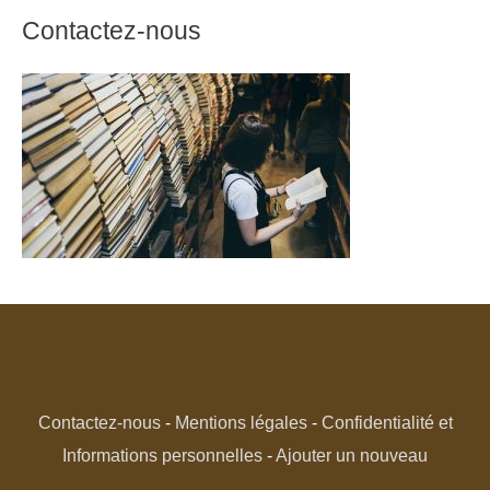
Contactez-nous
Contactez-nous
-
Mentions légales
-
Confidentialité et
Informations personnelles
-
Ajouter un nouveau