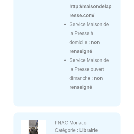
http://maisondelap
resse.com/
Service Maison de
la Presse à
domicile :
non
renseigné
Service Maison de
la Presse ouvert
dimanche :
non
renseigné
FNAC Monaco
Catégorie :
Librairie