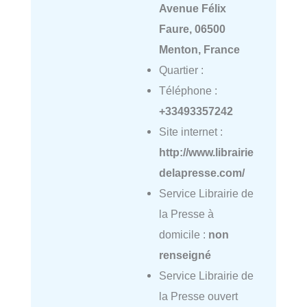
Avenue Félix
Faure, 06500
Menton, France
Quartier :
Téléphone :
+33493357242
Site internet :
http://www.librairie
delapresse.com/
Service Librairie de
la Presse à
domicile :
non
renseigné
Service Librairie de
la Presse ouvert