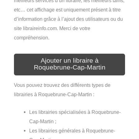
meilleurs services d’un libraire, les meilleurs tarifs,
etc… cet affichage est uniquement présent à titre
d’information grâce à l’ajout des utilisateurs ou du
site libraireinfo.com. Merci de votre
compréhension.
Ajouter un libraire à
Roquebrune-Cap-Martin
Vous pouvez trouvez des différents types de
librairies à Roquebrune-Cap-Martin :
Les librairies spécialisées à Roquebrune-
Cap-Martin ;
Les librairies générales à Roquebrune-