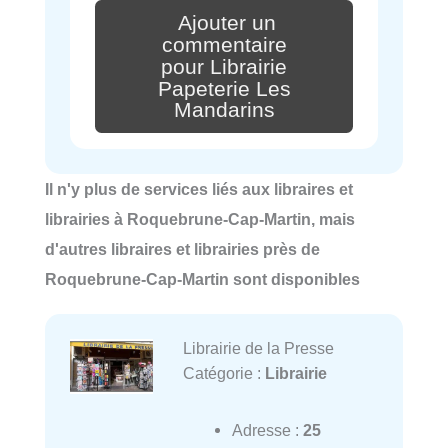
Ajouter un
commentaire
pour Librairie
Papeterie Les
Mandarins
Il n'y plus de services liés aux libraires et
librairies à Roquebrune-Cap-Martin, mais
d'autres libraires et librairies près de
Roquebrune-Cap-Martin sont disponibles
Librairie de la Presse
Catégorie :
Librairie
Adresse :
25