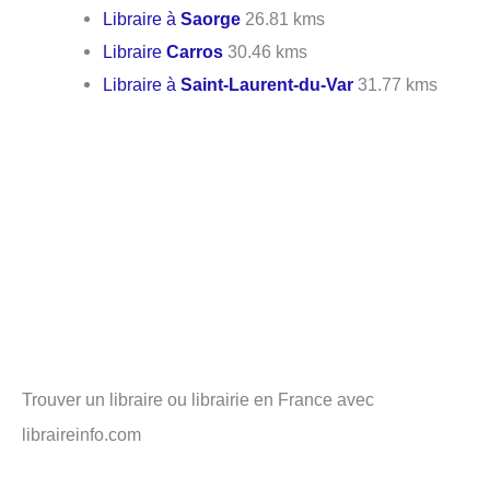
Libraire à
Saorge
26.81 kms
Libraire
Carros
30.46 kms
Libraire à
Saint-Laurent-du-Var
31.77 kms
Trouver un libraire ou librairie en France avec
libraireinfo.com