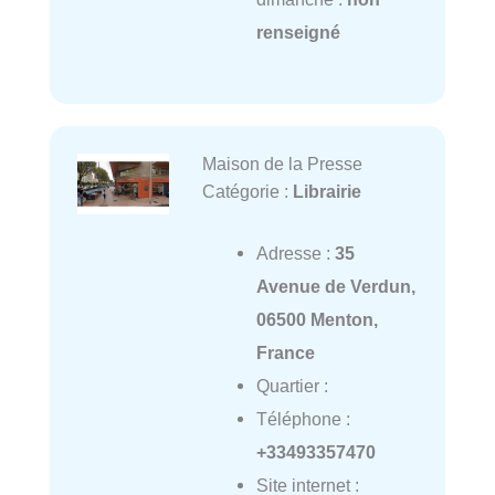
renseigné
Maison de la Presse
Catégorie :
Librairie
Adresse :
35
Avenue de Verdun,
06500 Menton,
France
Quartier :
Téléphone :
+33493357470
Site internet :