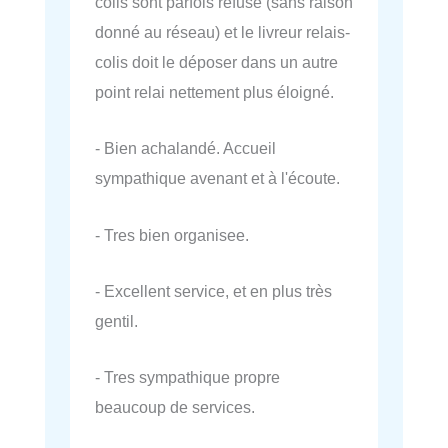
colis sont parfois refusé (sans raison
donné au réseau) et le livreur relais-
colis doit le déposer dans un autre
point relai nettement plus éloigné.
- Bien achalandé. Accueil
sympathique avenant et à l'écoute.
- Tres bien organisee.
- Excellent service, et en plus très
gentil.
- Tres sympathique propre
beaucoup de services.