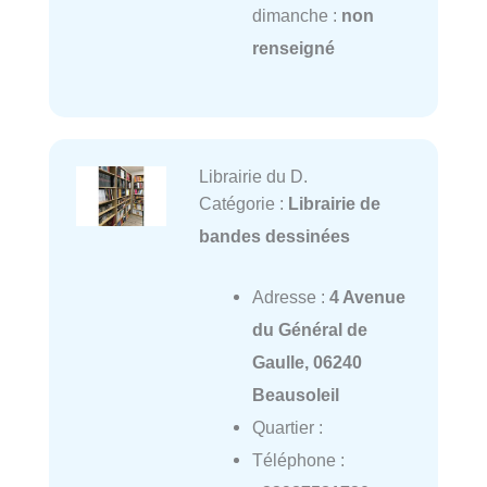
dimanche :
non
renseigné
Librairie du D.
Catégorie :
Librairie de
bandes dessinées
Adresse :
4 Avenue
du Général de
Gaulle, 06240
Beausoleil
Quartier :
Téléphone :