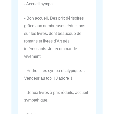
- Accueil sympa.
- Bon accueil. Des prix dérisoires
grâce aux nombreuses réductions
sur les livres, dont beaucoup de
romans et livres d'Art très
intéressants. Je recommande
vivement !
- Endroit très sympa et atypique…
Vendeur au top ! J'adore !
- Beaux livres à prix réduits, accueil
sympathique.