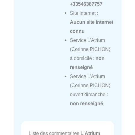
+33546387757
Site internet :
Aucun site internet
connu
Service L'Atrium
(Corinne PICHON)
à domicile :
non
renseigné
Service L'Atrium
(Corinne PICHON)
ouvert dimanche :
non renseigné
Liste des commentaires
L'Atrium