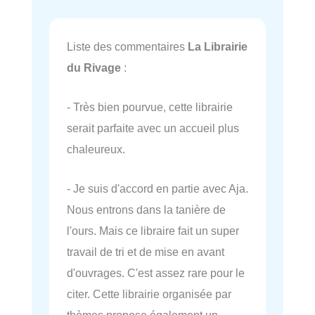
Liste des commentaires
La Librairie
du Rivage
:
- Très bien pourvue, cette librairie
serait parfaite avec un accueil plus
chaleureux.
- Je suis d'accord en partie avec Aja.
Nous entrons dans la tanière de
l'ours. Mais ce libraire fait un super
travail de tri et de mise en avant
d'ouvrages. C'est assez rare pour le
citer. Cette librairie organisée par