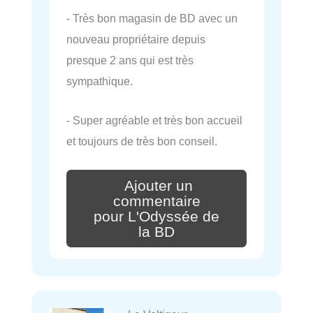
- Très bon magasin de BD avec un
nouveau propriétaire depuis
presque 2 ans qui est très
sympathique.
- Super agréable et très bon accueil
et toujours de très bon conseil.
Ajouter un
commentaire
pour L'Odyssée de
la BD