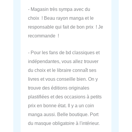
- Magasin très sympa avec du
choix ! Beau rayon manga et le
responsable qui fait de bon prix ! Je
recommande !
- Pour les fans de bd classiques et
indépendantes, vous allez trouver
du choix et le libraire connaît ses
livres et vous conseille bien. On y
trouve des éditions originales
plastifiées et des occasions à petits
prix en bonne état. Il y a un coin
manga aussi. Belle boutique. Port
du masque obligatoire à l'intérieur.