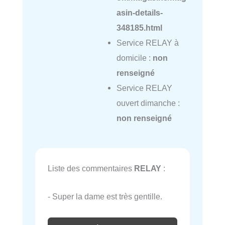
asin-details-
348185.html
Service RELAY à
domicile :
non
renseigné
Service RELAY
ouvert dimanche :
non renseigné
Liste des commentaires
RELAY
:
- Super la dame est très gentille.