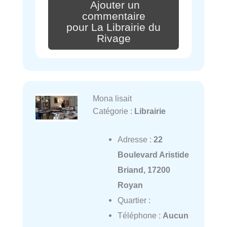
Ajouter un
commentaire
pour La Librairie du
Rivage
Mona lisait
Catégorie :
Librairie
Adresse :
22
Boulevard Aristide
Briand, 17200
Royan
Quartier :
Téléphone :
Aucun