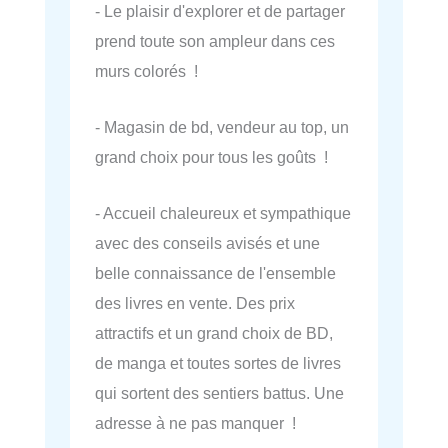
- Le plaisir d'explorer et de partager
prend toute son ampleur dans ces
murs colorés !
- Magasin de bd, vendeur au top, un
grand choix pour tous les goûts !
- Accueil chaleureux et sympathique
avec des conseils avisés et une
belle connaissance de l'ensemble
des livres en vente. Des prix
attractifs et un grand choix de BD,
de manga et toutes sortes de livres
qui sortent des sentiers battus. Une
adresse à ne pas manquer !