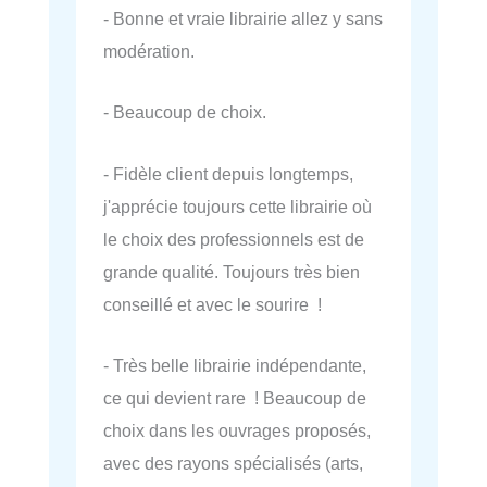
- Bonne et vraie librairie allez y sans
modération.
- Beaucoup de choix.
- Fidèle client depuis longtemps,
j'apprécie toujours cette librairie où
le choix des professionnels est de
grande qualité. Toujours très bien
conseillé et avec le sourire !
- Très belle librairie indépendante,
ce qui devient rare ! Beaucoup de
choix dans les ouvrages proposés,
avec des rayons spécialisés (arts,