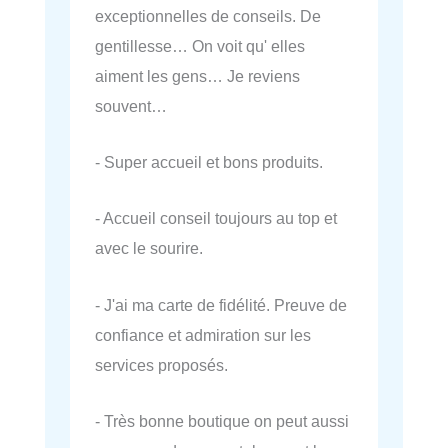
exceptionnelles de conseils. De
gentillesse… On voit qu' elles
aiment les gens… Je reviens
souvent…
- Super accueil et bons produits.
- Accueil conseil toujours au top et
avec le sourire.
- J'ai ma carte de fidélité. Preuve de
confiance et admiration sur les
services proposés.
- Très bonne boutique on peut aussi