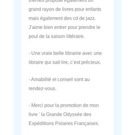
thèmes propose également un
grand rayon de livres pour enfants
mais également des cd de jazz.
J'aime bien entrer pour prendre le
poul de la saison littéraire.
- Une vraie belle librairie avec une
libraire qui sait lire, c’est précieux.
- Amabilité et conseil sont au
rendez-vous.
- Merci pour la promotion de mon
livre ' la Grande Odyssée des
Expéditions Polaires Françaises.