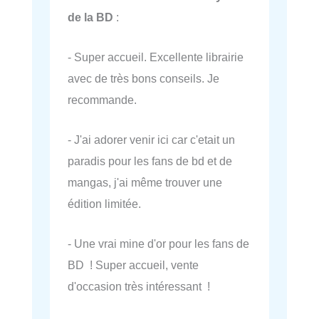
de la BD
:
- Super accueil. Excellente librairie
avec de très bons conseils. Je
recommande.
- J'ai adorer venir ici car c'etait un
paradis pour les fans de bd et de
mangas, j'ai même trouver une
édition limitée.
- Une vrai mine d'or pour les fans de
BD ! Super accueil, vente
d'occasion très intéressant !