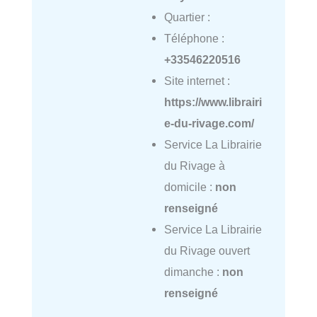
Quartier :
Téléphone :
+33546220516
Site internet :
https://www.librairi
e-du-rivage.com/
Service La Librairie
du Rivage à
domicile :
non
renseigné
Service La Librairie
du Rivage ouvert
dimanche :
non
renseigné