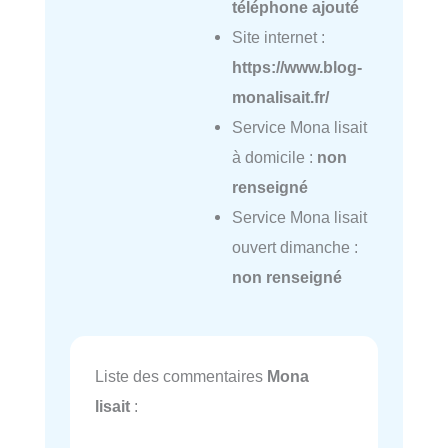
téléphone ajouté
Site internet :
https://www.blog-
monalisait.fr/
Service Mona lisait
à domicile :
non
renseigné
Service Mona lisait
ouvert dimanche :
non renseigné
Liste des commentaires
Mona
lisait
: