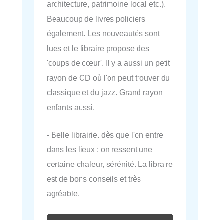
architecture, patrimoine local etc.).
Beaucoup de livres policiers
également. Les nouveautés sont
lues et le libraire propose des
'coups de cœur'. Il y a aussi un petit
rayon de CD où l'on peut trouver du
classique et du jazz. Grand rayon
enfants aussi.
- Belle librairie, dès que l'on entre
dans les lieux : on ressent une
certaine chaleur, sérénité. La libraire
est de bons conseils et très
agréable.