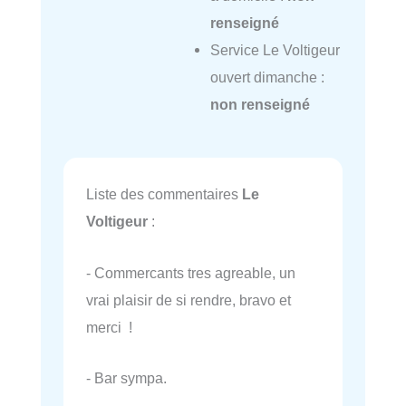
renseigné
Service Le Voltigeur
ouvert dimanche :
non renseigné
Liste des commentaires
Le
Voltigeur
:
- Commercants tres agreable, un
vrai plaisir de si rendre, bravo et
merci !
- Bar sympa.