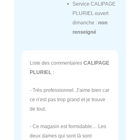
Service CALIPAGE
PLURIEL ouvert
dimanche :
non
renseigné
Liste des commentaires
CALIPAGE
PLURIEL
:
- Très professionnel. J'aime bien car
ce n'est pas trop grand et je trouve
de tout.
- Ce magasin est formidable… Les
deux dames qui sont là sont