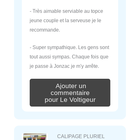
- Très aimable serviable au topce
jeune couple et la serveuse je le
recommande.
- Super sympathique. Les gens sont
tout aussi sympas. Chaque fois que
je passe à Jonzac je m'y arrête.
Ajouter un
commentaire
pour Le Voltigeur
CALIPAGE PLURIEL