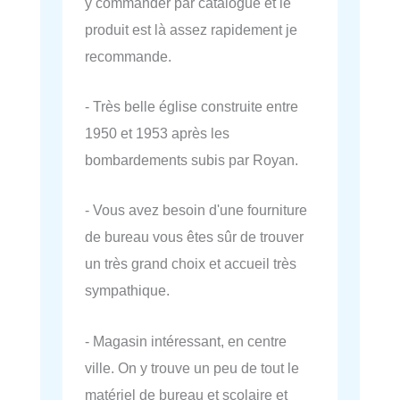
y commander par catalogue et le
produit est là assez rapidement je
recommande.
- Très belle église construite entre
1950 et 1953 après les
bombardements subis par Royan.
- Vous avez besoin d'une fourniture
de bureau vous êtes sûr de trouver
un très grand choix et accueil très
sympathique.
- Magasin intéressant, en centre
ville. On y trouve un peu de tout le
matériel de bureau et scolaire et