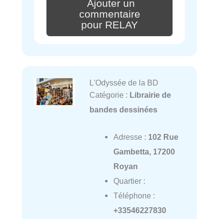
Ajouter un
commentaire
pour RELAY
L'Odyssée de la BD
Catégorie :
Librairie de
bandes dessinées
Adresse :
102 Rue
Gambetta, 17200
Royan
Quartier :
Téléphone :
+33546227830