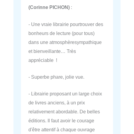
(Corinne PICHON)
:
- Une vraie librairie pourtrouver des
bonheurs de lecture (pour tous)
dans une atmosphèresympathique
et bienveillante… Très
appréciable !
- Superbe phare, jolie vue.
- Librairie proposant un large choix
de livres anciens, à un prix
relativement abordable. De belles
éditions. Il faut avoir le courage
d'être attentif à chaque ouvrage