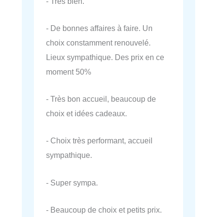
- Très bien.
- De bonnes affaires à faire. Un
choix constamment renouvelé.
Lieux sympathique. Des prix en ce
moment 50%
- Très bon accueil, beaucoup de
choix et idées cadeaux.
- Choix très performant, accueil
sympathique.
- Super sympa.
- Beaucoup de choix et petits prix.