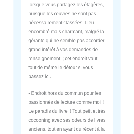
lorsque vous partagez les étagères,
puisque les œuvres ne sont pas
nécessairement classées. Lieu
encombré mais charmant, malgré la
gérante qui ne semble pas accorder
grand intérêt à vos demandes de
renseignement ; cet endroit vaut
tout de même le détour si vous
passez ici.
- Endroit hors du commun pour les
passionnés de lecture comme moi !
Le paradis du livre ! Tout petit et très
cocooning avec ses odeurs de livres
anciens, tout en ayant du récent à la