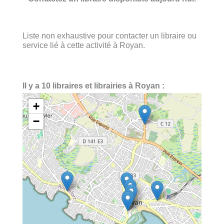
Liste non exhaustive pour contacter un libraire ou
service lié à cette activité à Royan.
Il y a 10 libraires et librairies à Royan :
+
−