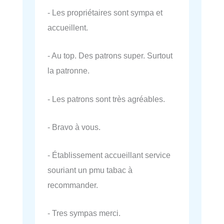
- Les propriétaires sont sympa et
accueillent.
- Au top. Des patrons super. Surtout
la patronne.
- Les patrons sont très agréables.
- Bravo à vous.
- Établissement accueillant service
souriant un pmu tabac à
recommander.
- Tres sympas merci.