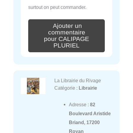
surtout on peut commander.
Ajouter un
commentaire
pour CALIPAGE
PLURIEL
La Librairie du Rivage
Catégorie :
Librairie
Adresse :
82
Boulevard Aristide
Briand, 17200
Royan