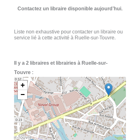
Contactez un libraire disponible aujourd’hui.
Liste non exhaustive pour contacter un libraire ou
service lié à cette activité à Ruelle-sur-Touvre.
Il y a 2 libraires et librairies à Ruelle-sur-
Touvre :
+
−