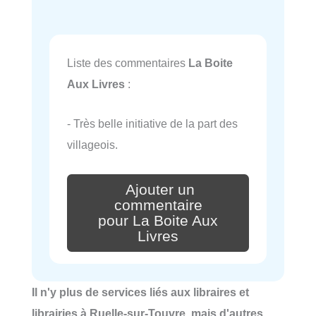
Liste des commentaires
La Boite
Aux Livres
:
- Très belle initiative de la part des
villageois.
Ajouter un
commentaire
pour La Boite Aux
Livres
Il n'y plus de services liés aux libraires et
librairies à Ruelle-sur-Touvre, mais d'autres