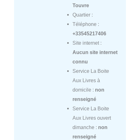
Touvre
Quartier :
Téléphone :
+33545217406
Site internet :
Aucun site internet
connu
Service La Boite
Aux Livres à
domicile :
non
renseigné
Service La Boite
Aux Livres ouvert
dimanche :
non
renseigné