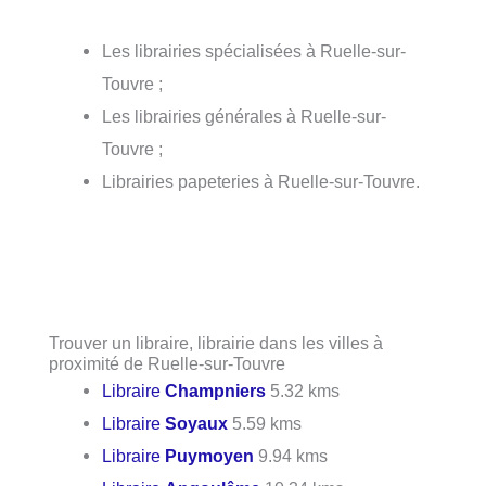
Les librairies spécialisées à Ruelle-sur-
Touvre ;
Les librairies générales à Ruelle-sur-
Touvre ;
Librairies papeteries à Ruelle-sur-Touvre.
Trouver un libraire, librairie dans les villes à
proximité de Ruelle-sur-Touvre
Libraire
Champniers
5.32 kms
Libraire
Soyaux
5.59 kms
Libraire
Puymoyen
9.94 kms