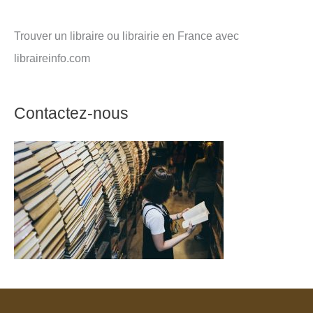
Trouver un libraire ou librairie en France avec
libraireinfo.com
Contactez-nous