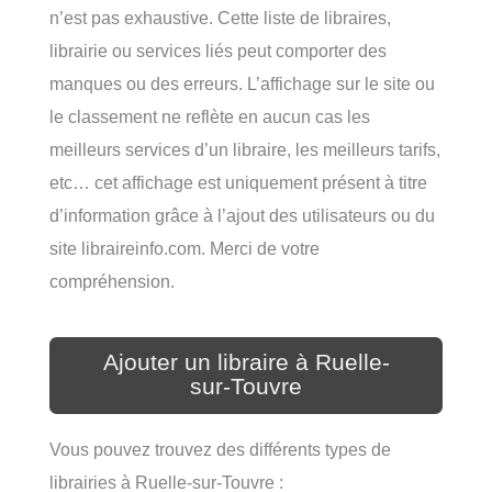
n’est pas exhaustive. Cette liste de libraires,
librairie ou services liés peut comporter des
manques ou des erreurs. L’affichage sur le site ou
le classement ne reflète en aucun cas les
meilleurs services d’un libraire, les meilleurs tarifs,
etc… cet affichage est uniquement présent à titre
d’information grâce à l’ajout des utilisateurs ou du
site libraireinfo.com. Merci de votre
compréhension.
Ajouter un libraire à Ruelle-
sur-Touvre
Vous pouvez trouvez des différents types de
librairies à Ruelle-sur-Touvre :