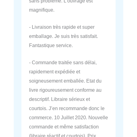
sans problème. L'ouvrage est
magnifique.
- Livraison très rapide et super
emballage. Je suis très satisfait.
Fantastique service.
- Commande traitée sans délai,
rapidement expédiée et
soigneusement emballée. Etat du
livre rigoureusement conforme au
descriptif. Libraire sérieux et
courtois. J’en recommande donc le
commerce. 10 Juillet 2020. Nouvelle
commande et même satisfaction
(libraire réactif et courtois). Prix