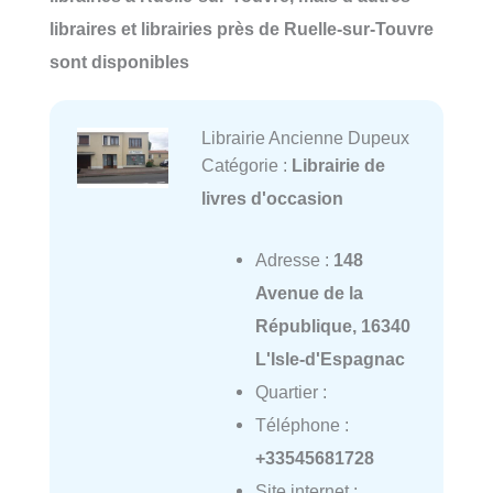
libraires et librairies près de Ruelle-sur-Touvre
sont disponibles
Librairie Ancienne Dupeux
Catégorie :
Librairie de
livres d'occasion
Adresse :
148
Avenue de la
République, 16340
L'Isle-d'Espagnac
Quartier :
Téléphone :
+33545681728
Site internet :