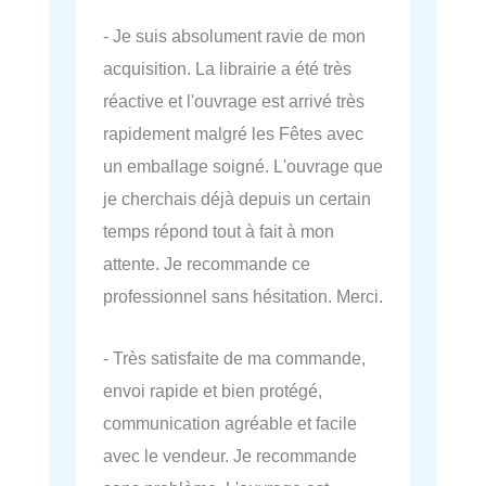
- Je suis absolument ravie de mon
acquisition. La librairie a été très
réactive et l'ouvrage est arrivé très
rapidement malgré les Fêtes avec
un emballage soigné. L'ouvrage que
je cherchais déjà depuis un certain
temps répond tout à fait à mon
attente. Je recommande ce
professionnel sans hésitation. Merci.
- Très satisfaite de ma commande,
envoi rapide et bien protégé,
communication agréable et facile
avec le vendeur. Je recommande