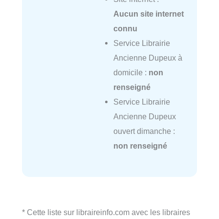
Aucun site internet
connu
Service Librairie
Ancienne Dupeux à
domicile :
non
renseigné
Service Librairie
Ancienne Dupeux
ouvert dimanche :
non renseigné
* Cette liste sur libraireinfo.com avec les libraires