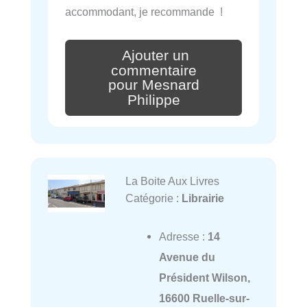
accommodant, je recommande !
Ajouter un
commentaire
pour Mesnard
Philippe
La Boite Aux Livres
Catégorie :
Librairie
Adresse :
14
Avenue du
Président Wilson,
16600 Ruelle-sur-