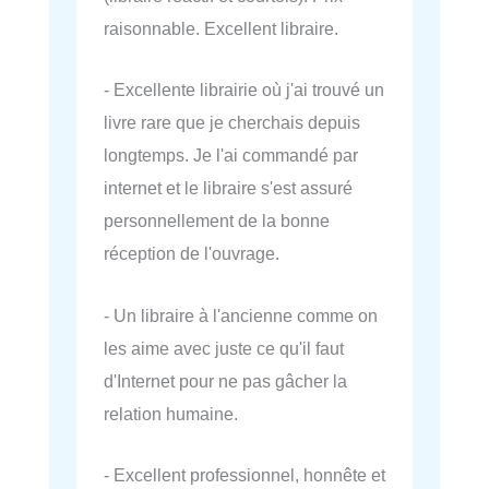
raisonnable. Excellent libraire.
- Excellente librairie où j'ai trouvé un
livre rare que je cherchais depuis
longtemps. Je l'ai commandé par
internet et le libraire s'est assuré
personnellement de la bonne
réception de l'ouvrage.
- Un libraire à l'ancienne comme on
les aime avec juste ce qu'il faut
d'Internet pour ne pas gâcher la
relation humaine.
- Excellent professionnel, honnête et