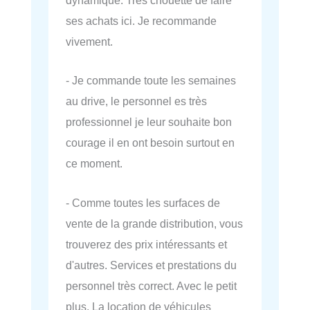
dynamique. Très chouette de faire
ses achats ici. Je recommande
vivement.
- Je commande toute les semaines
au drive, le personnel es très
professionnel je leur souhaite bon
courage il en ont besoin surtout en
ce moment.
- Comme toutes les surfaces de
vente de la grande distribution, vous
trouverez des prix intéressants et
d'autres. Services et prestations du
personnel très correct. Avec le petit
plus. La location de véhicules