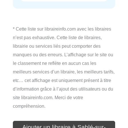
* Cette liste sur libraireinfo.com avec les libraires
n’est pas exhaustive. Cette liste de libraires,
librairie ou services liés peut comporter des
manques ou des erreurs. L’affichage sur le site ou
le classement ne reflète en aucun cas les
meilleurs services d’un libraire, les meilleurs tarifs,
etc… cet affichage est uniquement présent à titre
d’information grâce à l’ajout des utilisateurs ou du
site libraireinfo.com. Merci de votre
compréhension.
Ajouter un libraire à Sablé-sur-