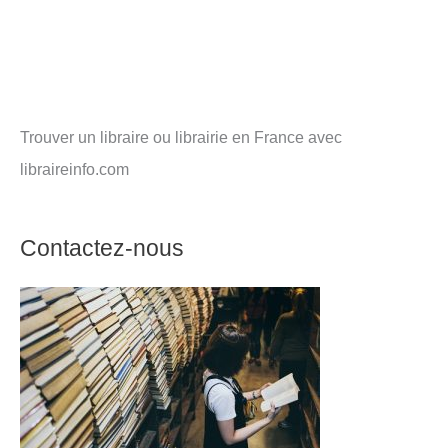
Trouver un libraire ou librairie en France avec
libraireinfo.com
Contactez-nous