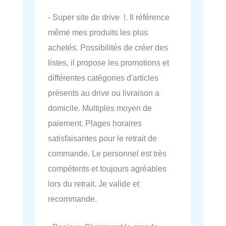
- Super site de drive !. Il référence
même mes produits les plus
achetés. Possibilités de créer des
listes, il propose les promotions et
différentes catégories d'articles
présents au drive ou livraison a
domicile. Multiples moyen de
paiement. Plages horaires
satisfaisantes pour le retrait de
commande. Le personnel est très
compétents et toujours agréables
lors du retrait. Je valide et
recommande.