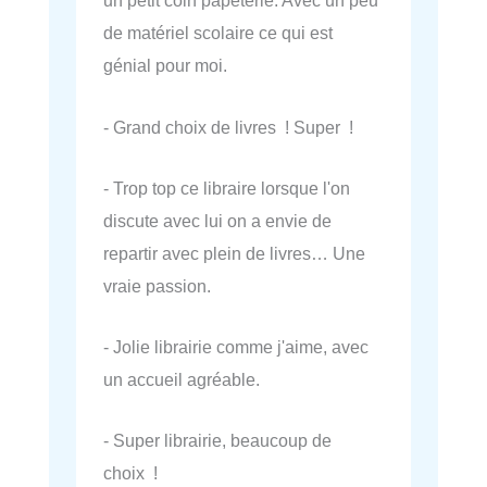
un petit coin papeterie. Avec un peu
de matériel scolaire ce qui est
génial pour moi.
- Grand choix de livres ! Super !
- Trop top ce libraire lorsque l'on
discute avec lui on a envie de
repartir avec plein de livres… Une
vraie passion.
- Jolie librairie comme j'aime, avec
un accueil agréable.
- Super librairie, beaucoup de
choix !