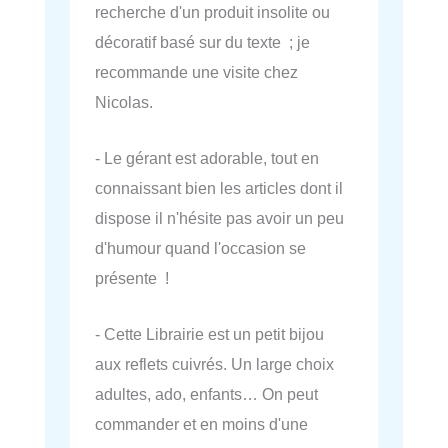
recherche d'un produit insolite ou
décoratif basé sur du texte ; je
recommande une visite chez
Nicolas.
- Le gérant est adorable, tout en
connaissant bien les articles dont il
dispose il n'hésite pas avoir un peu
d'humour quand l'occasion se
présente !
- Cette Librairie est un petit bijou
aux reflets cuivrés. Un large choix
adultes, ado, enfants… On peut
commander et en moins d'une