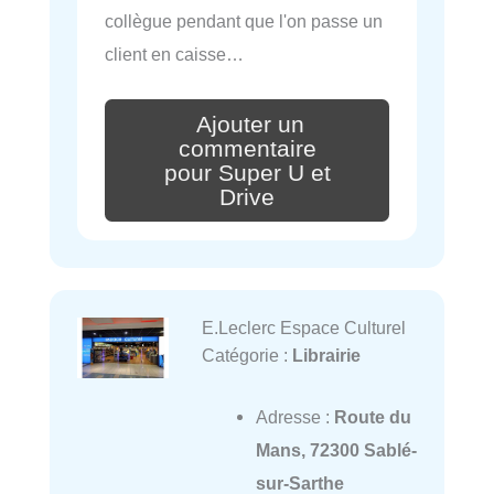
collègue pendant que l'on passe un
client en caisse…
Ajouter un
commentaire
pour Super U et
Drive
E.Leclerc Espace Culturel
Catégorie :
Librairie
Adresse :
Route du
Mans, 72300 Sablé-
sur-Sarthe