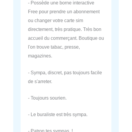
- Possède une borne interactive
Free pour prendre un abonnement
ou changer votre carte sim
directement, très pratique. Très bon
accueil du commerçant. Boutique ou
l'on trouve tabac, presse,
magazines.
- Sympa, discret, pas toujours facile
de s'arreter.
- Toujours sourien.
- Le buraliste est très sympa.
- Patron tes sympas !