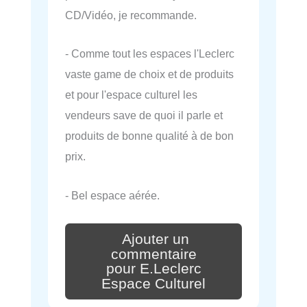
CD/Vidéo, je recommande.
- Comme tout les espaces l'Leclerc
vaste game de choix et de produits
et pour l'espace culturel les
vendeurs save de quoi il parle et
produits de bonne qualité à de bon
prix.
- Bel espace aérée.
Ajouter un
commentaire
pour E.Leclerc
Espace Culturel