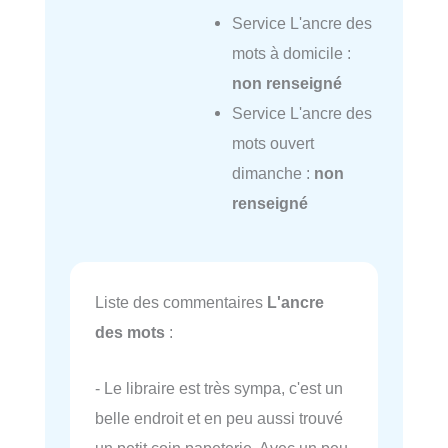
Service L'ancre des
mots à domicile :
non renseigné
Service L'ancre des
mots ouvert
dimanche :
non
renseigné
Liste des commentaires
L'ancre
des mots
:
- Le libraire est très sympa, c'est un
belle endroit et en peu aussi trouvé