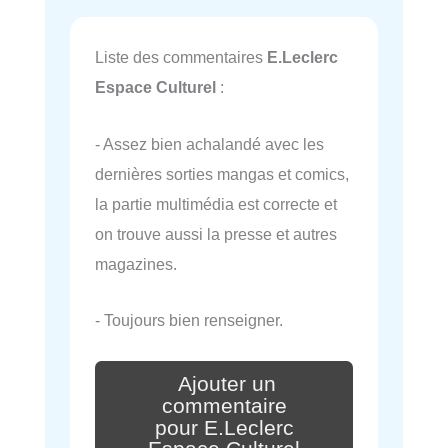
Liste des commentaires
E.Leclerc
Espace Culturel
:
- Assez bien achalandé avec les
dernières sorties mangas et comics,
la partie multimédia est correcte et
on trouve aussi la presse et autres
magazines.
- Toujours bien renseigner.
Ajouter un
commentaire
pour E.Leclerc