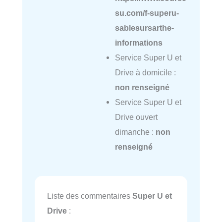
su.com/f-superu-
sablesursarthe-
informations
Service Super U et
Drive à domicile :
non renseigné
Service Super U et
Drive ouvert
dimanche :
non
renseigné
Liste des commentaires
Super U et
Drive
: