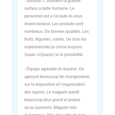
- Bonjour. C'vraiment la grande
surface a taille humaine. Le
personnel est a l'écoute ils vous
disent bonjour. Les produits sont
nombreux. De bonnes qualités. Les
fruits, légumes, variés. De tous les
supermarchés je choisi toujours
Super. UQuand j'ai la possibilité.
- Équipe agréable et réactive. On
aperçoit beaucoup de changements
sur la disposition et l'organisation
des rayons. Le magasin paraît
beaucoup plus grand et propre
qu'au paravent. Magasin très