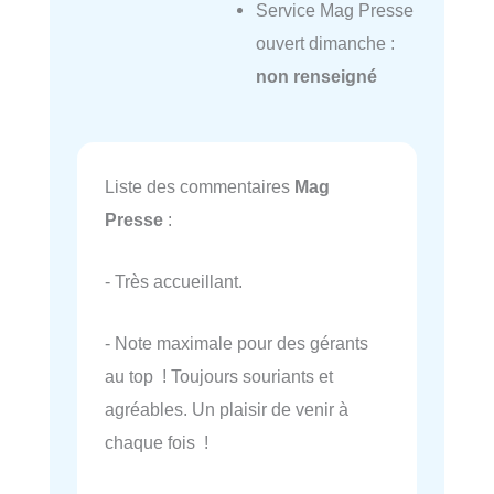
Service Mag Presse
ouvert dimanche :
non renseigné
Liste des commentaires
Mag
Presse
:
- Très accueillant.
- Note maximale pour des gérants
au top ! Toujours souriants et
agréables. Un plaisir de venir à
chaque fois !