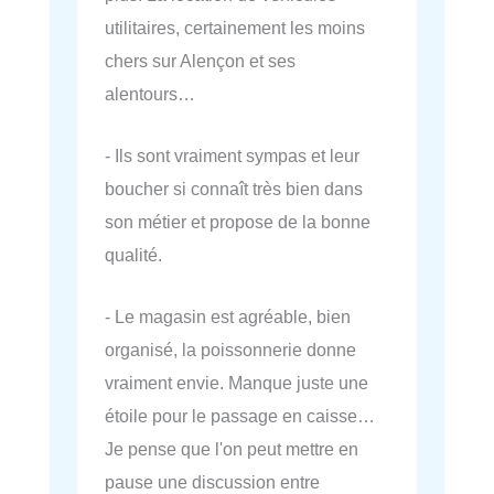
utilitaires, certainement les moins
chers sur Alençon et ses
alentours…
- Ils sont vraiment sympas et leur
boucher si connaît très bien dans
son métier et propose de la bonne
qualité.
- Le magasin est agréable, bien
organisé, la poissonnerie donne
vraiment envie. Manque juste une
étoile pour le passage en caisse…
Je pense que l'on peut mettre en
pause une discussion entre