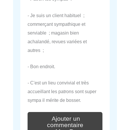
- Je suis un client habituel ;
commerçant sympathique et
serviable ; magasin bien
achalandé, revues variées et
autres ;
- Bon endroit.
- C'est un lieu convivial et très
accueillant les patrons sont super
sympa il mérite de bosser.
Ajouter un
commentaire