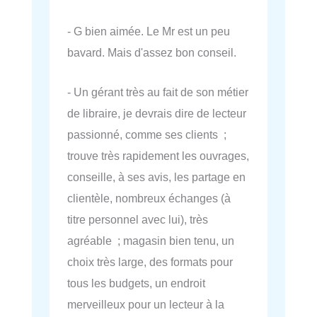
- G bien aimée. Le Mr est un peu
bavard. Mais d'assez bon conseil.
- Un gérant très au fait de son métier
de libraire, je devrais dire de lecteur
passionné, comme ses clients ;
trouve très rapidement les ouvrages,
conseille, à ses avis, les partage en
clientèle, nombreux échanges (à
titre personnel avec lui), très
agréable ; magasin bien tenu, un
choix très large, des formats pour
tous les budgets, un endroit
merveilleux pour un lecteur à la