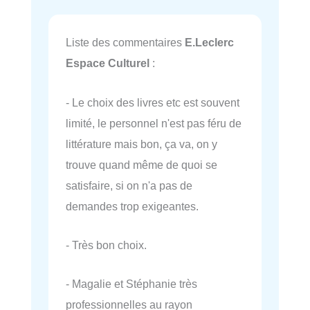
Liste des commentaires
E.Leclerc
Espace Culturel
:
- Le choix des livres etc est souvent
limité, le personnel n'est pas féru de
littérature mais bon, ça va, on y
trouve quand même de quoi se
satisfaire, si on n'a pas de
demandes trop exigeantes.
- Très bon choix.
- Magalie et Stéphanie très
professionnelles au rayon