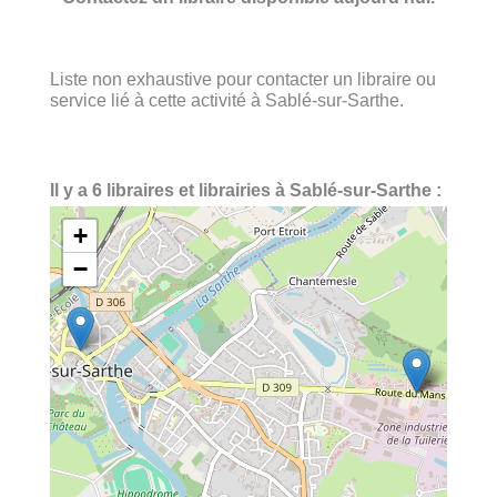
Liste non exhaustive pour contacter un libraire ou
service lié à cette activité à Sablé-sur-Sarthe.
Il y a 6 libraires et librairies à Sablé-sur-Sarthe :
+
−