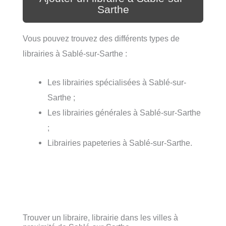
Sarthe
Vous pouvez trouvez des différents types de
librairies à Sablé-sur-Sarthe :
Les librairies spécialisées à Sablé-sur-
Sarthe ;
Les librairies générales à Sablé-sur-Sarthe
;
Librairies papeteries à Sablé-sur-Sarthe.
Trouver un libraire, librairie dans les villes à