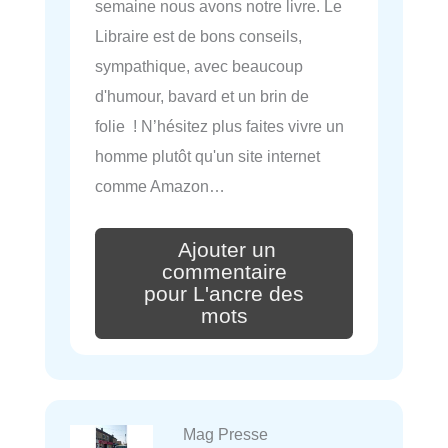
semaine nous avons notre livre. Le
Libraire est de bons conseils,
sympathique, avec beaucoup
d'humour, bavard et un brin de
folie ! N’hésitez plus faites vivre un
homme plutôt qu'un site internet
comme Amazon…
Ajouter un
commentaire
pour L'ancre des
mots
Mag Presse