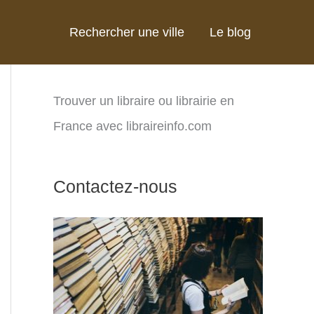
Rechercher une ville
Le blog
Trouver un libraire ou librairie en
France avec libraireinfo.com
Contactez-nous