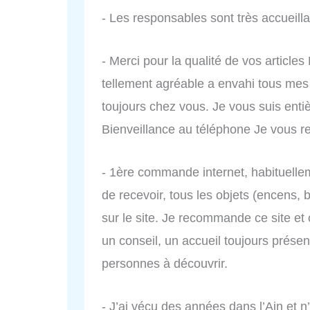
- Les responsables sont très accueilla
- Merci pour la qualité de vos articles
tellement agréable a envahi tous mes 
toujours chez vous. Je vous suis ent
Bienveillance au téléphone Je vous
- 1ère commande internet, habituellem
de recevoir, tous les objets (encens, 
sur le site. Je recommande ce site et 
un conseil, un accueil toujours présent
personnes à découvrir.
- J’ai vécu des années dans l’Ain et 