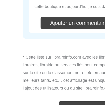
cette boutique et aujourd’hui je suis
Ajouter un commentair
* Cette liste sur libraireinfo.com avec les lib
libraires, librairie ou services liés peut co
sur le site ou le classement ne reflète en auc
meilleurs tarifs, etc… cet affichage est uniq
l’ajout des utilisateurs ou du site librairei