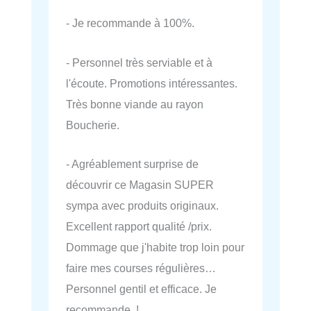
- Je recommande à 100%.
- Personnel très serviable et à
l'écoute. Promotions intéressantes.
Très bonne viande au rayon
Boucherie.
- Agréablement surprise de
découvrir ce Magasin SUPER
sympa avec produits originaux.
Excellent rapport qualité /prix.
Dommage que j'habite trop loin pour
faire mes courses régulières…
Personnel gentil et efficace. Je
recommande !