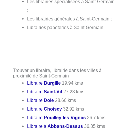
Les librairies spécialisées à Saint-Germain
;
Les librairies générales à Saint-Germain ;
Librairies papeteries à Saint-Germain.
Trouver un libraire, librairie dans les villes à
proximité de Saint-Germain
Libraire
Burgille
19.94 kms
Libraire
Saint-Vit
27.23 kms
Libraire
Dole
28.66 kms
Libraire
Choisey
32.92 kms
Libraire
Pouilley-les-Vignes
36.7 kms
Libraire à
Abbans-Dessus
36.85 kms