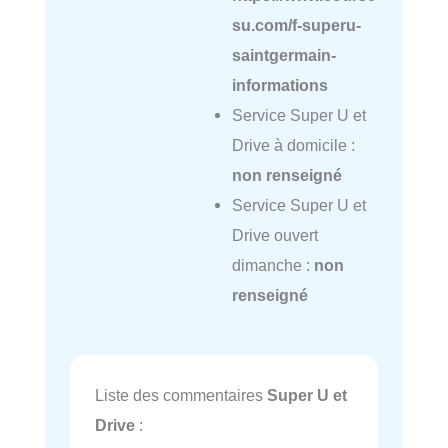
su.com/f-superu-
saintgermain-
informations
Service Super U et
Drive à domicile :
non renseigné
Service Super U et
Drive ouvert
dimanche :
non
renseigné
Liste des commentaires
Super U et
Drive
: