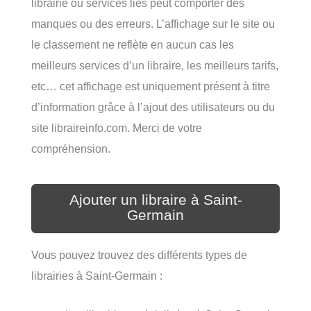
librairie ou services liés peut comporter des
manques ou des erreurs. L’affichage sur le site ou
le classement ne reflète en aucun cas les
meilleurs services d’un libraire, les meilleurs tarifs,
etc… cet affichage est uniquement présent à titre
d’information grâce à l’ajout des utilisateurs ou du
site libraireinfo.com. Merci de votre
compréhension.
Ajouter un libraire à Saint-
Germain
Vous pouvez trouvez des différents types de
librairies à Saint-Germain :