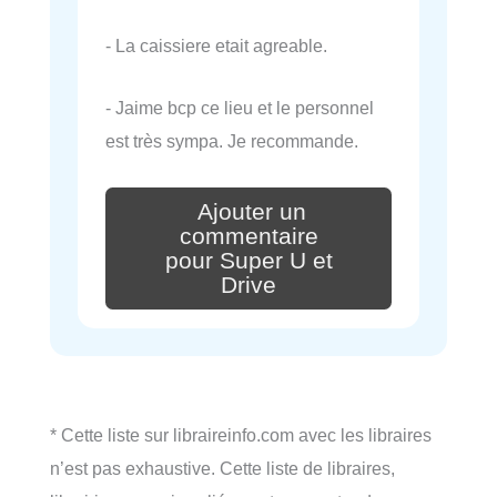
- La caissiere etait agreable.
- Jaime bcp ce lieu et le personnel
est très sympa. Je recommande.
Ajouter un
commentaire
pour Super U et
Drive
* Cette liste sur libraireinfo.com avec les libraires
n’est pas exhaustive. Cette liste de libraires,