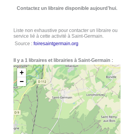
Contactez un libraire disponible aujourd’hui.
Liste non exhaustive pour contacter un libraire ou
service lié à cette activité à Saint-Germain.
Source :
foiresaintgermain.org
Il y a 1 libraires et librairies à Saint-Germain :
+
−