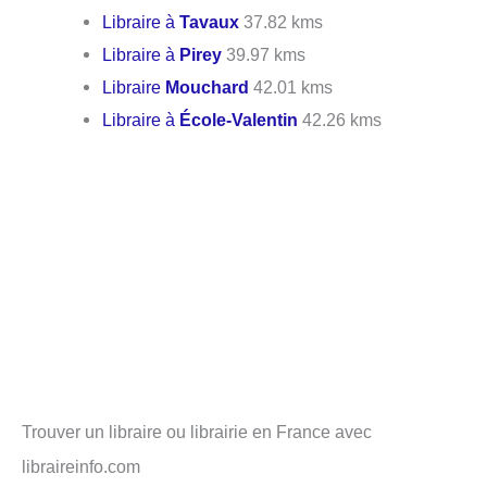
Libraire à
Tavaux
37.82 kms
Libraire à
Pirey
39.97 kms
Libraire
Mouchard
42.01 kms
Libraire à
École-Valentin
42.26 kms
Trouver un libraire ou librairie en France avec
libraireinfo.com