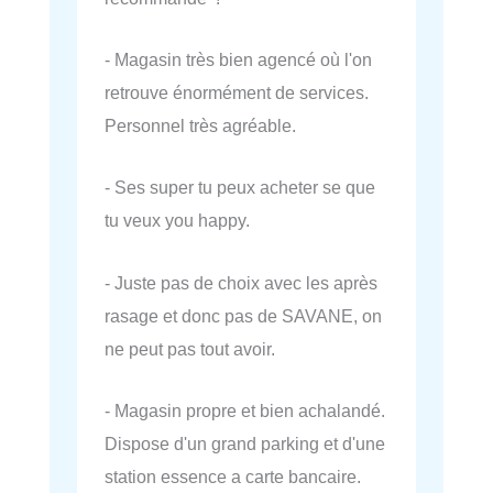
- Magasin très bien agencé où l'on
retrouve énormément de services.
Personnel très agréable.
- Ses super tu peux acheter se que
tu veux you happy.
- Juste pas de choix avec les après
rasage et donc pas de SAVANE, on
ne peut pas tout avoir.
- Magasin propre et bien achalandé.
Dispose d'un grand parking et d'une
station essence a carte bancaire.