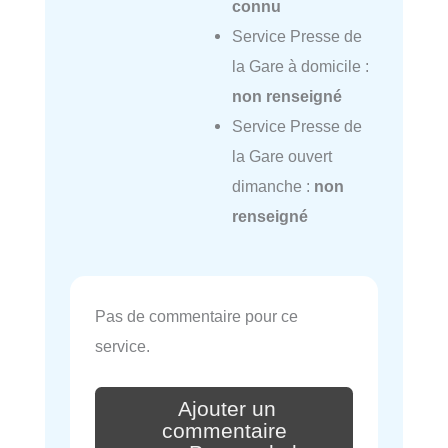
connu
Service Presse de
la Gare à domicile :
non renseigné
Service Presse de
la Gare ouvert
dimanche :
non
renseigné
Pas de commentaire pour ce
service.
Ajouter un
commentaire