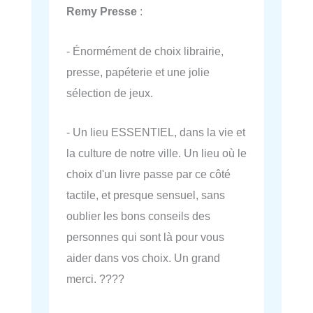
Remy Presse
:
- Énormément de choix librairie,
presse, papéterie et une jolie
sélection de jeux.
- Un lieu ESSENTIEL, dans la vie et
la culture de notre ville. Un lieu où le
choix d'un livre passe par ce côté
tactile, et presque sensuel, sans
oublier les bons conseils des
personnes qui sont là pour vous
aider dans vos choix. Un grand
merci. ????