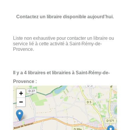
Contactez un libraire disponible aujourd’hui.
Liste non exhaustive pour contacter un libraire ou
service lié à cette activité à Saint-Rémy-de-
Provence.
Il y a 4 libraires et librairies à Saint-Rémy-de-
Provence :
+
−