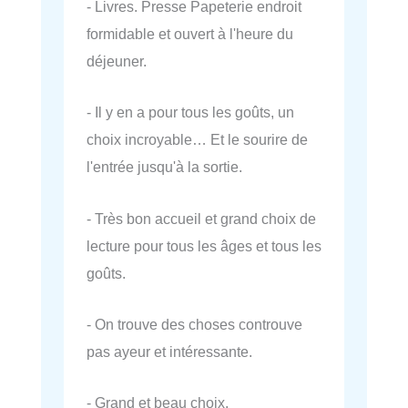
- Livres. Presse Papeterie endroit
formidable et ouvert à l'heure du
déjeuner.
- Il y en a pour tous les goûts, un
choix incroyable… Et le sourire de
l'entrée jusqu'à la sortie.
- Très bon accueil et grand choix de
lecture pour tous les âges et tous les
goûts.
- On trouve des choses controuve
pas ayeur et intéressante.
- Grand et beau choix.