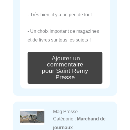
- Très bien, il y a un peu de tout.
- Un choix important de magazines
et de livres sur tous les sujets !
Ajouter un
commentaire
pour Saint Remy
Presse
Mag Presse
Catégorie :
Marchand de
journaux