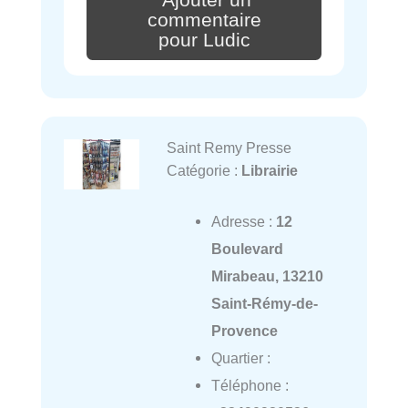
commentaire
pour Ludic
Saint Remy Presse
Catégorie :
Librairie
Adresse :
12
Boulevard
Mirabeau, 13210
Saint-Rémy-de-
Provence
Quartier :
Téléphone :