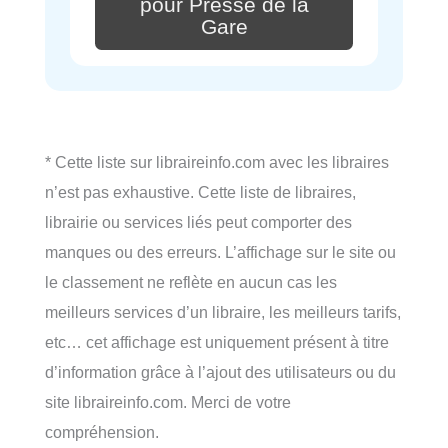
pour Presse de la
Gare
* Cette liste sur libraireinfo.com avec les libraires
n’est pas exhaustive. Cette liste de libraires,
librairie ou services liés peut comporter des
manques ou des erreurs. L’affichage sur le site ou
le classement ne reflète en aucun cas les
meilleurs services d’un libraire, les meilleurs tarifs,
etc… cet affichage est uniquement présent à titre
d’information grâce à l’ajout des utilisateurs ou du
site libraireinfo.com. Merci de votre
compréhension.