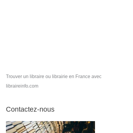
Trouver un libraire ou librairie en France avec
libraireinfo.com
Contactez-nous