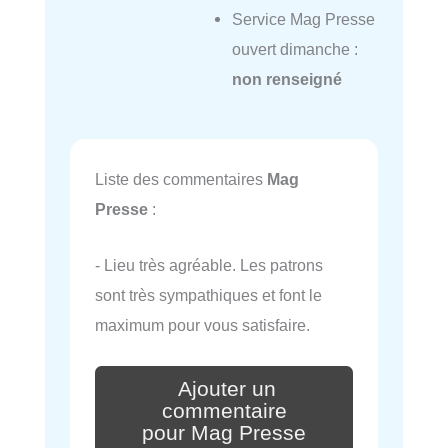
Service Mag Presse
ouvert dimanche :
non renseigné
Liste des commentaires
Mag
Presse
:
- Lieu très agréable. Les patrons
sont très sympathiques et font le
maximum pour vous satisfaire.
Ajouter un
commentaire
pour Mag Presse