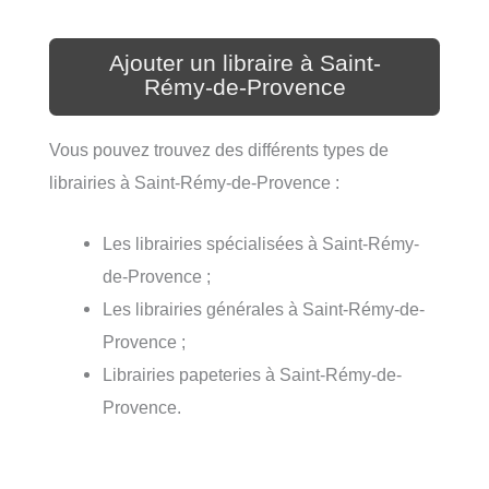
Ajouter un libraire à Saint-
Rémy-de-Provence
Vous pouvez trouvez des différents types de
librairies à Saint-Rémy-de-Provence :
Les librairies spécialisées à Saint-Rémy-
de-Provence ;
Les librairies générales à Saint-Rémy-de-
Provence ;
Librairies papeteries à Saint-Rémy-de-
Provence.