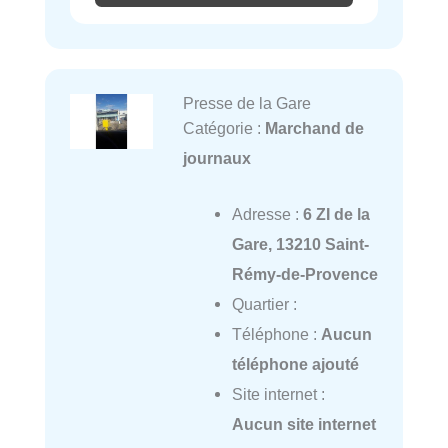
Presse de la Gare
Catégorie :
Marchand de
journaux
Adresse :
6 ZI de la
Gare, 13210 Saint-
Rémy-de-Provence
Quartier :
Téléphone :
Aucun
téléphone ajouté
Site internet :
Aucun site internet