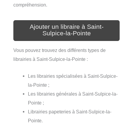
compréhension.
Ajouter un libraire à Saint-
Sulpice-la-Pointe
Vous pouvez trouvez des différents types de
librairies à Saint-Sulpice-la-Pointe :
Les librairies spécialisées à Saint-Sulpice-
la-Pointe ;
Les librairies générales à Saint-Sulpice-la-
Pointe ;
Librairies papeteries à Saint-Sulpice-la-
Pointe.