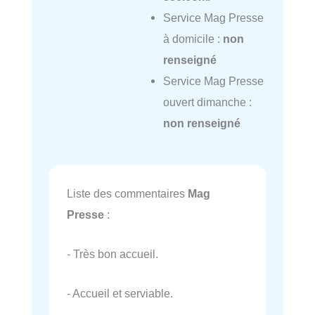
Service Mag Presse
à domicile :
non
renseigné
Service Mag Presse
ouvert dimanche :
non renseigné
Liste des commentaires
Mag
Presse
:
- Très bon accueil.
- Accueil et serviable.