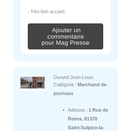
- Très bon accueil.
Ajouter un
commentaire
pour Mag Presse
Durand Jean-Louis
Catégorie :
Marchand de
journaux
Adresse :
1 Rue de
Reims, 81370
Saint-Sulpice-la-