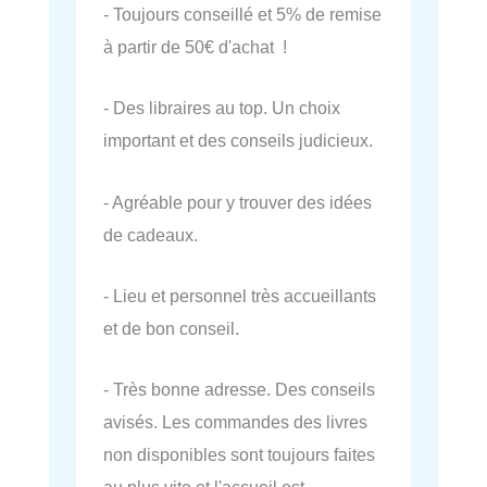
- Toujours conseillé et 5% de remise
à partir de 50€ d'achat !
- Des libraires au top. Un choix
important et des conseils judicieux.
- Agréable pour y trouver des idées
de cadeaux.
- Lieu et personnel très accueillants
et de bon conseil.
- Très bonne adresse. Des conseils
avisés. Les commandes des livres
non disponibles sont toujours faites