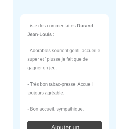
Liste des commentaires
Durand
Jean-Louis
:
- Adorables sourient gentil accueille
super et ' plusse je fait que de
gagner en jeu.
- Très bon tabac-presse. Accueil
toujours agréable.
- Bon accueil, sympathique.
Ajouter un