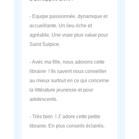
- Equipe passionnée, dynamique et
accueillante. Un lieu riche et
agréable. Une vraie plus value pour
Saint Sulpice.
- Avec ma fille, nous adorons cette
librairie ! Ils savent nous conseiller
au mieux surtout en ce qui concerne
la littérature jeunesse et pour
adolescents.
- Très bien ! J' adore cette petite
librairie. En plus conseils éclairés.