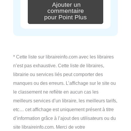
Ajouter un
commentaire
pour Point Plus
* Cette liste sur libraireinfo.com avec les libraires
n’est pas exhaustive. Cette liste de libraires,
librairie ou services liés peut comporter des
manques ou des erreurs. L’affichage sur le site ou
le classement ne reflète en aucun cas les
meilleurs services d’un libraire, les meilleurs tarifs,
etc… cet affichage est uniquement présent à titre
d’information grâce à l’ajout des utilisateurs ou du
site libraireinfo.com. Merci de votre