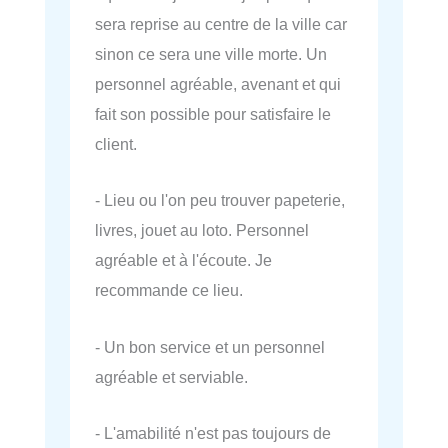
sera reprise au centre de la ville car
sinon ce sera une ville morte. Un
personnel agréable, avenant et qui
fait son possible pour satisfaire le
client.
- Lieu ou l'on peu trouver papeterie,
livres, jouet au loto. Personnel
agréable et à l'écoute. Je
recommande ce lieu.
- Un bon service et un personnel
agréable et serviable.
- L'amabilité n'est pas toujours de