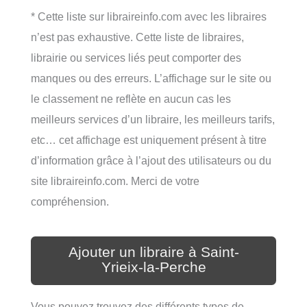
* Cette liste sur libraireinfo.com avec les libraires
n’est pas exhaustive. Cette liste de libraires,
librairie ou services liés peut comporter des
manques ou des erreurs. L’affichage sur le site ou
le classement ne reflète en aucun cas les
meilleurs services d’un libraire, les meilleurs tarifs,
etc… cet affichage est uniquement présent à titre
d’information grâce à l’ajout des utilisateurs ou du
site libraireinfo.com. Merci de votre
compréhension.
Ajouter un libraire à Saint-
Yrieix-la-Perche
Vous pouvez trouvez des différents types de