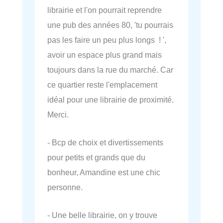
librairie et l'on pourrait reprendre
une pub des années 80, 'tu pourrais
pas les faire un peu plus longs ! ',
avoir un espace plus grand mais
toujours dans la rue du marché. Car
ce quartier reste l'emplacement
idéal pour une librairie de proximité.
Merci.
- Bcp de choix et divertissements
pour petits et grands que du
bonheur, Amandine est une chic
personne.
- Une belle librairie, on y trouve