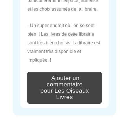
particulièrement l'espace jeunesse
et les choix assumés de la libraire.
- Un super endroit où l'on se sent
bien ! Les livres de cette librairie
sont très bien choisis. La libraire est
vraiment très disponible et
impliquée !
Ajouter un
commentaire
pour Les Oiseaux
Livres