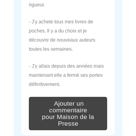
rigueur.
- J'y achete tous mes livres de
poches. Il y a du choix et je
découvre de nouveaux auteurs
toutes les semaines.
- J'y allais depuis des années mais
maintenant elle a fermé ses portes
définitivement.
Ajouter un
commentaire
pour Maison de la
Presse