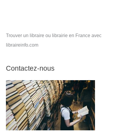
Trouver un libraire ou librairie en France avec
libraireinfo.com
Contactez-nous