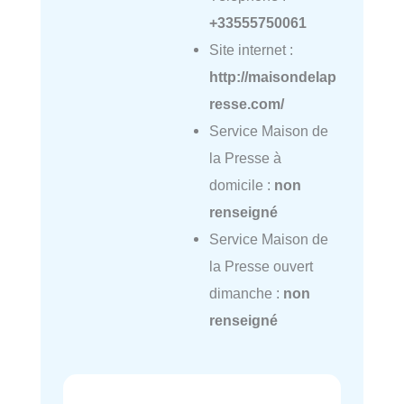
+33555750061
Site internet :
http://maisondelap
resse.com/
Service Maison de
la Presse à
domicile :
non
renseigné
Service Maison de
la Presse ouvert
dimanche :
non
renseigné