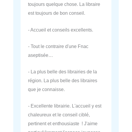
toujours quelque chose. La libraire
est toujours de bon conseil.
- Accueil et conseils excellents.
- Tout le contraire d'une Fnac
aseptisée…
- La plus belle des librairies de la
région. La plus belle des libraires
que je connaisse.
- Excellente librairie. L'accueil y est
chaleureux et le conseil ciblé,
pertinent et enthousiaste ! J'aime