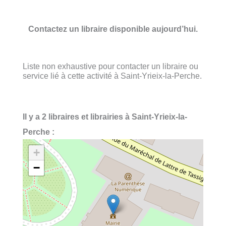
Contactez un libraire disponible aujourd’hui.
Liste non exhaustive pour contacter un libraire ou
service lié à cette activité à Saint-Yrieix-la-Perche.
Il y a 2 libraires et librairies à Saint-Yrieix-la-
Perche :
+
−