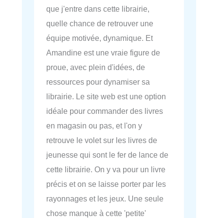
que j'entre dans cette librairie,
quelle chance de retrouver une
équipe motivée, dynamique. Et
Amandine est une vraie figure de
proue, avec plein d'idées, de
ressources pour dynamiser sa
librairie. Le site web est une option
idéale pour commander des livres
en magasin ou pas, et l'on y
retrouve le volet sur les livres de
jeunesse qui sont le fer de lance de
cette librairie. On y va pour un livre
précis et on se laisse porter par les
rayonnages et les jeux. Une seule
chose manque à cette 'petite'