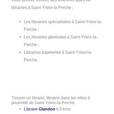
librairies à Saint-Yrieix-la-Perche :
Les librairies spécialisées à Saint-Yrieix-la-
Perche ;
Les librairies générales à Saint-Yrieix-la-
Perche ;
Librairies papeteries à Saint-Yrieix-la-
Perche.
Trouver un libraire, librairie dans les villes à
proximité de Saint-Yrieix-la-Perche
Libraire
Glandon
6.5 kms