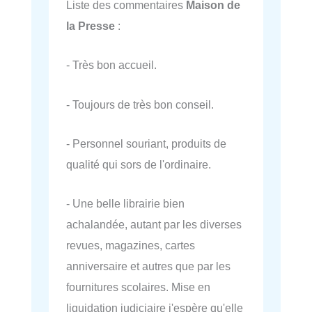
Liste des commentaires
Maison de
la Presse
:
- Très bon accueil.
- Toujours de très bon conseil.
- Personnel souriant, produits de
qualité qui sors de l'ordinaire.
- Une belle librairie bien
achalandée, autant par les diverses
revues, magazines, cartes
anniversaire et autres que par les
fournitures scolaires. Mise en
liquidation judiciaire j'espère qu'elle