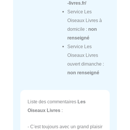
-livres.fr/
Service Les
Oiseaux Livres à
domicile :
non
renseigné
Service Les
Oiseaux Livres
ouvert dimanche :
non renseigné
Liste des commentaires
Les
Oiseaux Livres
:
- C'est toujours avec un grand plaisir