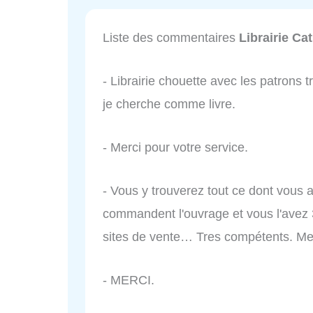
Liste des commentaires
Librairie C
- Librairie chouette avec les patrons t
je cherche comme livre.
- Merci pour votre service.
- Vous y trouverez tout ce dont vous av
commandent l'ouvrage et vous l'avez 
sites de vente… Tres compétents. Mer
- MERCI.