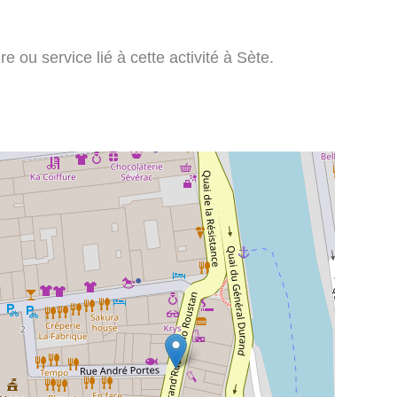
e ou service lié à cette activité à Sète.