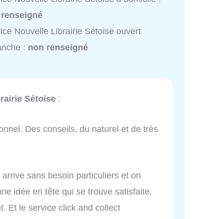
 renseigné
ice Nouvelle Librairie Sétoise ouvert
anche :
non renseigné
rairie Sétoise
:
onnel. Des conseils, du naturel et de très
 arrive sans besoin particuliers et on
ne idée en tête qui se trouve satisfaite.
 Et le service click and collect