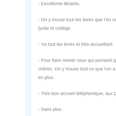
- Excellente librairie.
- On y trouve tout les livres que l’on
lycée et collège.
- Ya tout les livres et très accueillant.
- Pour faire mentir ceux qui pensent 
chères. On y trouve tout ce que l'on a 
en plus.
- Très bon accueil téléphonique, aux 
- Sans plus.