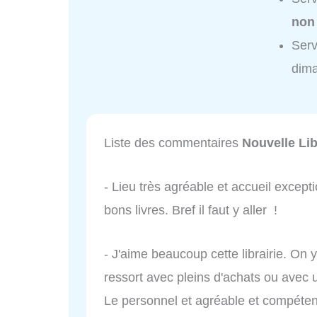
non
Serv
dim
Liste des commentaires
Nouvelle Lib
- Lieu très agréable et accueil excepti
bons livres. Bref il faut y aller !
- J'aime beaucoup cette librairie. On y
ressort avec pleins d'achats ou avec u
Le personnel et agréable et compétent.