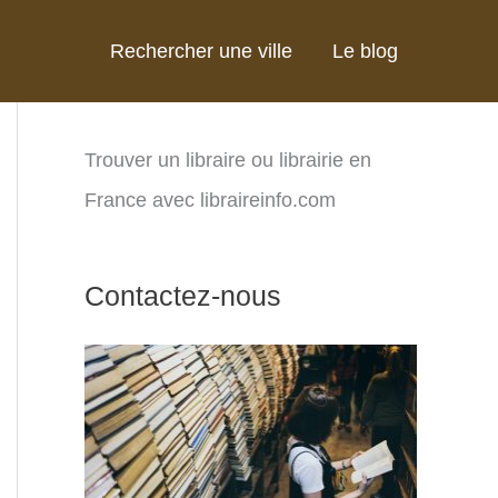
Rechercher une ville
Le blog
Trouver un libraire ou librairie en
France avec libraireinfo.com
Contactez-nous