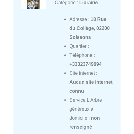
Catégorie :
Librairie
Adresse :
18 Rue
du Collège, 02200
Soissons
Quartier :
Téléphone :
+33323749694
Site internet :
Aucun site internet
connu
Service L'Arbre
généreux à
domicile :
non
renseigné