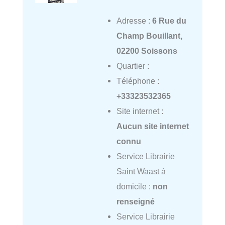
Adresse :
6 Rue du
Champ Bouillant,
02200 Soissons
Quartier :
Téléphone :
+33323532365
Site internet :
Aucun site internet
connu
Service Librairie
Saint Waast à
domicile :
non
renseigné
Service Librairie