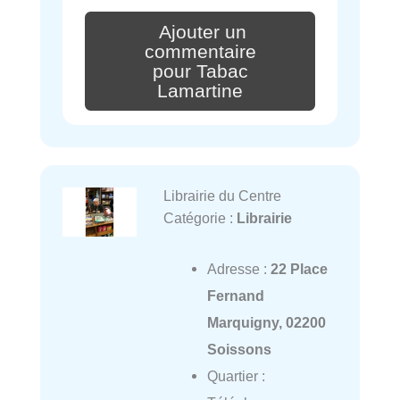
Ajouter un
commentaire
pour Tabac
Lamartine
Librairie du Centre
Catégorie :
Librairie
Adresse :
22 Place
Fernand
Marquigny, 02200
Soissons
Quartier :