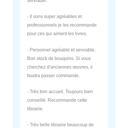
serviable.
- Il sons super agréables et
professionnels je les recommande
pour ces qui aiment les livres.
- Personnel agréable et serviable.
Bon stock de bouquins. Si vous
cherchez d'anciennes œuvres, il
faudra passer commande.
- Très bon accueil. Toujours bien
conseillé. Recommande cette
librairie.
- Très belle librairie beaucoup de