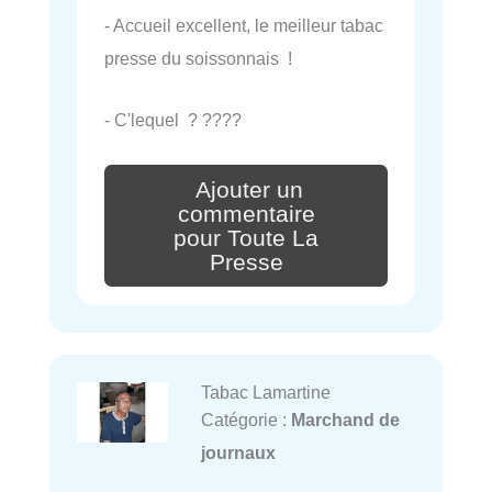
- Accueil excellent, le meilleur tabac
presse du soissonnais !
- C'lequel ? ????
Ajouter un
commentaire
pour Toute La
Presse
Tabac Lamartine
Catégorie :
Marchand de
journaux