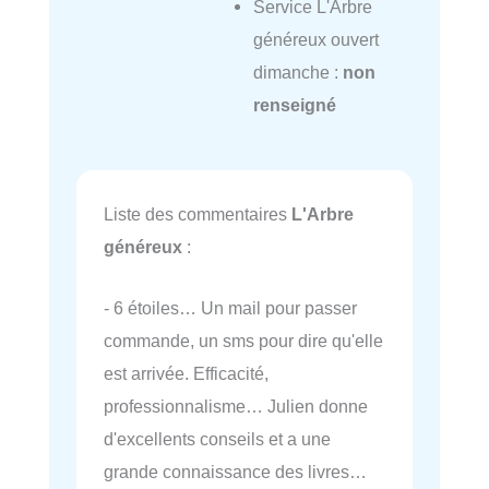
Service L'Arbre
généreux ouvert
dimanche :
non
renseigné
Liste des commentaires
L'Arbre
généreux
:
- 6 étoiles… Un mail pour passer
commande, un sms pour dire qu'elle
est arrivée. Efficacité,
professionnalisme… Julien donne
d'excellents conseils et a une
grande connaissance des livres…