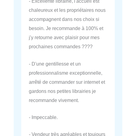
- Excellente librairie, l'accueil est
chaleureux et les propriétaires nous
accompagnent dans nos choix si
besoin. Je recommande à 100% et
j'y retourne avec plaisir pour mes
prochaines commandes ????
- D'une gentillesse et un
professionnalisme exceptionnelle,
arrêté de commander sur internet et
gardons nos petites librairies je
recommande vivement.
- Impeccable.
- Vendeur très agréables et toujours