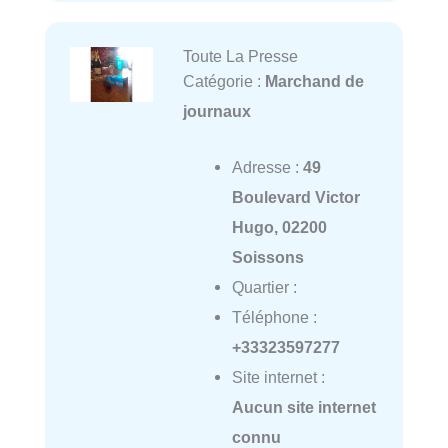
Toute La Presse
Catégorie :
Marchand de
journaux
Adresse :
49
Boulevard Victor
Hugo, 02200
Soissons
Quartier :
Téléphone :
+33323597277
Site internet :
Aucun site internet
connu