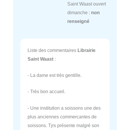
Saint Waast ouvert
dimanche :
non
renseigné
Liste des commentaires
Librairie
Saint Waast
:
- La dame est très gentille.
- Très bon accueil.
- Une institution a soissons une des
plus anciennes commercantes de
soissons. Tjrs présente malgré son