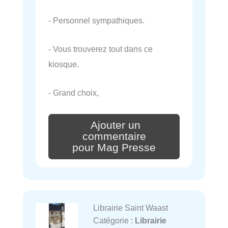
- Personnel sympathiques.
- Vous trouverez tout dans ce
kiosque.
- Grand choix,
Ajouter un
commentaire
pour Mag Presse
Librairie Saint Waast
Catégorie :
Librairie