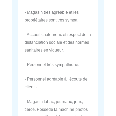
- Magasin très agréable et les
propriétaires sont très sympa.
- Accueil chaleureux et respect de la
distanciation sociale et des normes
sanitaires en vigueur.
- Personnel très sympathique.
- Personnel agréable à l'écoute de
clients.
- Magasin tabac, journaux, jeux,
tiercé. Possède la machine photos