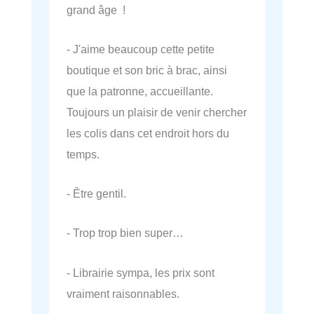
grand âge !
- J'aime beaucoup cette petite
boutique et son bric à brac, ainsi
que la patronne, accueillante.
Toujours un plaisir de venir chercher
les colis dans cet endroit hors du
temps.
- Être gentil.
- Trop trop bien super…
- Librairie sympa, les prix sont
vraiment raisonnables.