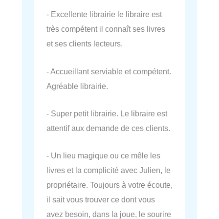
- Excellente librairie le libraire est
très compétent il connaît ses livres
et ses clients lecteurs.
- Accueillant serviable et compétent.
Agréable librairie.
- Super petit librairie. Le libraire est
attentif aux demande de ces clients.
- Un lieu magique ou ce mêle les
livres et la complicité avec Julien, le
propriétaire. Toujours à votre écoute,
il sait vous trouver ce dont vous
avez besoin, dans la joue, le sourire