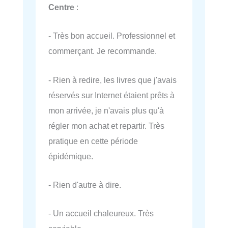
Centre
:
- Très bon accueil. Professionnel et
commerçant. Je recommande.
- Rien à redire, les livres que j'avais
réservés sur Internet étaient prêts à
mon arrivée, je n'avais plus qu'à
régler mon achat et repartir. Très
pratique en cette période
épidémique.
- Rien d'autre à dire.
- Un accueil chaleureux. Très