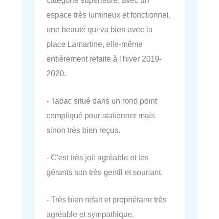
espace très lumineux et fonctionnel,
une beauté qui va bien avec la
place Lamartine, elle-même
entièrement refaite à l'hiver 2019-
2020.
- Tabac situé dans un rond point
compliqué pour stationner mais
sinon très bien reçus.
- C'est très joli agréable et les
gérants son très gentil et souriant.
- Très bien refait et propriétaire très
agréable et sympathique.