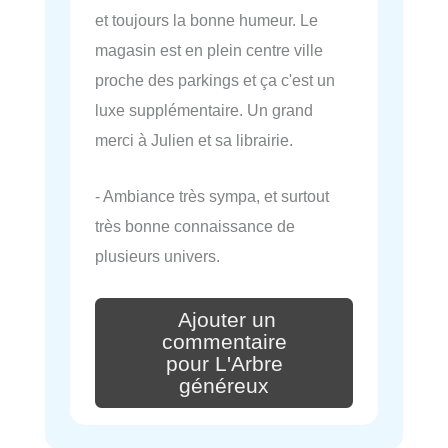
et toujours la bonne humeur. Le
magasin est en plein centre ville
proche des parkings et ça c'est un
luxe supplémentaire. Un grand
merci à Julien et sa librairie.
- Ambiance très sympa, et surtout
très bonne connaissance de
plusieurs univers.
Ajouter un
commentaire
pour L'Arbre
généreux