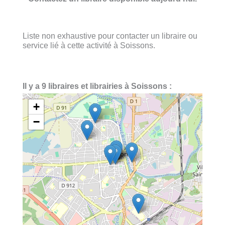
Liste non exhaustive pour contacter un libraire ou
service lié à cette activité à Soissons.
Il y a 9 libraires et librairies à Soissons :
+
−