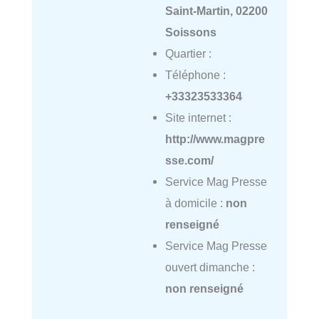
Saint-Martin, 02200
Soissons
Quartier :
Téléphone :
+33323533364
Site internet :
http://www.magpre
sse.com/
Service Mag Presse
à domicile :
non
renseigné
Service Mag Presse
ouvert dimanche :
non renseigné