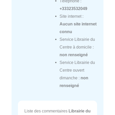
Téléphone :
+33323532049
Site internet :
Aucun site internet
connu
Service Librairie du
Centre à domicile :
non renseigné
Service Librairie du
Centre ouvert
dimanche :
non
renseigné
Liste des commentaires
Librairie du