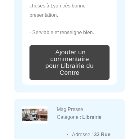
choses à Lyon très bonne
présentation.
- Serviable et renseigne bien.
Ajouter un
commentaire
pour Librairie du
Centre
Mag Presse
Catégorie :
Librairie
Adresse :
33 Rue