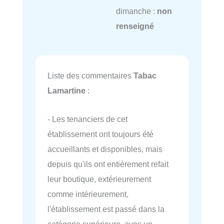
dimanche :
non
renseigné
Liste des commentaires
Tabac
Lamartine
:
- Les tenanciers de cet
établissement ont toujours été
accueillants et disponibles, mais
depuis qu'ils ont entièrement refait
leur boutique, extérieurement
comme intérieurement,
l'établissement est passé dans la
catégorie supérieure, avec un