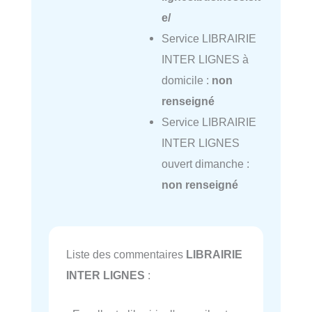
e/
Service LIBRAIRIE
INTER LIGNES à
domicile :
non
renseigné
Service LIBRAIRIE
INTER LIGNES
ouvert dimanche :
non renseigné
Liste des commentaires
LIBRAIRIE
INTER LIGNES
: