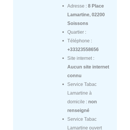
Adresse :
8 Place
Lamartine, 02200
Soissons
Quartier :
Téléphone :
+33323558656
Site internet :
Aucun site internet
connu
Service Tabac
Lamartine à
domicile :
non
renseigné
Service Tabac
Lamartine ouvert