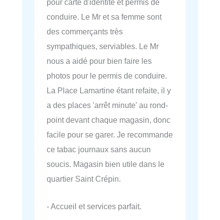
pour carte d'identité et permis de
conduire. Le Mr et sa femme sont
des commerçants très
sympathiques, serviables. Le Mr
nous a aidé pour bien faire les
photos pour le permis de conduire.
La Place Lamartine étant refaite, il y
a des places 'arrêt minute' au rond-
point devant chaque magasin, donc
facile pour se garer. Je recommande
ce tabac journaux sans aucun
soucis. Magasin bien utile dans le
quartier Saint Crépin.
- Accueil et services parfait.