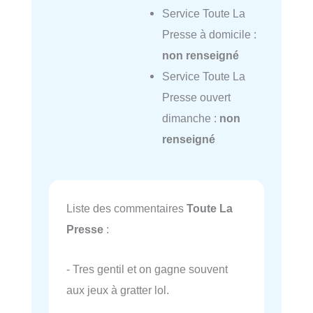
Service Toute La
Presse à domicile :
non renseigné
Service Toute La
Presse ouvert
dimanche :
non
renseigné
Liste des commentaires
Toute La
Presse
:
- Tres gentil et on gagne souvent
aux jeux à gratter lol.