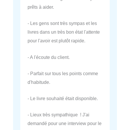
prêts à aider.
- Les gens sont très sympas et les
livres dans un très bon état l'attente
pour l'avoir est plutôt rapide.
- A l'écoute du client.
- Parfait sur tous les points comme
d'habitude.
- Le livre souhaité était disponible.
- Lieux très sympathique ! J'ai
demandé pour une interview pour le