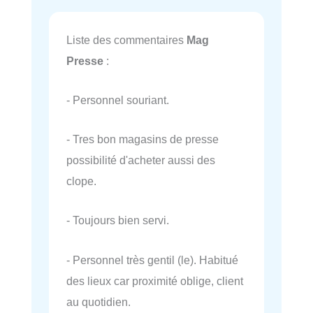
Liste des commentaires
Mag
Presse
:
- Personnel souriant.
- Tres bon magasins de presse
possibilité d'acheter aussi des
clope.
- Toujours bien servi.
- Personnel très gentil (le). Habitué
des lieux car proximité oblige, client
au quotidien.