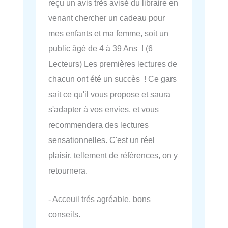
reçu un avis très avisé du libraire en
venant chercher un cadeau pour
mes enfants et ma femme, soit un
public âgé de 4 à 39 Ans ! (6
Lecteurs) Les premières lectures de
chacun ont été un succès ! Ce gars
sait ce qu'il vous propose et saura
s'adapter à vos envies, et vous
recommendera des lectures
sensationnelles. C'est un réel
plaisir, tellement de références, on y
retournera.
- Acceuil trés agréable, bons
conseils.