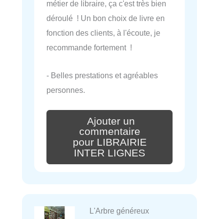
métier de libraire, ça c'est très bien
déroulé ! Un bon choix de livre en
fonction des clients, à l'écoute, je
recommande fortement !
- Belles prestations et agréables
personnes.
Ajouter un
commentaire
pour LIBRAIRIE
INTER LIGNES
L'Arbre généreux