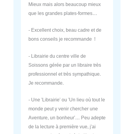
Mieux mais alors beaucoup mieux
que les grandes plates-formes…
- Excellent choix, beau cadre et de
bons conseils je recommande !
- Librairie du centre ville de
Soissons gérée par un libraire très
professionnel et très sympathique.
Je recommande.
- Une 'Librairie' ou 'Un lieu où tout le
monde peut y venir chercher une
Aventure, un bonheur'… Peu adepte
de la lecture à première vue, j'ai