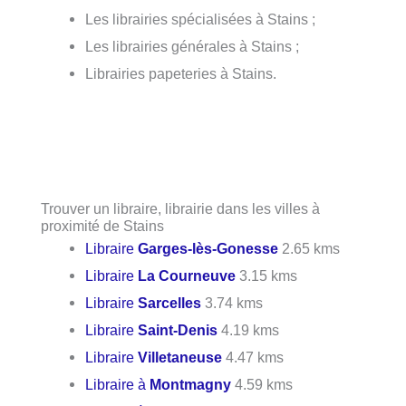
Les librairies spécialisées à Stains ;
Les librairies générales à Stains ;
Librairies papeteries à Stains.
Trouver un libraire, librairie dans les villes à
proximité de Stains
Libraire
Garges-lès-Gonesse
2.65 kms
Libraire
La Courneuve
3.15 kms
Libraire
Sarcelles
3.74 kms
Libraire
Saint-Denis
4.19 kms
Libraire
Villetaneuse
4.47 kms
Libraire à
Montmagny
4.59 kms