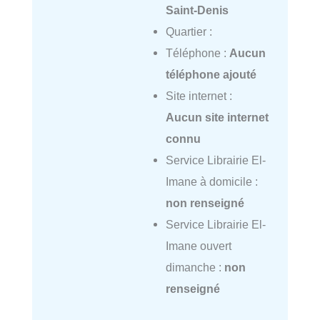
Saint-Denis
Quartier :
Téléphone :
Aucun
téléphone ajouté
Site internet :
Aucun site internet
connu
Service Librairie El-
Imane à domicile :
non renseigné
Service Librairie El-
Imane ouvert
dimanche :
non
renseigné