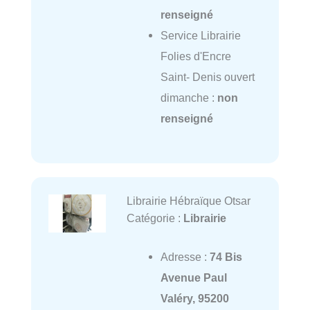
renseigné
Service Librairie
Folies d'Encre
Saint- Denis ouvert
dimanche :
non
renseigné
Librairie Hébraïque Otsar
Catégorie :
Librairie
Adresse :
74 Bis
Avenue Paul
Valéry, 95200