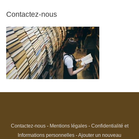
Contactez-nous
Contactez-nous
-
Mentions légales
-
Confidentialité et
Informations personnelles
-
Ajouter un nouveau