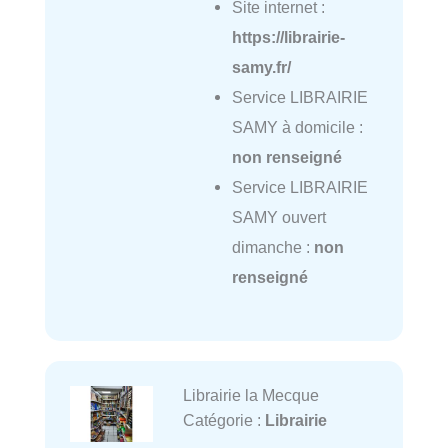
Site internet :
https://librairie-
samy.fr/
Service LIBRAIRIE
SAMY à domicile :
non renseigné
Service LIBRAIRIE
SAMY ouvert
dimanche :
non
renseigné
Librairie la Mecque
Catégorie :
Librairie