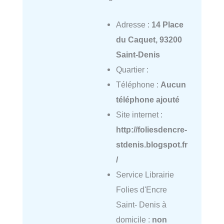
Adresse :
14 Place
du Caquet, 93200
Saint-Denis
Quartier :
Téléphone :
Aucun
téléphone ajouté
Site internet :
http://foliesdencre-
stdenis.blogspot.fr
/
Service Librairie
Folies d'Encre
Saint- Denis à
domicile :
non