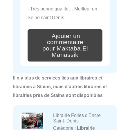
- Très bonne qualité… Meilleur en
Seine saint Denis.
Ajouter un
commentaire
pour Maktaba El
Manassik
Il n'y plus de services liés aux libraires et
librairies à Stains, mais d'autres libraires et
librairies près de Stains sont disponibles
Librairie Folies d'Encre
Saint- Denis
Catégorie :
Librairie