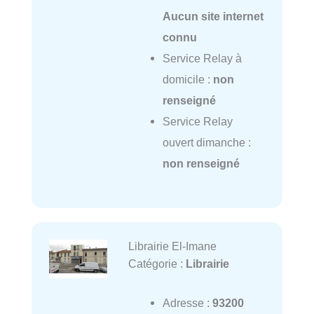
Aucun site internet
connu
Service Relay à
domicile :
non
renseigné
Service Relay
ouvert dimanche :
non renseigné
Librairie El-Imane
Catégorie :
Librairie
Adresse :
93200