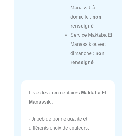
Manassik à
domicile :
non
renseigné
Service Maktaba El
Manassik ouvert
dimanche :
non
renseigné
Liste des commentaires
Maktaba El
Manassik
:
- Jilbeb de bonne qualité et
différents choix de couleurs.