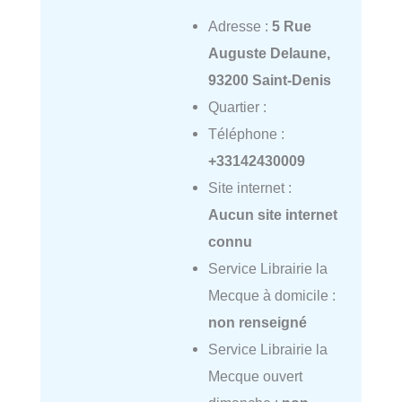
Adresse :
5 Rue
Auguste Delaune,
93200 Saint-Denis
Quartier :
Téléphone :
+33142430009
Site internet :
Aucun site internet
connu
Service Librairie la
Mecque à domicile :
non renseigné
Service Librairie la
Mecque ouvert