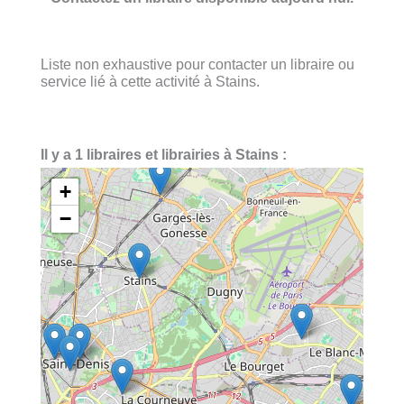
Liste non exhaustive pour contacter un libraire ou
service lié à cette activité à Stains.
Il y a 1 libraires et librairies à Stains :
+
−