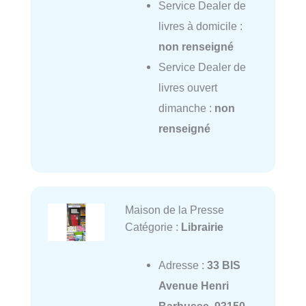
Service Dealer de
livres à domicile :
non renseigné
Service Dealer de
livres ouvert
dimanche :
non
renseigné
Maison de la Presse
Catégorie :
Librairie
Adresse :
33 BIS
Avenue Henri