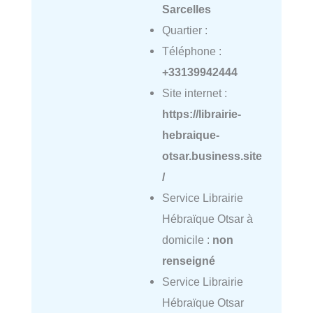
Sarcelles
Quartier :
Téléphone :
+33139942444
Site internet :
https://librairie-
hebraique-
otsar.business.site
/
Service Librairie
Hébraïque Otsar à
domicile :
non
renseigné
Service Librairie
Hébraïque Otsar