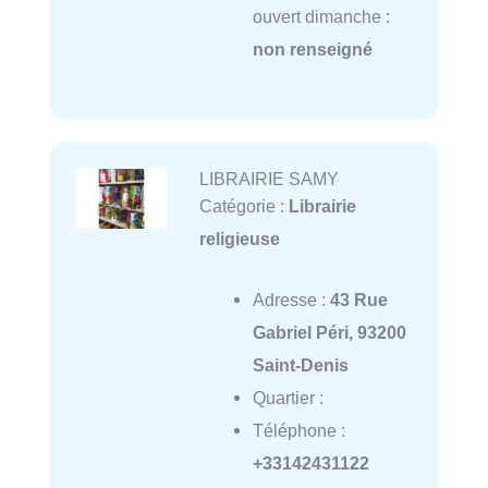
ouvert dimanche :
non renseigné
LIBRAIRIE SAMY
Catégorie :
Librairie
religieuse
Adresse :
43 Rue
Gabriel Péri, 93200
Saint-Denis
Quartier :
Téléphone :
+33142431122