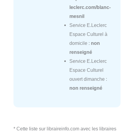
leclerc.com/blanc-
mesnil
Service E.Leclerc
Espace Culturel à
domicile :
non
renseigné
Service E.Leclerc
Espace Culturel
ouvert dimanche :
non renseigné
* Cette liste sur libraireinfo.com avec les libraires