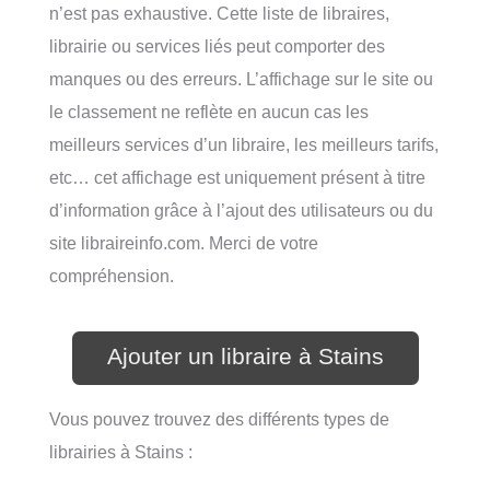
n’est pas exhaustive. Cette liste de libraires,
librairie ou services liés peut comporter des
manques ou des erreurs. L’affichage sur le site ou
le classement ne reflète en aucun cas les
meilleurs services d’un libraire, les meilleurs tarifs,
etc… cet affichage est uniquement présent à titre
d’information grâce à l’ajout des utilisateurs ou du
site libraireinfo.com. Merci de votre
compréhension.
Ajouter un libraire à Stains
Vous pouvez trouvez des différents types de
librairies à Stains :