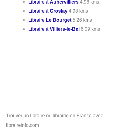
Libraire à
Aubervilliers
4.96 kms
Libraire à
Groslay
4.98 kms
Libraire
Le Bourget
5.26 kms
Libraire à
Villiers-le-Bel
6.09 kms
Trouver un libraire ou librairie en France avec
libraireinfo.com