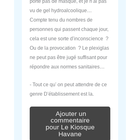
porte pas de masque, et je n'ai pas
vu de gel hydroalcoolique…
Compte tenu du nombres de
personnes qui passent chaque jour,
cela est une sorte d'inconscience ?
Ou de la provocation ? Le plexiglas
ne peut pas être jugé suffisant pour
répondre aux normes sanitaires…
- Tout ce qu' on peut attendre de ce
genre D'établissement est la.
Ajouter un
commentaire
pour Le Kiosque
Havane