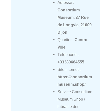
Adresse :
Consortium
Museum, 37 Rue
de Longvic, 21000
Dijon
Quartier :
Centre-
Ville
Téléphone :
+33380684555
Site internet :
https://consortium
museum.shop/
Service Consortium
Museum Shop /
Librairie des