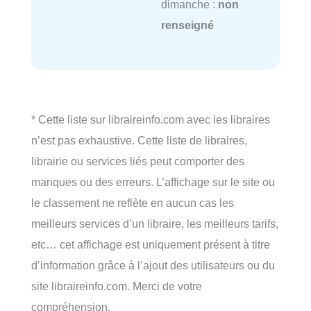
dimanche :
non
renseigné
* Cette liste sur libraireinfo.com avec les libraires
n’est pas exhaustive. Cette liste de libraires,
librairie ou services liés peut comporter des
manques ou des erreurs. L’affichage sur le site ou
le classement ne reflète en aucun cas les
meilleurs services d’un libraire, les meilleurs tarifs,
etc… cet affichage est uniquement présent à titre
d’information grâce à l’ajout des utilisateurs ou du
site libraireinfo.com. Merci de votre
compréhension.