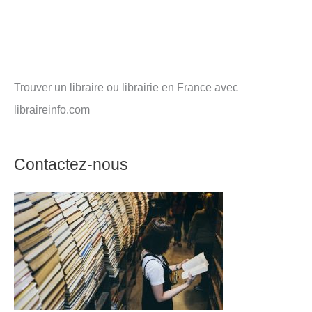
Trouver un libraire ou librairie en France avec
libraireinfo.com
Contactez-nous