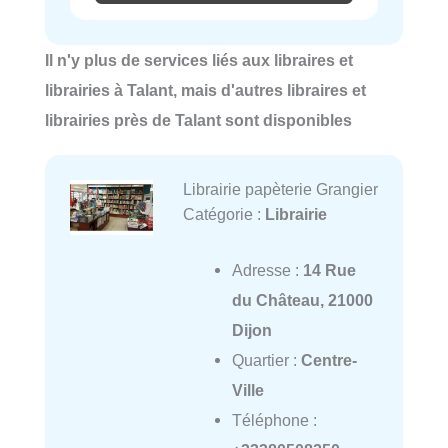
Il n'y plus de services liés aux libraires et
librairies à Talant, mais d'autres libraires et
librairies près de Talant sont disponibles
Librairie papèterie Grangier
Catégorie :
Librairie
Adresse :
14 Rue
du Château, 21000
Dijon
Quartier :
Centre-
Ville
Téléphone :