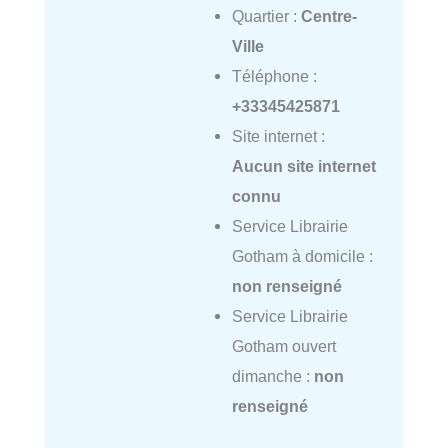
Quartier :
Centre-
Ville
Téléphone :
+33345425871
Site internet :
Aucun site internet
connu
Service Librairie
Gotham à domicile :
non renseigné
Service Librairie
Gotham ouvert
dimanche :
non
renseigné