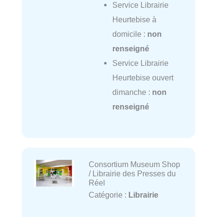
Service Librairie
Heurtebise à
domicile :
non
renseigné
Service Librairie
Heurtebise ouvert
dimanche :
non
renseigné
Consortium Museum Shop
/ Librairie des Presses du
Réel
Catégorie :
Librairie