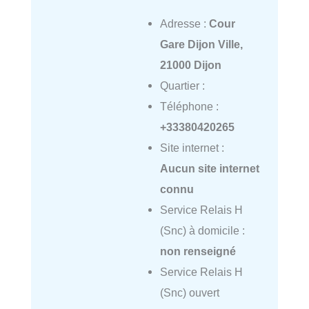
Adresse :
Cour
Gare Dijon Ville,
21000 Dijon
Quartier :
Téléphone :
+33380420265
Site internet :
Aucun site internet
connu
Service Relais H
(Snc) à domicile :
non renseigné
Service Relais H
(Snc) ouvert