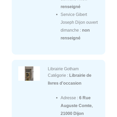
renseigné
Service Gibert
Joseph Dijon ouvert
dimanche :
non
renseigné
Librairie Gotham
Catégorie :
Librairie de
livres d'occasion
Adresse :
6 Rue
Auguste Comte,
21000 Dijon