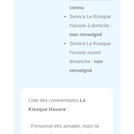
connu
Service Le Kiosque
Havane à domicile :
non renseigné
Service Le Kiosque
Havane ouvert
dimanche :
non
renseigné
Liste des commentaires
Le
Kiosque Havane
:
- Personnel très aimable, mais ne