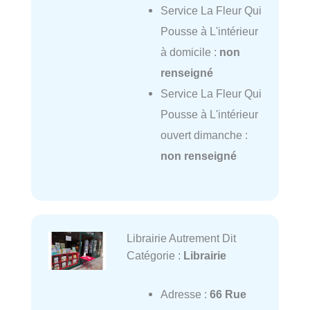
Service La Fleur Qui
Pousse à L'intérieur
à domicile :
non
renseigné
Service La Fleur Qui
Pousse à L'intérieur
ouvert dimanche :
non renseigné
Librairie Autrement Dit
Catégorie :
Librairie
Adresse :
66 Rue