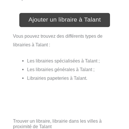
Ajouter un libraire à Talant
Vous pouvez trouvez des différents types de
librairies à Talant :
Les librairies spécialisées à Talant ;
Les librairies générales à Talant ;
Librairies papeteries à Talant.
Trouver un libraire, librairie dans les villes à
proximité de Talant