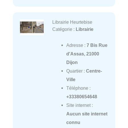
Librairie Heurtebise
Catégorie :
Librairie
Adresse :
7 Bis Rue
d'Assas, 21000
Dijon
Quartier :
Centre-
Ville
Téléphone :
+33380654648
Site internet :
Aucun site internet
connu