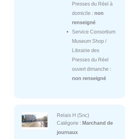
Presses du Réel à
domicile :
non
renseigné
Service Consortium
Museum Shop /
Librairie des
Presses du Réel
ouvert dimanche :
non renseigné
Relais H (Snc)
Catégorie :
Marchand de
journaux