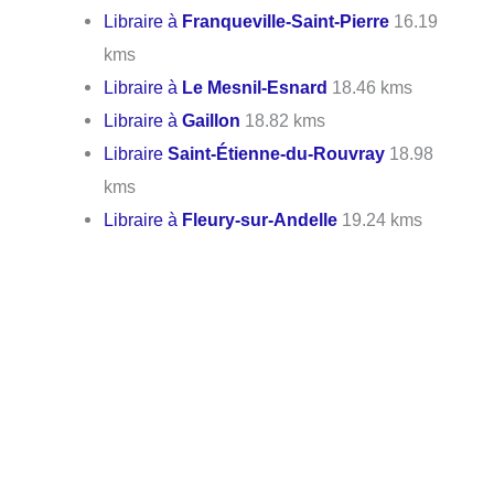
Libraire à
Franqueville-Saint-Pierre
16.19
kms
Libraire à
Le Mesnil-Esnard
18.46 kms
Libraire à
Gaillon
18.82 kms
Libraire
Saint-Étienne-du-Rouvray
18.98
kms
Libraire à
Fleury-sur-Andelle
19.24 kms