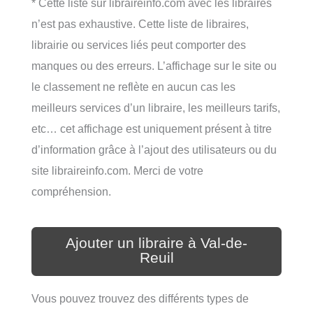
* Cette liste sur libraireinfo.com avec les libraires
n’est pas exhaustive. Cette liste de libraires,
librairie ou services liés peut comporter des
manques ou des erreurs. L’affichage sur le site ou
le classement ne reflète en aucun cas les
meilleurs services d’un libraire, les meilleurs tarifs,
etc… cet affichage est uniquement présent à titre
d’information grâce à l’ajout des utilisateurs ou du
site libraireinfo.com. Merci de votre
compréhension.
Ajouter un libraire à Val-de-
Reuil
Vous pouvez trouvez des différents types de