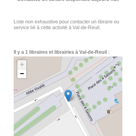
Liste non exhaustive pour contacter un libraire ou
service lié à cette activité à Val-de-Reuil.
Il y a 1 libraires et librairies à Val-de-Reuil :
+
−