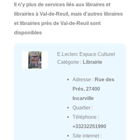
Il n'y plus de services liés aux libraires et
librairies à Val-de-Reuil, mais d'autres libraires
et librairies près de Val-de-Reuil sont
disponibles
E.Leclerc Espace Culturel
Catégorie :
Librairie
Adresse :
Rue des
Prés, 27400
Incarville
Quartier :
Téléphone :
+33232251990
Site internet :