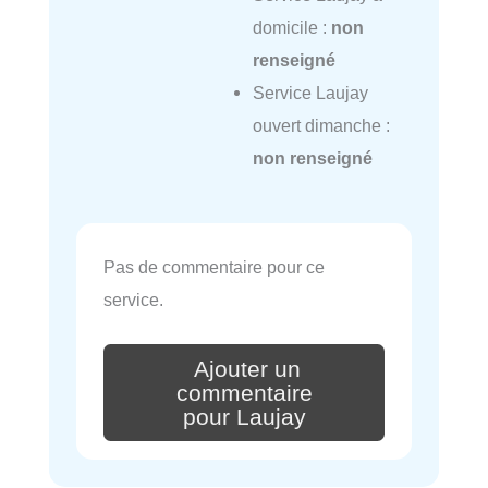
domicile :
non
renseigné
Service Laujay
ouvert dimanche :
non renseigné
Pas de commentaire pour ce
service.
Ajouter un
commentaire
pour Laujay