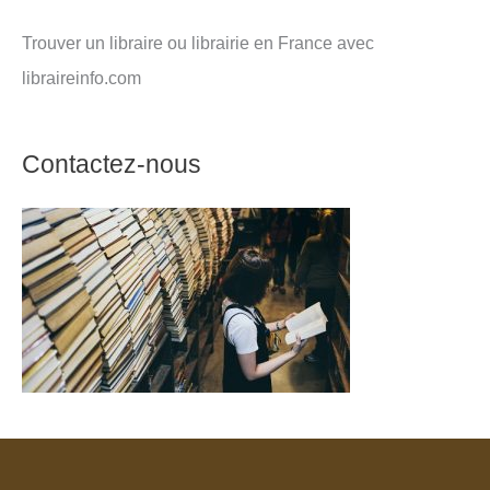
Trouver un libraire ou librairie en France avec
libraireinfo.com
Contactez-nous