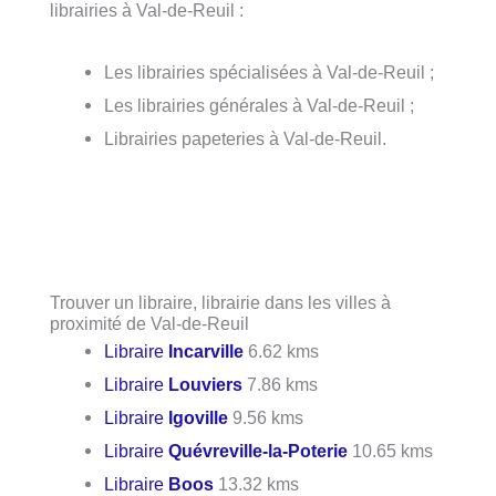
librairies à Val-de-Reuil :
Les librairies spécialisées à Val-de-Reuil ;
Les librairies générales à Val-de-Reuil ;
Librairies papeteries à Val-de-Reuil.
Trouver un libraire, librairie dans les villes à
proximité de Val-de-Reuil
Libraire
Incarville
6.62 kms
Libraire
Louviers
7.86 kms
Libraire
Igoville
9.56 kms
Libraire
Quévreville-la-Poterie
10.65 kms
Libraire
Boos
13.32 kms