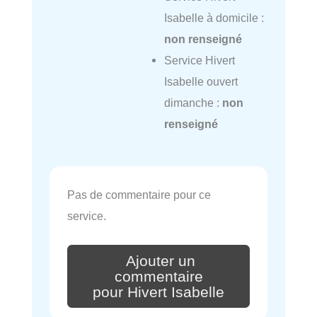
Isabelle à domicile :
non renseigné
Service Hivert
Isabelle ouvert
dimanche :
non
renseigné
Pas de commentaire pour ce
service.
Ajouter un
commentaire
pour Hivert Isabelle