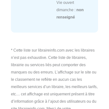
Vie ouvert
dimanche :
non
renseigné
* Cette liste sur libraireinfo.com avec les libraires
n’est pas exhaustive. Cette liste de libraires,
librairie ou services liés peut comporter des
manques ou des erreurs. L’affichage sur le site ou
le classement ne reflète en aucun cas les
meilleurs services d’un libraire, les meilleurs tarifs,
etc… cet affichage est uniquement présent à titre
d’information grâce à l’ajout des utilisateurs ou du
site libraireinfo.com. Merci de votre