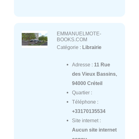
EMMANUELMOTE-
BOOKS.COM
Catégorie :
Librairie
Adresse :
11 Rue
des Vieux Bassins,
94000 Créteil
Quartier :
Téléphone :
+33170135534
Site internet :
Aucun site internet