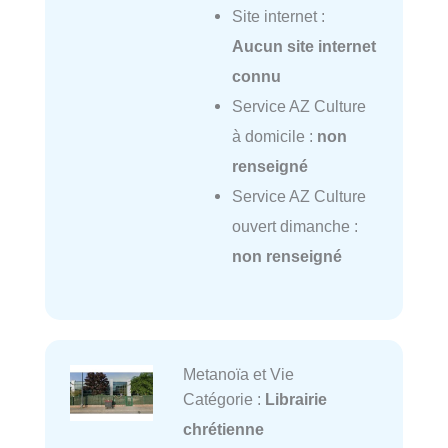
Site internet :
Aucun site internet
connu
Service AZ Culture
à domicile :
non
renseigné
Service AZ Culture
ouvert dimanche :
non renseigné
Metanoïa et Vie
Catégorie :
Librairie
chrétienne