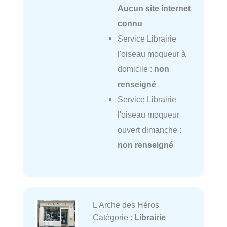
Aucun site internet
connu
Service Librairie
l'oiseau moqueur à
domicile :
non
renseigné
Service Librairie
l'oiseau moqueur
ouvert dimanche :
non renseigné
L'Arche des Héros
Catégorie :
Librairie