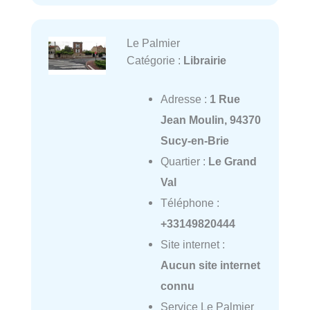
Le Palmier
Catégorie :
Librairie
Adresse :
1 Rue
Jean Moulin, 94370
Sucy-en-Brie
Quartier :
Le Grand
Val
Téléphone :
+33149820444
Site internet :
Aucun site internet
connu
Service Le Palmier