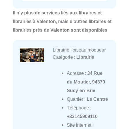
Il n'y plus de services liés aux libraires et
librairies à Valenton, mais d'autres libraires et
librairies près de Valenton sont disponibles
Librairie l'oiseau moqueur
Catégorie :
Librairie
Adresse :
34 Rue
du Moutier, 94370
Sucy-en-Brie
Quartier :
Le Centre
Téléphone :
+33145909110
Site internet :