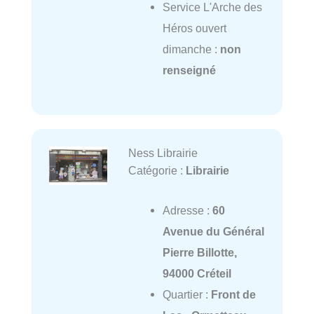
Service L'Arche des
Héros ouvert
dimanche :
non
renseigné
Ness Librairie
Catégorie :
Librairie
Adresse :
60
Avenue du Général
Pierre Billotte,
94000 Créteil
Quartier :
Front de