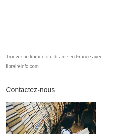
Trouver un libraire ou librairie en France avec
libraireinfo.com
Contactez-nous