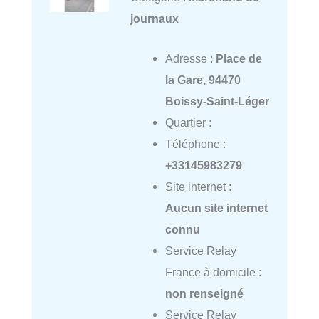
journaux
Adresse :
Place de
la Gare, 94470
Boissy-Saint-Léger
Quartier :
Téléphone :
+33145983279
Site internet :
Aucun site internet
connu
Service Relay
France à domicile :
non renseigné
Service Relay