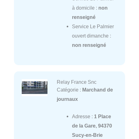
à domicile :
non
renseigné
Service Le Palmier
ouvert dimanche :
non renseigné
Relay France Snc
Catégorie :
Marchand de
journaux
Adresse :
1 Place
de la Gare, 94370
Sucy-en-Brie