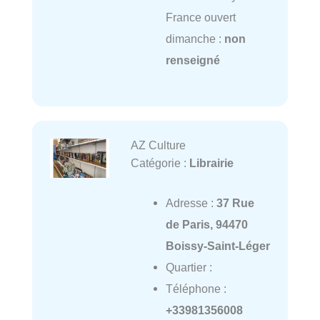
France ouvert
dimanche :
non
renseigné
AZ Culture
Catégorie :
Librairie
Adresse :
37 Rue
de Paris, 94470
Boissy-Saint-Léger
Quartier :
Téléphone :
+33981356008