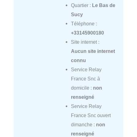
Quartier :
Le Bas de
Sucy
Téléphone :
+33145900180
Site internet :
Aucun site internet
connu
Service Relay
France Snc à
domicile :
non
renseigné
Service Relay
France Snc ouvert
dimanche :
non
renseigné