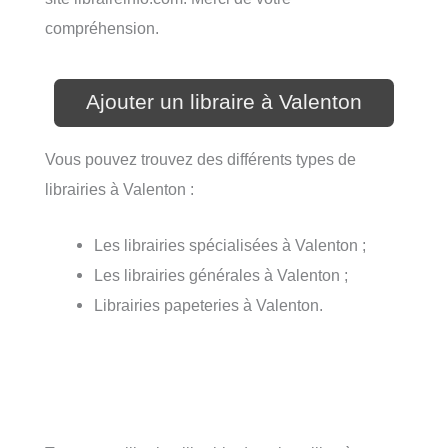
compréhension.
Ajouter un libraire à Valenton
Vous pouvez trouvez des différents types de
librairies à Valenton :
Les librairies spécialisées à Valenton ;
Les librairies générales à Valenton ;
Librairies papeteries à Valenton.