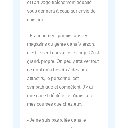
et l'arrivage fraîchement déballé
vous donnera à coup sûr envie de
cuisiner !
- Franchement parmis tous les
magasins du genre dans Vierzon,
c'est le seul qui vaille le coup. C'est
grand, propre. On peu y trouver tout
ce dont on a besoin à des prix
attractifs, le personnel est
sympathique et compétent. J'y ai
une carte fidélité et je n'irais faire
mes courses que chez eux.
- Je ne suis pas allée dans le