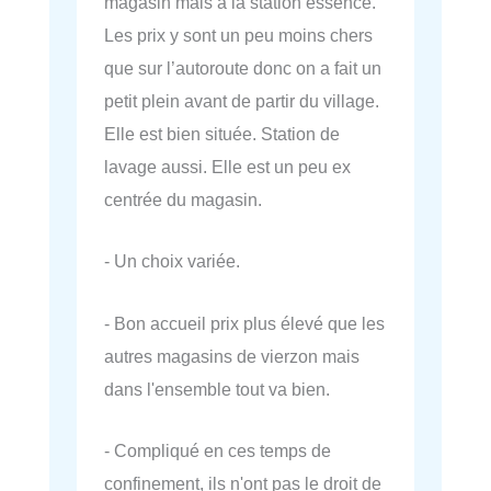
magasin mais à la station essence.
Les prix y sont un peu moins chers
que sur l’autoroute donc on a fait un
petit plein avant de partir du village.
Elle est bien située. Station de
lavage aussi. Elle est un peu ex
centrée du magasin.
- Un choix variée.
- Bon accueil prix plus élevé que les
autres magasins de vierzon mais
dans l'ensemble tout va bien.
- Compliqué en ces temps de
confinement, ils n'ont pas le droit de