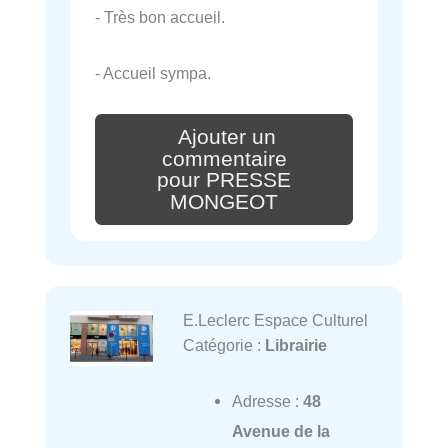
- Très bon accueil.
- Accueil sympa.
Ajouter un
commentaire
pour PRESSE
MONGEOT
E.Leclerc Espace Culturel
Catégorie :
Librairie
Adresse :
48
Avenue de la