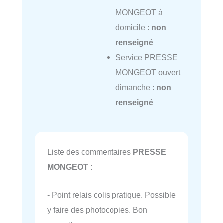
MONGEOT à
domicile :
non
renseigné
Service PRESSE
MONGEOT ouvert
dimanche :
non
renseigné
Liste des commentaires
PRESSE
MONGEOT
:
- Point relais colis pratique. Possible
y faire des photocopies. Bon