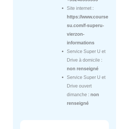
Site internet :
https://www.course
su.com/f-superu-
vierzon-
informations
Service Super U et
Drive à domicile :
non renseigné
Service Super U et
Drive ouvert
dimanche :
non
renseigné