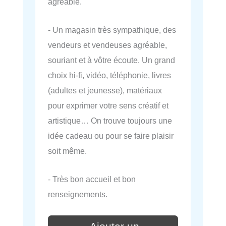
agréable.
- Un magasin très sympathique, des
vendeurs et vendeuses agréable,
souriant et à vôtre écoute. Un grand
choix hi-fi, vidéo, téléphonie, livres
(adultes et jeunesse), matériaux
pour exprimer votre sens créatif et
artistique… On trouve toujours une
idée cadeau ou pour se faire plaisir
soit même.
- Très bon accueil et bon
renseignements.