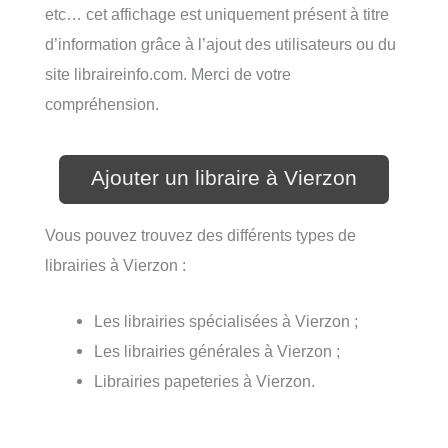
etc… cet affichage est uniquement présent à titre
d’information grâce à l’ajout des utilisateurs ou du
site libraireinfo.com. Merci de votre
compréhension.
Ajouter un libraire à Vierzon
Vous pouvez trouvez des différents types de
librairies à Vierzon :
Les librairies spécialisées à Vierzon ;
Les librairies générales à Vierzon ;
Librairies papeteries à Vierzon.