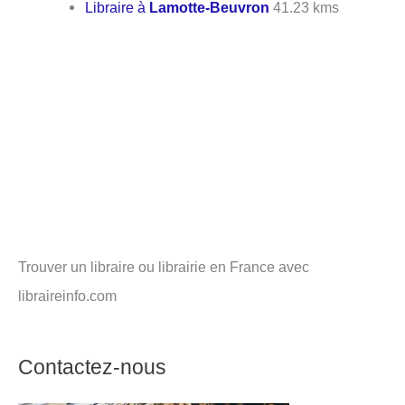
Libraire à
Lamotte-Beuvron
41.23 kms
Trouver un libraire ou librairie en France avec
libraireinfo.com
Contactez-nous