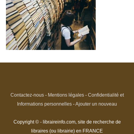
Contactez-nous
-
Mentions légales
-
Confidentialité et
Informations personnelles
-
Ajouter un nouveau
Copyright © - libraireinfo.com, site de recherche de
libraires (ou librairie) en FRANCE