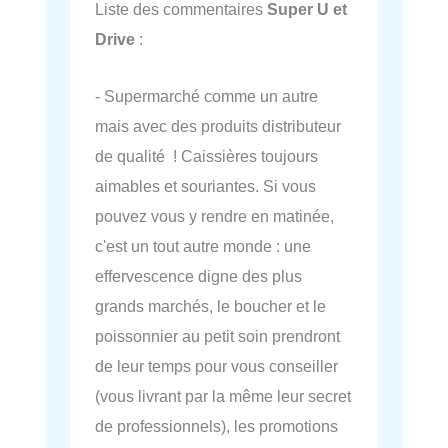
Liste des commentaires
Super U et
Drive
:
- Supermarché comme un autre
mais avec des produits distributeur
de qualité ! Caissières toujours
aimables et souriantes. Si vous
pouvez vous y rendre en matinée,
c'est un tout autre monde : une
effervescence digne des plus
grands marchés, le boucher et le
poissonnier au petit soin prendront
de leur temps pour vous conseiller
(vous livrant par la même leur secret
de professionnels), les promotions