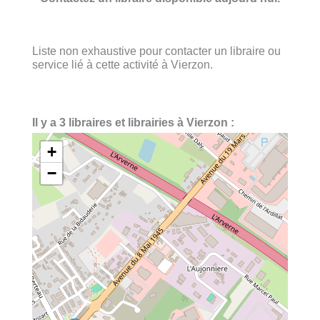
Liste non exhaustive pour contacter un libraire ou
service lié à cette activité à Vierzon.
Il y a 3 libraires et librairies à Vierzon :
+
−