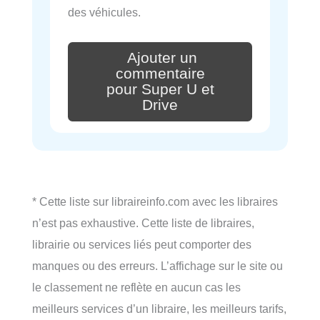
des véhicules.
Ajouter un
commentaire
pour Super U et
Drive
* Cette liste sur libraireinfo.com avec les libraires
n’est pas exhaustive. Cette liste de libraires,
librairie ou services liés peut comporter des
manques ou des erreurs. L’affichage sur le site ou
le classement ne reflète en aucun cas les
meilleurs services d’un libraire, les meilleurs tarifs,