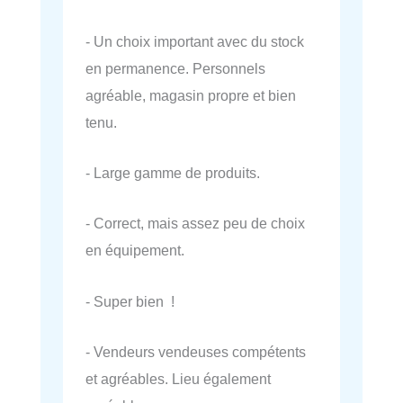
- Un choix important avec du stock
en permanence. Personnels
agréable, magasin propre et bien
tenu.
- Large gamme de produits.
- Correct, mais assez peu de choix
en équipement.
- Super bien !
- Vendeurs vendeuses compétents
et agréables. Lieu également