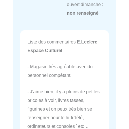
ouvert dimanche :
non renseigné
Liste des commentaires
E.Leclerc
Espace Culturel
:
- Magasin très agréable avec du
personnel compétant.
- J'aime bien, il y a pleins de petites
bricoles à voir, livres tasses,
figurines et on peux très bien se
renseigner pour le hi-fi 'télé,
ordinateurs et consoles ' etc…