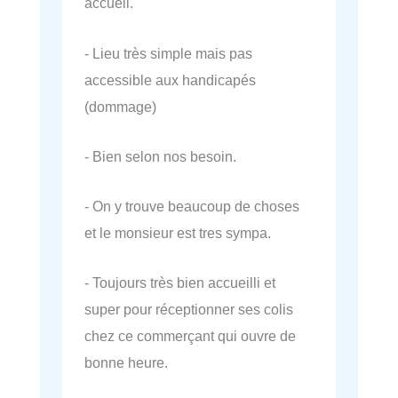
accueil.
- Lieu très simple mais pas
accessible aux handicapés
(dommage)
- Bien selon nos besoin.
- On y trouve beaucoup de choses
et le monsieur est tres sympa.
- Toujours très bien accueilli et
super pour réceptionner ses colis
chez ce commerçant qui ouvre de
bonne heure.