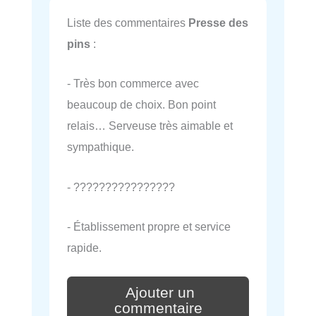
Liste des commentaires
Presse des
pins
:
- Très bon commerce avec
beaucoup de choix. Bon point
relais… Serveuse très aimable et
sympathique.
- ????????????????
- Établissement propre et service
rapide.
Ajouter un
commentaire