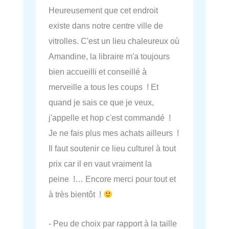
Heureusement que cet endroit
existe dans notre centre ville de
vitrolles. C'est un lieu chaleureux où
Amandine, la libraire m'a toujours
bien accueilli et conseillé à
merveille a tous les coups ! Et
quand je sais ce que je veux,
j'appelle et hop c'est commandé !
Je ne fais plus mes achats ailleurs !
Il faut soutenir ce lieu culturel à tout
prix car il en vaut vraiment la
peine !… Encore merci pour tout et
à très bientôt !
- Peu de choix par rapport à la taille