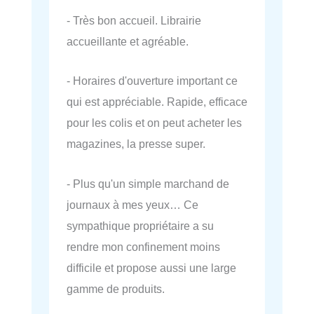
- Très bon accueil. Librairie
accueillante et agréable.
- Horaires d'ouverture important ce
qui est appréciable. Rapide, efficace
pour les colis et on peut acheter les
magazines, la presse super.
- Plus qu'un simple marchand de
journaux à mes yeux… Ce
sympathique propriétaire a su
rendre mon confinement moins
difficile et propose aussi une large
gamme de produits.