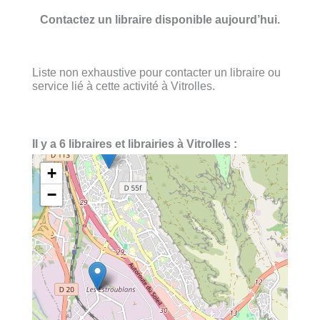
Contactez un libraire disponible aujourd’hui.
Liste non exhaustive pour contacter un libraire ou
service lié à cette activité à Vitrolles.
Il y a 6 libraires et librairies à Vitrolles :
+
−