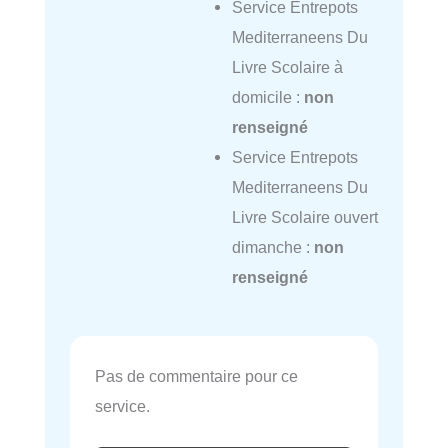
Service Entrepots
Mediterraneens Du
Livre Scolaire à
domicile :
non
renseigné
Service Entrepots
Mediterraneens Du
Livre Scolaire ouvert
dimanche :
non
renseigné
Pas de commentaire pour ce
service.