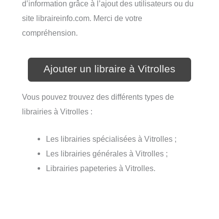
d’information grâce à l’ajout des utilisateurs ou du
site libraireinfo.com. Merci de votre
compréhension.
Ajouter un libraire à Vitrolles
Vous pouvez trouvez des différents types de
librairies à Vitrolles :
Les librairies spécialisées à Vitrolles ;
Les librairies générales à Vitrolles ;
Librairies papeteries à Vitrolles.