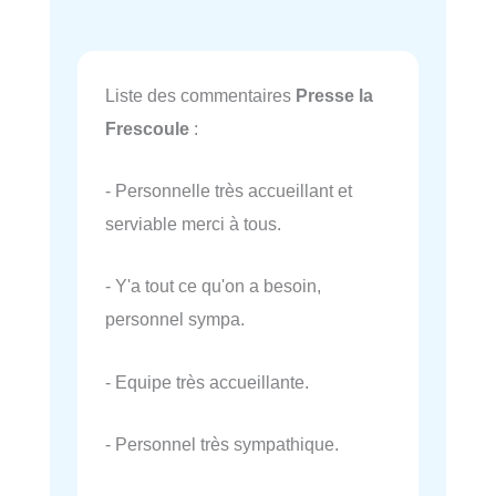
Liste des commentaires
Presse la
Frescoule
:
- Personnelle très accueillant et
serviable merci à tous.
- Y'a tout ce qu'on a besoin,
personnel sympa.
- Equipe très accueillante.
- Personnel très sympathique.