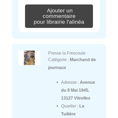
Ajouter un
commentaire
pour librairie l'alinéa
Presse la Frescoule
Catégorie :
Marchand de
journaux
Adresse :
Avenue
du 8 Mai 1945,
13127 Vitrolles
Quartier :
La
Tuilière