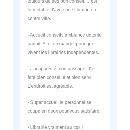
toujours de très bon conseil. C'est
formidable d'avoir une librairie en
centre ville.
- Accueil conseils ambiance détente
parfait. A recommander pour que
vivent les librairies indépendantes.
- J'ai apprécié mon passage. J'ai
être bien conseillé et bien servi.
L'endroit est agréable.
- Super accueil le personnel se
coupe en deux pour vous satisfaire.
- Librairie vraiment au top !