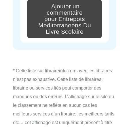
Ajouter un
commentaire
pour Entrepots
Mediterraneens Du
Livre Scolaire
* Cette liste sur libraireinfo.com avec les libraires
n’est pas exhaustive. Cette liste de libraires,
librairie ou services liés peut comporter des
manques ou des erreurs. L’affichage sur le site ou
le classement ne reflète en aucun cas les
meilleurs services d’un libraire, les meilleurs tarifs,
etc… cet affichage est uniquement présent à titre