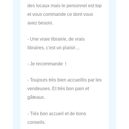
des locaux mais le personnel est top
et vous commande ce dont vous
avez besoin.
- Une vraie librairie, de vrais
libraires, c'est un plaisir…
- Je recommande !
- Toujours très bien accueillis par les
vendeuses. Et très bon pain et
gâteaux.
- Très bon accueil et de bons
conseils.