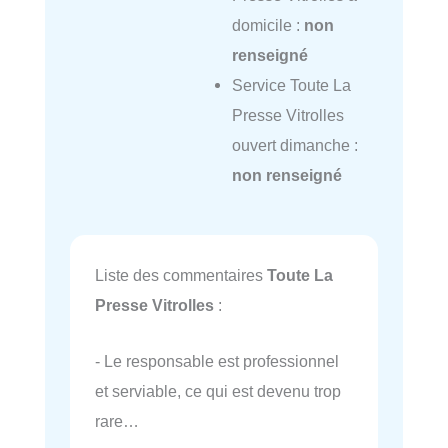
domicile :
non
renseigné
Service Toute La
Presse Vitrolles
ouvert dimanche :
non renseigné
Liste des commentaires
Toute La
Presse Vitrolles
:
- Le responsable est professionnel
et serviable, ce qui est devenu trop
rare…