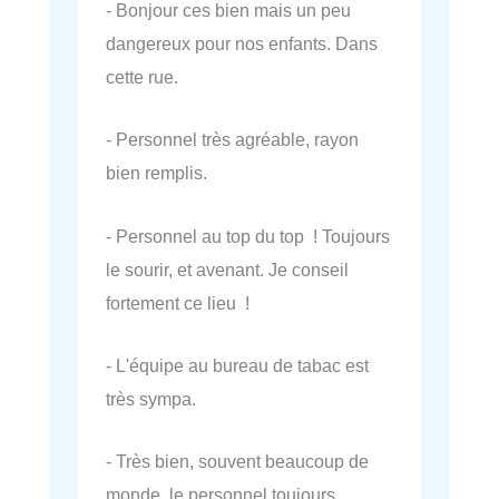
- Bonjour ces bien mais un peu
dangereux pour nos enfants. Dans
cette rue.
- Personnel très agréable, rayon
bien remplis.
- Personnel au top du top ! Toujours
le sourir, et avenant. Je conseil
fortement ce lieu !
- L'équipe au bureau de tabac est
très sympa.
- Très bien, souvent beaucoup de
monde, le personnel toujours