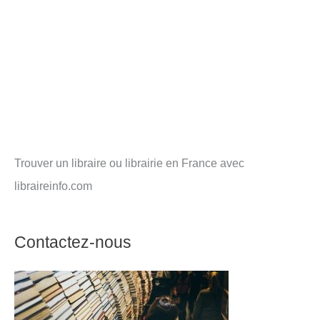
Trouver un libraire ou librairie en France avec
libraireinfo.com
Contactez-nous