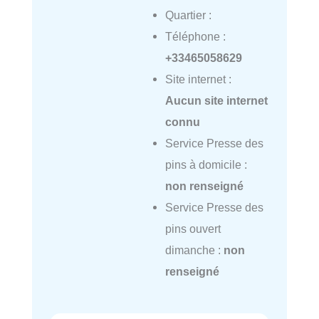
Quartier :
Téléphone :
+33465058629
Site internet :
Aucun site internet
connu
Service Presse des
pins à domicile :
non renseigné
Service Presse des
pins ouvert
dimanche :
non
renseigné