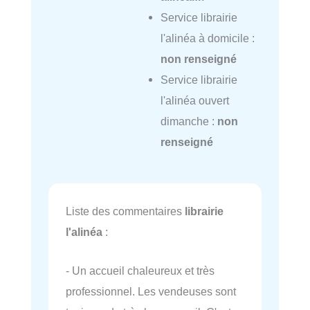
Service librairie
l'alinéa à domicile :
non renseigné
Service librairie
l'alinéa ouvert
dimanche :
non
renseigné
Liste des commentaires
librairie
l'alinéa
:
- Un accueil chaleureux et très
professionnel. Les vendeuses sont