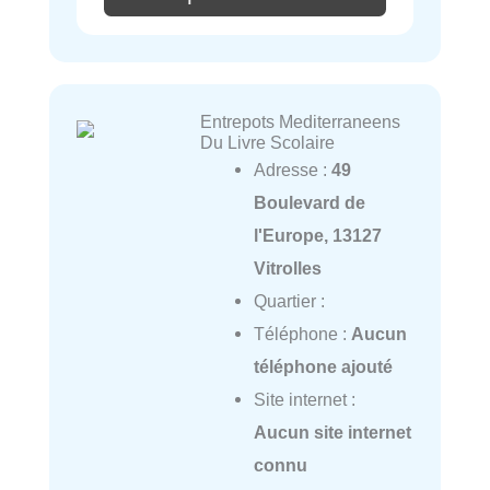
Entrepots Mediterraneens
Du Livre Scolaire
Adresse :
49
Boulevard de
l'Europe, 13127
Vitrolles
Quartier :
Téléphone :
Aucun
téléphone ajouté
Site internet :
Aucun site internet
connu