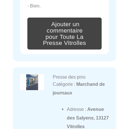
- Bien.
Ajouter un
commentaire
pour Toute La
Presse Vitrolles
Presse des pins
Catégorie :
Marchand de
journaux
Adresse :
Avenue
des Salyens, 13127
Vitrolles