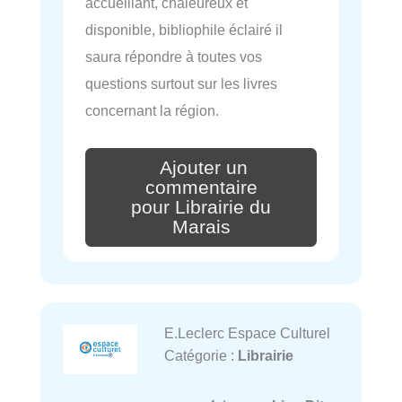
accueillant, chaleureux et
disponible, bibliophile éclairé il
saura répondre à toutes vos
questions surtout sur les livres
concernant la région.
Ajouter un
commentaire
pour Librairie du
Marais
E.Leclerc Espace Culturel
Catégorie :
Librairie