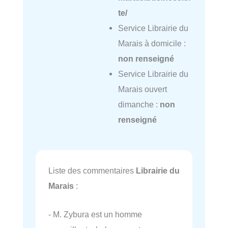
te/
Service Librairie du
Marais à domicile :
non renseigné
Service Librairie du
Marais ouvert
dimanche :
non
renseigné
Liste des commentaires
Librairie du
Marais
:
- M. Zybura est un homme