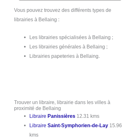
Vous pouvez trouvez des différents types de
librairies à Bellaing :
Les librairies spécialisées à Bellaing ;
Les librairies générales à Bellaing ;
Librairies papeteries à Bellaing.
Trouver un libraire, librairie dans les villes à
proximité de Bellaing
Libraire
Panissières
12.31 kms
Libraire
Saint-Symphorien-de-Lay
15.96
kms