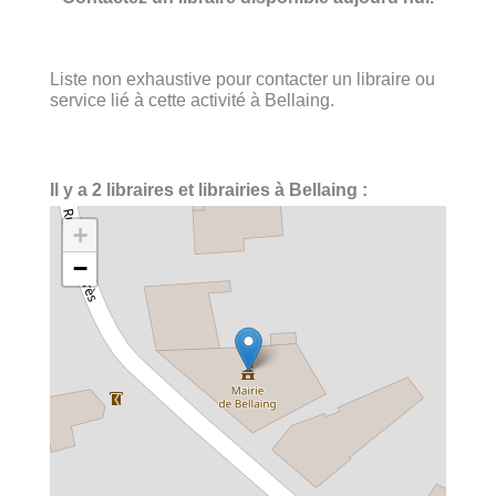
Liste non exhaustive pour contacter un libraire ou
service lié à cette activité à Bellaing.
Il y a 2 libraires et librairies à Bellaing :
+
−