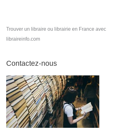
Trouver un libraire ou librairie en France avec
libraireinfo.com
Contactez-nous