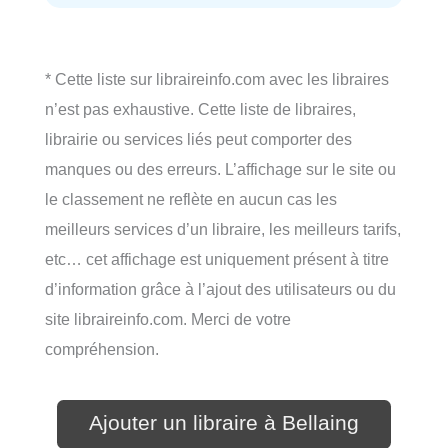
* Cette liste sur libraireinfo.com avec les libraires
n’est pas exhaustive. Cette liste de libraires,
librairie ou services liés peut comporter des
manques ou des erreurs. L’affichage sur le site ou
le classement ne reflète en aucun cas les
meilleurs services d’un libraire, les meilleurs tarifs,
etc… cet affichage est uniquement présent à titre
d’information grâce à l’ajout des utilisateurs ou du
site libraireinfo.com. Merci de votre
compréhension.
Ajouter un libraire à Bellaing