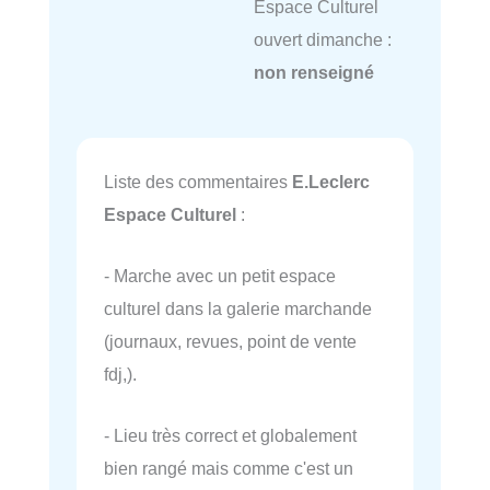
Espace Culturel
ouvert dimanche :
non renseigné
Liste des commentaires
E.Leclerc
Espace Culturel
:
- Marche avec un petit espace
culturel dans la galerie marchande
(journaux, revues, point de vente
fdj,).
- Lieu très correct et globalement
bien rangé mais comme c'est un