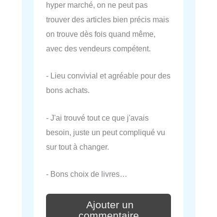
hyper marché, on ne peut pas
trouver des articles bien précis mais
on trouve dès fois quand même,
avec des vendeurs compétent.
- Lieu convivial et agréable pour des
bons achats.
- J'ai trouvé tout ce que j'avais
besoin, juste un peut compliqué vu
sur tout à changer.
- Bons choix de livres…
Ajouter un
commentaire