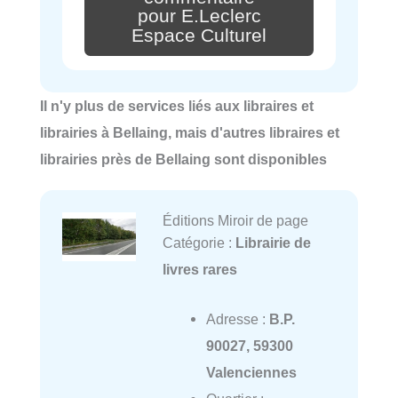
pour E.Leclerc
Espace Culturel
Il n'y plus de services liés aux libraires et
librairies à Bellaing, mais d'autres libraires et
librairies près de Bellaing sont disponibles
Éditions Miroir de page
Catégorie :
Librairie de
livres rares
Adresse :
B.P.
90027, 59300
Valenciennes