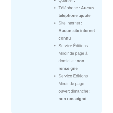
Quartier :
Téléphone :
Aucun
téléphone ajouté
Site internet :
Aucun site internet
connu
Service Éditions
Miroir de page à
domicile :
non
renseigné
Service Éditions
Miroir de page
ouvert dimanche :
non renseigné