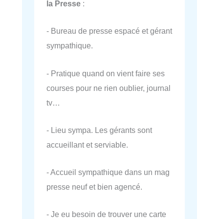
la Presse
:
- Bureau de presse espacé et gérant
sympathique.
- Pratique quand on vient faire ses
courses pour ne rien oublier, journal
tv…
- Lieu sympa. Les gérants sont
accueillant et serviable.
- Accueil sympathique dans un mag
presse neuf et bien agencé.
- Je eu besoin de trouver une carte