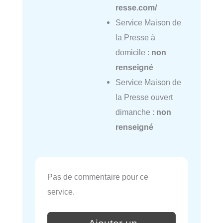
resse.com/
Service Maison de
la Presse à
domicile :
non
renseigné
Service Maison de
la Presse ouvert
dimanche :
non
renseigné
Pas de commentaire pour ce
service.