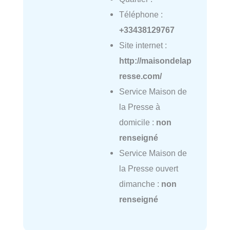
Téléphone :
+33438129767
Site internet :
http://maisondelap
resse.com/
Service Maison de
la Presse à
domicile :
non
renseigné
Service Maison de
la Presse ouvert
dimanche :
non
renseigné