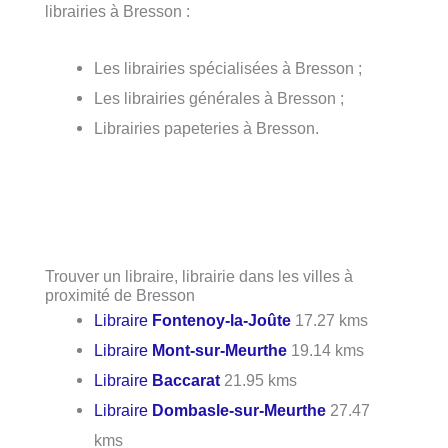
librairies à Bresson :
Les librairies spécialisées à Bresson ;
Les librairies générales à Bresson ;
Librairies papeteries à Bresson.
Trouver un libraire, librairie dans les villes à
proximité de Bresson
Libraire
Fontenoy-la-Joûte
17.27 kms
Libraire
Mont-sur-Meurthe
19.14 kms
Libraire
Baccarat
21.95 kms
Libraire
Dombasle-sur-Meurthe
27.47
kms