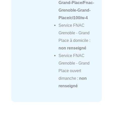
Grand-Place/Fnac-
Grenoble-Grand-
Place/cl100/w-4
Service FNAC
Grenoble - Grand
Place à domicile :
non renseigné
Service FNAC
Grenoble - Grand
Place ouvert
dimanche :
non
renseigné