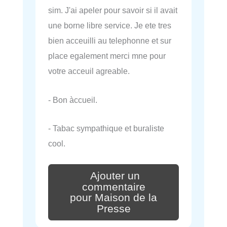
sim. J'ai apeler pour savoir si il avait
une borne libre service. Je ete tres
bien acceuilli au telephonne et sur
place egalement merci mne pour
votre acceuil agreable.
- Bon àccueil.
- Tabac sympathique et buraliste
cool.
Ajouter un
commentaire
pour Maison de la
Presse