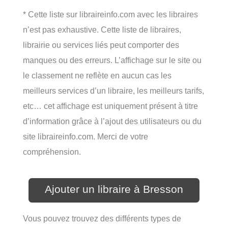
* Cette liste sur libraireinfo.com avec les libraires
n’est pas exhaustive. Cette liste de libraires,
librairie ou services liés peut comporter des
manques ou des erreurs. L’affichage sur le site ou
le classement ne reflète en aucun cas les
meilleurs services d’un libraire, les meilleurs tarifs,
etc… cet affichage est uniquement présent à titre
d’information grâce à l’ajout des utilisateurs ou du
site libraireinfo.com. Merci de votre
compréhension.
Ajouter un libraire à Bresson
Vous pouvez trouvez des différents types de