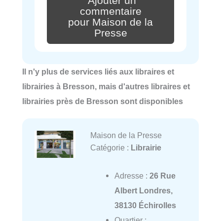
Ajouter un
commentaire
pour Maison de la
Presse
Il n'y plus de services liés aux libraires et
librairies à Bresson, mais d'autres libraires et
librairies près de Bresson sont disponibles
Maison de la Presse
Catégorie :
Librairie
Adresse :
26 Rue
Albert Londres,
38130 Échirolles
Quartier :