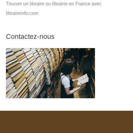
Trouver un libraire ou librairie en France avec
libraireinfo.com
Contactez-nous