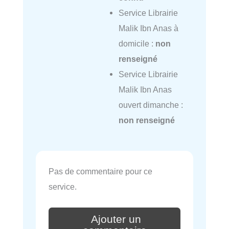
Service Librairie
Malik Ibn Anas à
domicile :
non
renseigné
Service Librairie
Malik Ibn Anas
ouvert dimanche :
non renseigné
Pas de commentaire pour ce
service.
Ajouter un