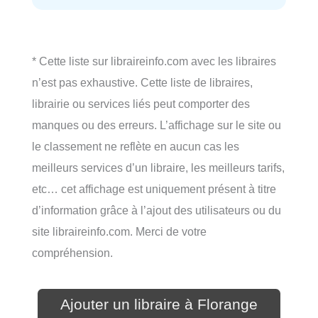
* Cette liste sur libraireinfo.com avec les libraires
n’est pas exhaustive. Cette liste de libraires,
librairie ou services liés peut comporter des
manques ou des erreurs. L’affichage sur le site ou
le classement ne reflète en aucun cas les
meilleurs services d’un libraire, les meilleurs tarifs,
etc… cet affichage est uniquement présent à titre
d’information grâce à l’ajout des utilisateurs ou du
site libraireinfo.com. Merci de votre
compréhension.
Ajouter un libraire à Florange