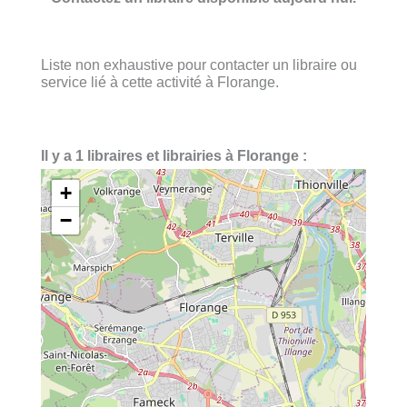
Liste non exhaustive pour contacter un libraire ou
service lié à cette activité à Florange.
Il y a 1 libraires et librairies à Florange :
+
−