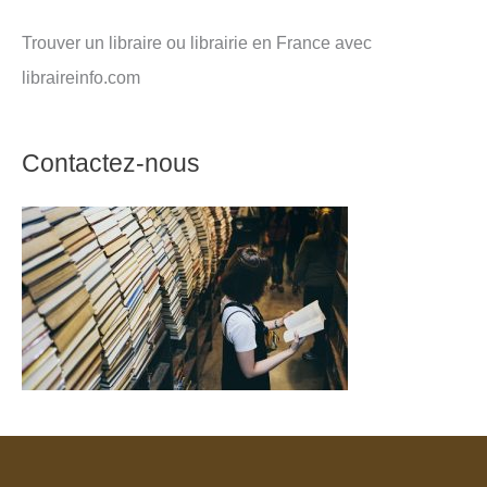
Trouver un libraire ou librairie en France avec
libraireinfo.com
Contactez-nous