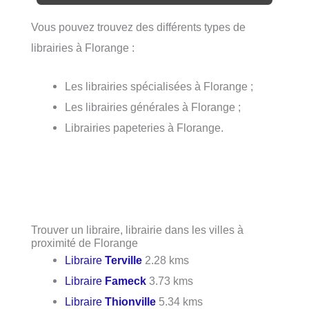
Vous pouvez trouvez des différents types de
librairies à Florange :
Les librairies spécialisées à Florange ;
Les librairies générales à Florange ;
Librairies papeteries à Florange.
Trouver un libraire, librairie dans les villes à
proximité de Florange
Libraire
Terville
2.28 kms
Libraire
Fameck
3.73 kms
Libraire
Thionville
5.34 kms