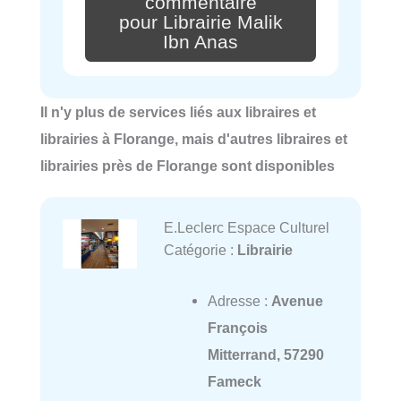
commentaire
pour Librairie Malik
Ibn Anas
Il n'y plus de services liés aux libraires et
librairies à Florange, mais d'autres libraires et
librairies près de Florange sont disponibles
E.Leclerc Espace Culturel
Catégorie :
Librairie
Adresse :
Avenue
François
Mitterrand, 57290
Fameck