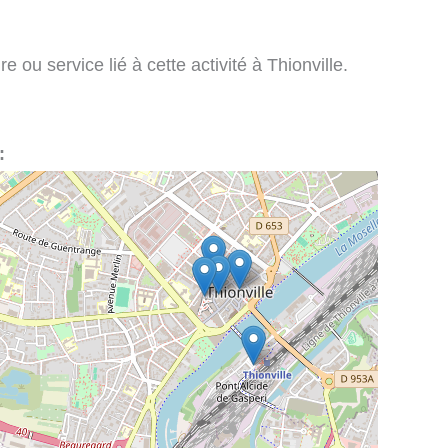
e ou service lié à cette activité à Thionville.
: