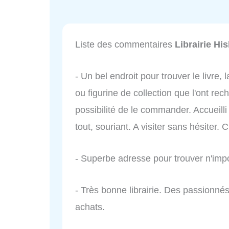
Liste des commentaires
Librairie Hi
- Un bel endroit pour trouver le livr
ou figurine de collection que l'ont rec
possibilité de le commander. Accueilli
tout, souriant. A visiter sans hésiter. C
- Superbe adresse pour trouver n'imp
- Très bonne librairie. Des passionnés 
achats.