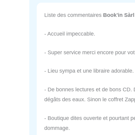
Liste des commentaires
Book'in Sàrl
- Accueil impeccable.
- Super service merci encore pour vot
- Lieu sympa et une libraire adorabl
- De bonnes lectures et de bons CD. 
dégâts des eaux. Sinon le coffret Zapp
- Boutique dites ouverte et pourtant 
dommage.