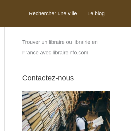
Rechercher une ville
Le blog
Trouver un libraire ou librairie en
France avec libraireinfo.com
Contactez-nous