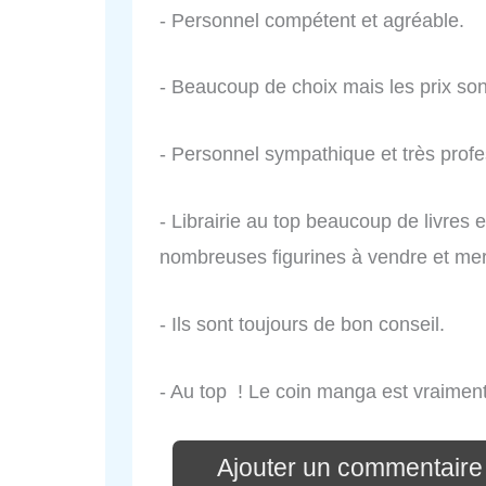
- Personnel compétent et agréable.
- Beaucoup de choix mais les prix son
- Personnel sympathique et très profe
- Librairie au top beaucoup de livres 
nombreuses figurines à vendre et merc
- Ils sont toujours de bon conseil.
- Au top ! Le coin manga est vraiment
Ajouter un commentaire 