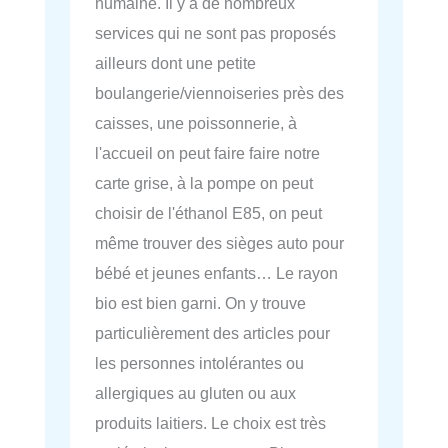
humaine. Il y a de nombreux
services qui ne sont pas proposés
ailleurs dont une petite
boulangerie/viennoiseries près des
caisses, une poissonnerie, à
l'accueil on peut faire faire notre
carte grise, à la pompe on peut
choisir de l'éthanol E85, on peut
même trouver des sièges auto pour
bébé et jeunes enfants… Le rayon
bio est bien garni. On y trouve
particulièrement des articles pour
les personnes intolérantes ou
allergiques au gluten ou aux
produits laitiers. Le choix est très