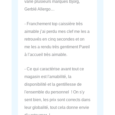
varié plusieurs marques Bjorg,
Gerblé Allergo…
- Franchement top caissière très
aimable j’ai perdu mes clef me les a
retrouvés en cinq secondes et on
me les a rendu très gentiment Pareil
à l’accueil très aimable.
- Ce qui caractérise avant tout ce
magasin est l'amabilité, la
disponibilité et la gentillesse de
l'ensemble du personnel ! On s'y
sent bien, les prix sont corrects dans
leur globalité, tout cela donne envie
d'y retourner !