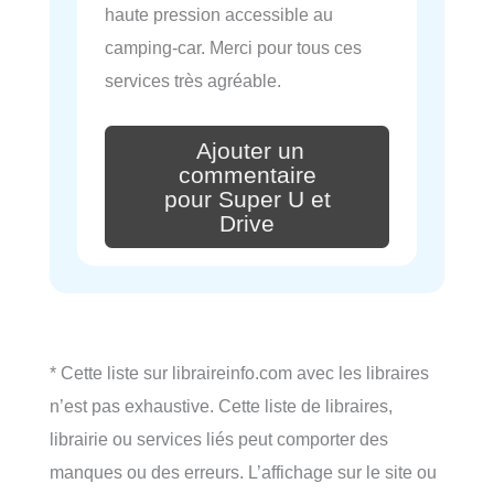
haute pression accessible au
camping-car. Merci pour tous ces
services très agréable.
Ajouter un
commentaire
pour Super U et
Drive
* Cette liste sur libraireinfo.com avec les libraires
n’est pas exhaustive. Cette liste de libraires,
librairie ou services liés peut comporter des
manques ou des erreurs. L’affichage sur le site ou