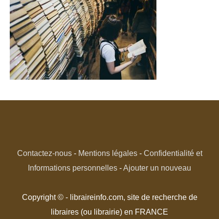
Contactez-nous
-
Mentions légales
-
Confidentialité et
Informations personnelles
-
Ajouter un nouveau
Copyright © - libraireinfo.com, site de recherche de
libraires (ou librairie) en FRANCE