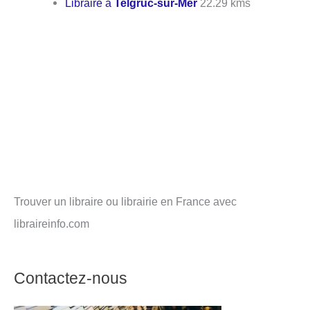
Libraire à
Telgruc-sur-Mer
22.29 kms
Trouver un libraire ou librairie en France avec
libraireinfo.com
Contactez-nous