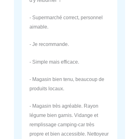
- Supermarché correct, personnel
aimable.
- Je recommande.
- Simple mais efficace.
- Magasin bien tenu, beaucoup de
produits locaux.
- Magasin très agréable. Rayon
légume bien garnis. Vidange et
remplissage camping-car très
propre et bien accessible. Nettoyeur