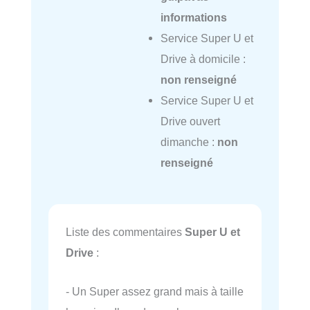
informations
Service Super U et
Drive à domicile :
non renseigné
Service Super U et
Drive ouvert
dimanche :
non
renseigné
Liste des commentaires
Super U et
Drive
:
- Un Super assez grand mais à taille