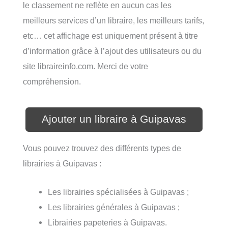
le classement ne reflète en aucun cas les
meilleurs services d’un libraire, les meilleurs tarifs,
etc… cet affichage est uniquement présent à titre
d’information grâce à l’ajout des utilisateurs ou du
site libraireinfo.com. Merci de votre
compréhension.
Ajouter un libraire à Guipavas
Vous pouvez trouvez des différents types de
librairies à Guipavas :
Les librairies spécialisées à Guipavas ;
Les librairies générales à Guipavas ;
Librairies papeteries à Guipavas.