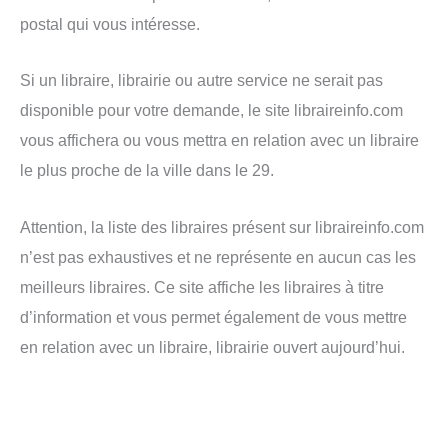
postal qui vous intéresse.
Si un libraire, librairie ou autre service ne serait pas
disponible pour votre demande, le site libraireinfo.com
vous affichera ou vous mettra en relation avec un libraire
le plus proche de la ville dans le 29.
Attention, la liste des libraires présent sur libraireinfo.com
n’est pas exhaustives et ne représente en aucun cas les
meilleurs libraires. Ce site affiche les libraires à titre
d’information et vous permet également de vous mettre
en relation avec un libraire, librairie ouvert aujourd’hui.