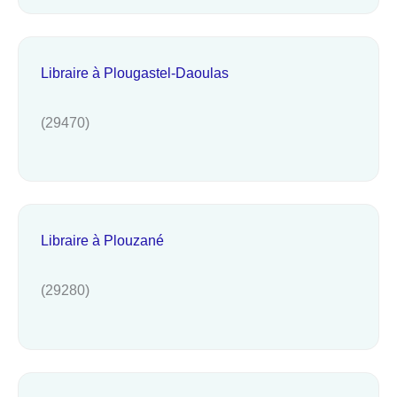
Libraire à Plougastel-Daoulas
(29470)
Libraire à Plouzané
(29280)