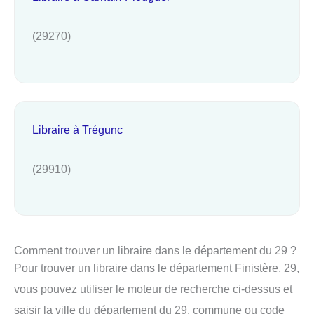
(29270)
Libraire à Trégunc
(29910)
Comment trouver un libraire dans le département du 29 ?
Pour trouver un libraire dans le département Finistère, 29,
vous pouvez utiliser le moteur de recherche ci-dessus et
saisir la ville du département du 29, commune ou code