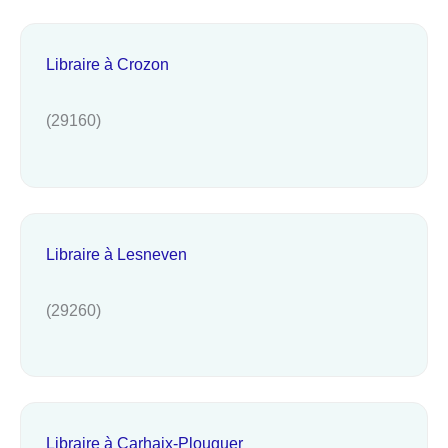
Libraire à Crozon
(29160)
Libraire à Lesneven
(29260)
Libraire à Carhaix-Plouguer