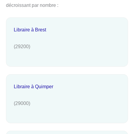
décroissant par nombre :
Libraire à Brest
(29200)
Libraire à Quimper
(29000)