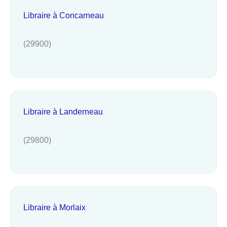
Libraire à Concarneau
(29900)
Libraire à Landerneau
(29800)
Libraire à Morlaix