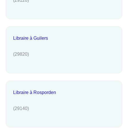
Libraire à Guilers
(29820)
Libraire à Rosporden
(29140)