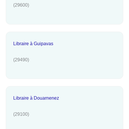
(29600)
Libraire à Guipavas
(29490)
Libraire à Douarnenez
(29100)