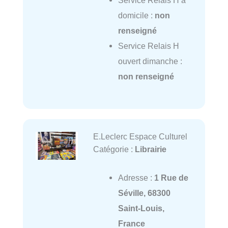
domicile :
non
renseigné
Service Relais H
ouvert dimanche :
non renseigné
E.Leclerc Espace Culturel
Catégorie :
Librairie
Adresse :
1 Rue de
Séville, 68300
Saint-Louis,
France