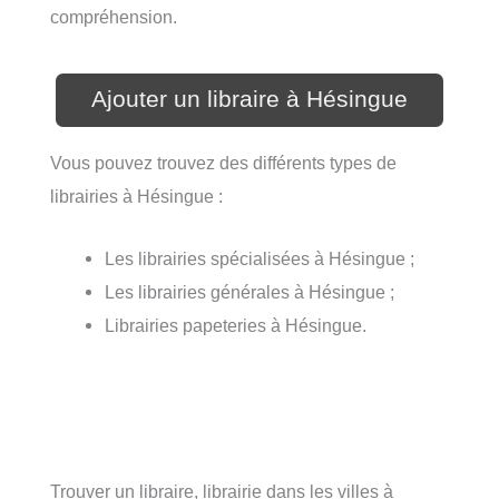
compréhension.
Ajouter un libraire à Hésingue
Vous pouvez trouvez des différents types de
librairies à Hésingue :
Les librairies spécialisées à Hésingue ;
Les librairies générales à Hésingue ;
Librairies papeteries à Hésingue.
Trouver un libraire, librairie dans les villes à