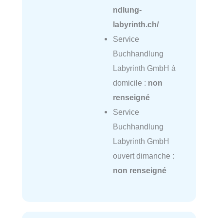
ndlung-
labyrinth.ch/
Service
Buchhandlung
Labyrinth GmbH à
domicile :
non
renseigné
Service
Buchhandlung
Labyrinth GmbH
ouvert dimanche :
non renseigné