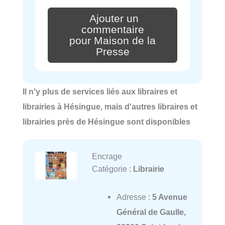
Ajouter un
commentaire
pour Maison de la
Presse
Il n'y plus de services liés aux libraires et
librairies à Hésingue, mais d'autres libraires et
librairies près de Hésingue sont disponibles
Encrage
Catégorie :
Librairie
Adresse :
5 Avenue
Général de Gaulle,