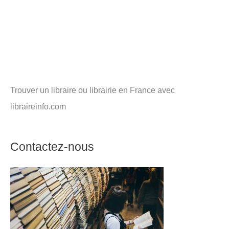
Trouver un libraire ou librairie en France avec
libraireinfo.com
Contactez-nous