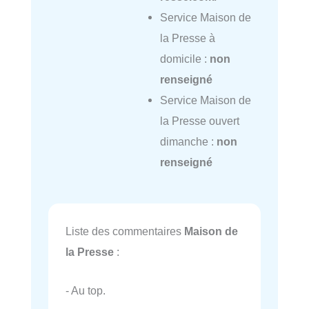
Service Maison de
la Presse à
domicile :
non
renseigné
Service Maison de
la Presse ouvert
dimanche :
non
renseigné
Liste des commentaires
Maison de
la Presse
:
- Au top.