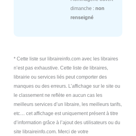
dimanche :
non
renseigné
* Cette liste sur libraireinfo.com avec les libraires
n’est pas exhaustive. Cette liste de libraires,
librairie ou services liés peut comporter des
manques ou des erreurs. L’affichage sur le site ou
le classement ne reflète en aucun cas les
meilleurs services d’un libraire, les meilleurs tarifs,
etc… cet affichage est uniquement présent à titre
d’information grâce à l’ajout des utilisateurs ou du
site libraireinfo.com. Merci de votre