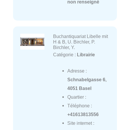
non renseigné
Buchantiquariat Libelle mit
H & B, U. Birchler, P.
Birchler, Y.
Catégorie :
Librairie
Adresse :
Schnabelgasse 6,
4051 Basel
Quartier :
Téléphone :
+41613813556
Site internet :