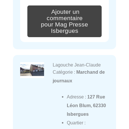
Ajouter un
commentaire
pour Mag Presse
Isbergues
Lagouche Jean-Claude
Catégorie :
Marchand de
journaux
Adresse :
127 Rue
Léon Blum, 62330
Isbergues
Quartier :