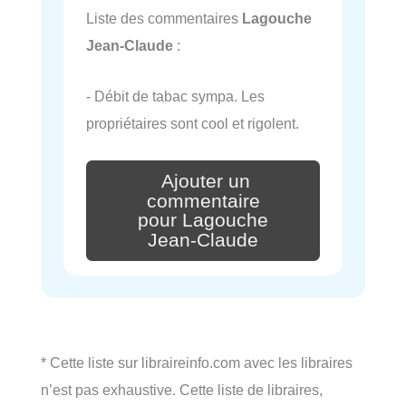
Liste des commentaires
Lagouche
Jean-Claude
:
- Débit de tabac sympa. Les
propriétaires sont cool et rigolent.
Ajouter un
commentaire
pour Lagouche
Jean-Claude
* Cette liste sur libraireinfo.com avec les libraires
n’est pas exhaustive. Cette liste de libraires,