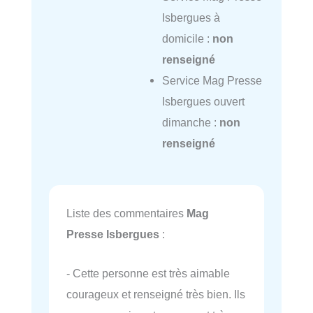
Isbergues à
domicile :
non
renseigné
Service Mag Presse
Isbergues ouvert
dimanche :
non
renseigné
Liste des commentaires
Mag
Presse Isbergues
:
- Cette personne est très aimable
courageux et renseigné très bien. Ils