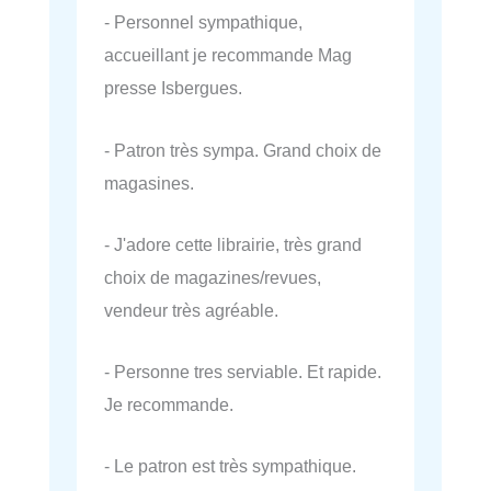
- Personnel sympathique,
accueillant je recommande Mag
presse Isbergues.
- Patron très sympa. Grand choix de
magasines.
- J'adore cette librairie, très grand
choix de magazines/revues,
vendeur très agréable.
- Personne tres serviable. Et rapide.
Je recommande.
- Le patron est très sympathique.