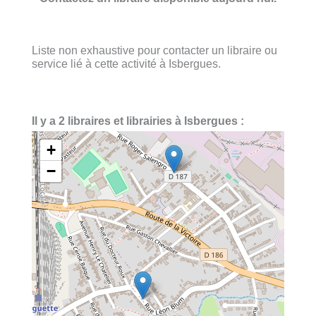
Liste non exhaustive pour contacter un libraire ou
service lié à cette activité à Isbergues.
Il y a 2 libraires et librairies à Isbergues :
+
−