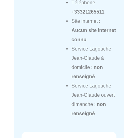
Téléphone :
+33321265511
Site internet :
Aucun site internet
connu
Service Lagouche
Jean-Claude à
domicile :
non
renseigné
Service Lagouche
Jean-Claude ouvert
dimanche :
non
renseigné