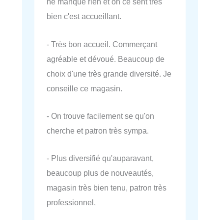
ne manque rien et on ce sent très
bien c'est accueillant.
- Très bon accueil. Commerçant
agréable et dévoué. Beaucoup de
choix d'une très grande diversité. Je
conseille ce magasin.
- On trouve facilement se qu'on
cherche et patron très sympa.
- Plus diversifié qu'auparavant,
beaucoup plus de nouveautés,
magasin très bien tenu, patron très
professionnel,