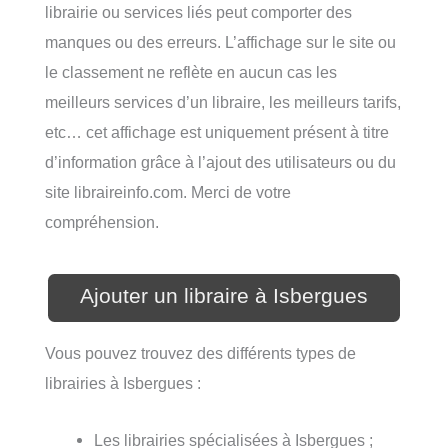
librairie ou services liés peut comporter des
manques ou des erreurs. L’affichage sur le site ou
le classement ne reflète en aucun cas les
meilleurs services d’un libraire, les meilleurs tarifs,
etc… cet affichage est uniquement présent à titre
d’information grâce à l’ajout des utilisateurs ou du
site libraireinfo.com. Merci de votre
compréhension.
Ajouter un libraire à Isbergues
Vous pouvez trouvez des différents types de
librairies à Isbergues :
Les librairies spécialisées à Isbergues ;