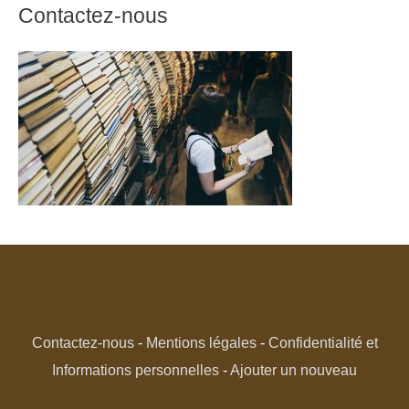
Contactez-nous
Contactez-nous
-
Mentions légales
-
Confidentialité et
Informations personnelles
-
Ajouter un nouveau