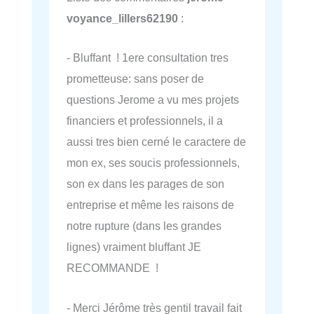
voyance_lillers62190
:
- Bluffant ! 1ere consultation tres
prometteuse: sans poser de
questions Jerome a vu mes projets
financiers et professionnels, il a
aussi tres bien cerné le caractere de
mon ex, ses soucis professionnels,
son ex dans les parages de son
entreprise et même les raisons de
notre rupture (dans les grandes
lignes) vraiment bluffant JE
RECOMMANDE !
- Merci Jérôme très gentil travail fait