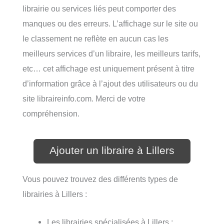
librairie ou services liés peut comporter des
manques ou des erreurs. L’affichage sur le site ou
le classement ne reflète en aucun cas les
meilleurs services d’un libraire, les meilleurs tarifs,
etc… cet affichage est uniquement présent à titre
d’information grâce à l’ajout des utilisateurs ou du
site libraireinfo.com. Merci de votre
compréhension.
Ajouter un libraire à Lillers
Vous pouvez trouvez des différents types de
librairies à Lillers :
Les librairies spécialisées à Lillers ;