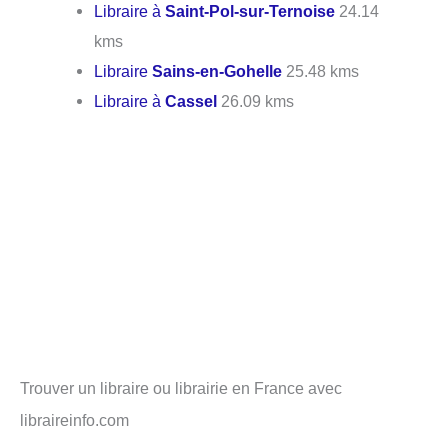
Libraire à
Saint-Pol-sur-Ternoise
24.14
kms
Libraire
Sains-en-Gohelle
25.48 kms
Libraire à
Cassel
26.09 kms
Trouver un libraire ou librairie en France avec
libraireinfo.com