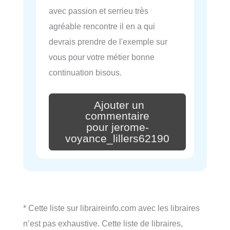
avec passion et serrieu très
agréable rencontre il en a qui
devrais prendre de l'exemple sur
vous pour votre métier bonne
continuation bisous.
Ajouter un
commentaire
pour jerome-
voyance_lillers62190
* Cette liste sur libraireinfo.com avec les libraires
n’est pas exhaustive. Cette liste de libraires,