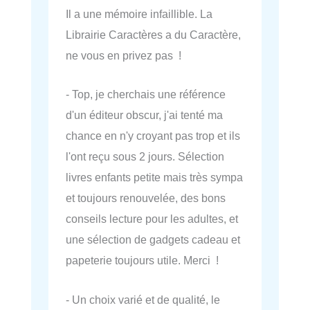
Il a une mémoire infaillible. La
Librairie Caractères a du Caractère,
ne vous en privez pas !
- Top, je cherchais une référence
d'un éditeur obscur, j'ai tenté ma
chance en n'y croyant pas trop et ils
l'ont reçu sous 2 jours. Sélection
livres enfants petite mais très sympa
et toujours renouvelée, des bons
conseils lecture pour les adultes, et
une sélection de gadgets cadeau et
papeterie toujours utile. Merci !
- Un choix varié et de qualité, le