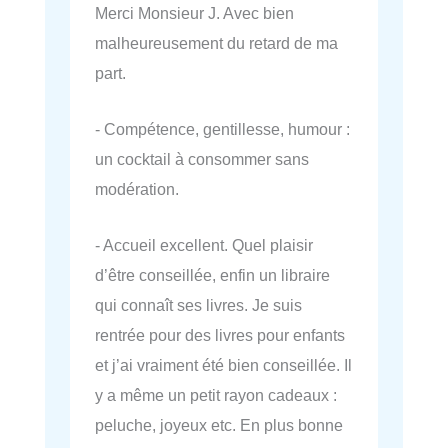
Merci Monsieur J. Avec bien
malheureusement du retard de ma
part.
- Compétence, gentillesse, humour :
un cocktail à consommer sans
modération.
- Accueil excellent. Quel plaisir
d’être conseillée, enfin un libraire
qui connaît ses livres. Je suis
rentrée pour des livres pour enfants
et j’ai vraiment été bien conseillée. Il
y a même un petit rayon cadeaux :
peluche, joyeux etc. En plus bonne