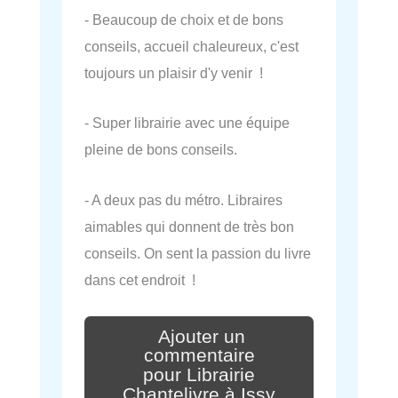
- Beaucoup de choix et de bons
conseils, accueil chaleureux, c'est
toujours un plaisir d'y venir !
- Super librairie avec une équipe
pleine de bons conseils.
- A deux pas du métro. Libraires
aimables qui donnent de très bon
conseils. On sent la passion du livre
dans cet endroit !
Ajouter un
commentaire
pour Librairie
Chantelivre à Issy