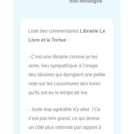
non renseigné
Liste des commentaires
Librairie Le
Livre et la Tortue
:
- C'est une librairie comme je les
aime, lieu sympathique à l'image
des libraires qui épinglent une petite
note sur les couvertures des livres
qu'ils ont eu le temps de lire.
- Juste trop agréable d'y aller ! Ce
n'est pas très grand, ce qui donne
un côté plus intimiste par rapport à