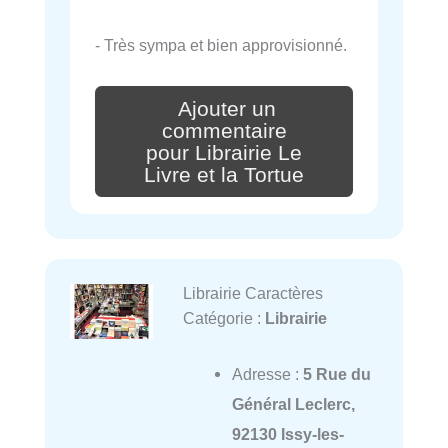
- Très sympa et bien approvisionné.
Ajouter un
commentaire
pour Librairie Le
Livre et la Tortue
Librairie Caractères
Catégorie :
Librairie
Adresse :
5 Rue du
Général Leclerc,
92130 Issy-les-