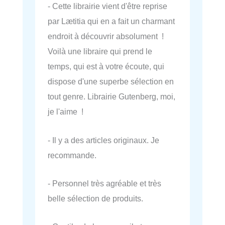
- Cette librairie vient d'être reprise
par Lætitia qui en a fait un charmant
endroit à découvrir absolument !
Voilà une libraire qui prend le
temps, qui est à votre écoute, qui
dispose d'une superbe sélection en
tout genre. Librairie Gutenberg, moi,
je l'aime !
- Il y a des articles originaux. Je
recommande.
- Personnel très agréable et très
belle sélection de produits.