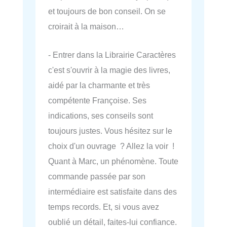
et toujours de bon conseil. On se
croirait à la maison…
- Entrer dans la Librairie Caractères
c'est s'ouvrir à la magie des livres,
aidé par la charmante et très
compétente Françoise. Ses
indications, ses conseils sont
toujours justes. Vous hésitez sur le
choix d'un ouvrage ? Allez la voir !
Quant à Marc, un phénomène. Toute
commande passée par son
intermédiaire est satisfaite dans des
temps records. Et, si vous avez
oublié un détail, faites-lui confiance.