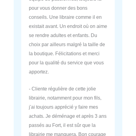
pour vous donner des bons
conseils. Une libraire comme il en
existait avant. Un endroit où on aime
se rendre adultes et enfants. Du
choix par ailleurs malgré la taille de
la boutique. Félicitations et merci
pour la qualité du service que vous
apportez.
- Cliente régulière de cette jolie
librairie, notamment pour mon fils,
j'ai toujours apprécié y faire mes
achats. Je déménage et après 3 ans
passés au Fort, il est sûr que la
librairie me manquera. Bon courage