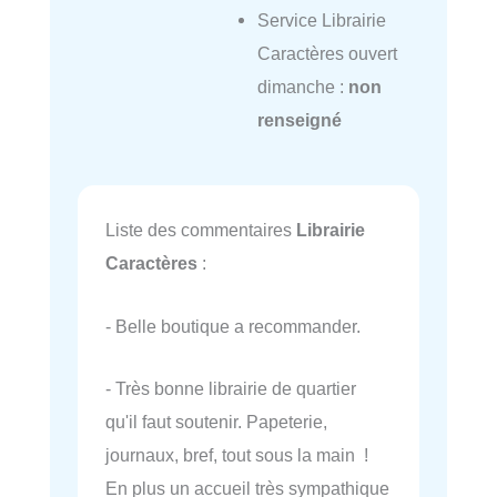
Service Librairie
Caractères ouvert
dimanche :
non
renseigné
Liste des commentaires
Librairie
Caractères
:
- Belle boutique a recommander.
- Très bonne librairie de quartier
qu'il faut soutenir. Papeterie,
journaux, bref, tout sous la main !
En plus un accueil très sympathique