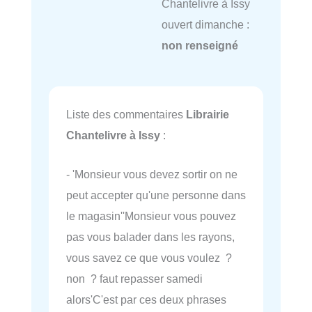
Chantelivre à Issy
ouvert dimanche :
non renseigné
Liste des commentaires
Librairie
Chantelivre à Issy
:
- 'Monsieur vous devez sortir on ne
peut accepter qu'une personne dans
le magasin''Monsieur vous pouvez
pas vous balader dans les rayons,
vous savez ce que vous voulez ?
non ? faut repasser samedi
alors'C'est par ces deux phrases