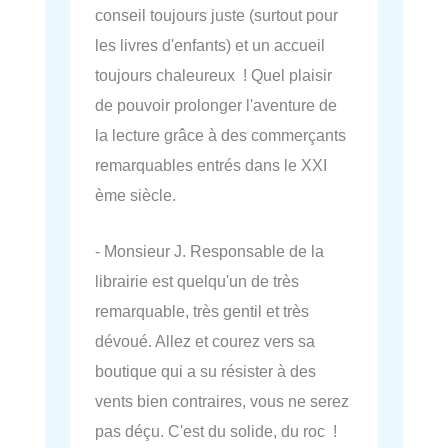
conseil toujours juste (surtout pour
les livres d'enfants) et un accueil
toujours chaleureux ! Quel plaisir
de pouvoir prolonger l'aventure de
la lecture grâce à des commerçants
remarquables entrés dans le XXI
ème siècle.
- Monsieur J. Responsable de la
librairie est quelqu'un de très
remarquable, très gentil et très
dévoué. Allez et courez vers sa
boutique qui a su résister à des
vents bien contraires, vous ne serez
pas déçu. C'est du solide, du roc !