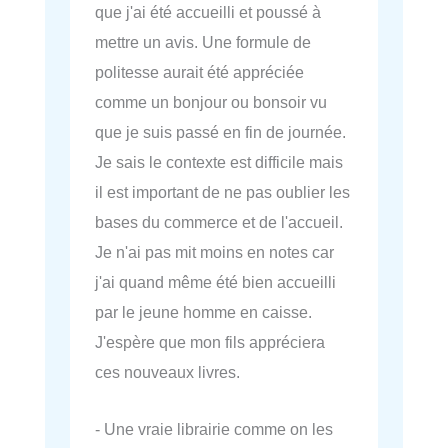
que j'ai été accueilli et poussé à
mettre un avis. Une formule de
politesse aurait été appréciée
comme un bonjour ou bonsoir vu
que je suis passé en fin de journée.
Je sais le contexte est difficile mais
il est important de ne pas oublier les
bases du commerce et de l'accueil.
Je n'ai pas mit moins en notes car
j'ai quand même été bien accueilli
par le jeune homme en caisse.
J'espère que mon fils appréciera
ces nouveaux livres.
- Une vraie librairie comme on les