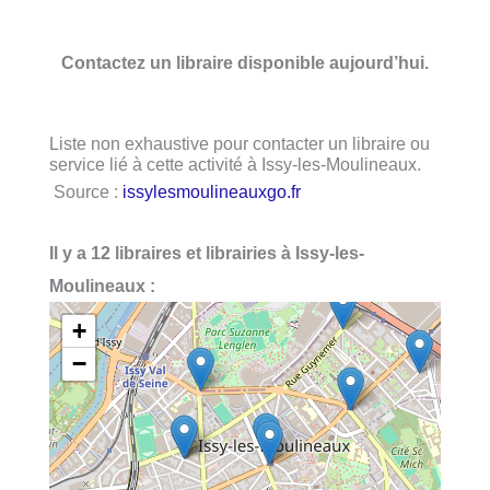
Contactez un libraire disponible aujourd’hui.
Liste non exhaustive pour contacter un libraire ou
service lié à cette activité à Issy-les-Moulineaux.
Source :
issylesmoulineauxgo.fr
Il y a 12 libraires et librairies à Issy-les-
Moulineaux :
+
−