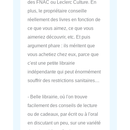
des FNAC ou Leclerc Culture. En
plus, le propriétaire conseille
réellement des livres en fonction de
ce que vous aimez, ce que vous
aimeriez découvrir, etc. Et puis
argument phare : ils méritent que
vous achetiez chez eux, parce que
c'est une petite librairie
indépendante qui peut énormément
souffrir des restrictions sanitaires…
- Belle librairie, où l'on trouve
facilement des conseils de lecture
ou de cadeaux, par écrit ou à l'oral
en discutant un peu, sur une variété