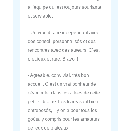
à l'équipe qui est toujours souriante
et serviable.
- Un vrai libraire indépendant avec
des conseil personnalisés et des
rencontres avec des auteurs. C’est
précieux et rare. Bravo !
- Agréable, convivial, très bon
accueil. C’est un vrai bonheur de
déambuler dans les allées de cette
petite librairie. Les livres sont bien
entreposés, il y en a pour tous les
goûts, y compris pour les amateurs
de jeux de plateaux.