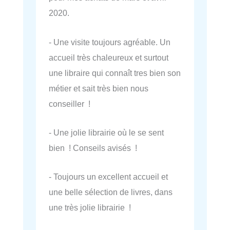
2020.
- Une visite toujours agréable. Un
accueil très chaleureux et surtout
une libraire qui connaît tres bien son
métier et sait très bien nous
conseiller !
- Une jolie librairie où le se sent
bien ! Conseils avisés !
- Toujours un excellent accueil et
une belle sélection de livres, dans
une très jolie librairie !