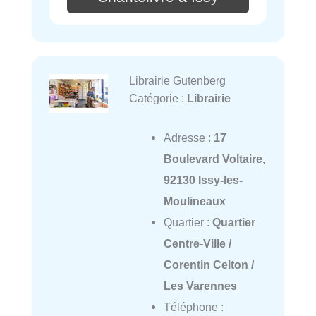
Librairie Gutenberg
Catégorie :
Librairie
Adresse :
17
Boulevard Voltaire,
92130 Issy-les-
Moulineaux
Quartier :
Quartier
Centre-Ville /
Corentin Celton /
Les Varennes
Téléphone :