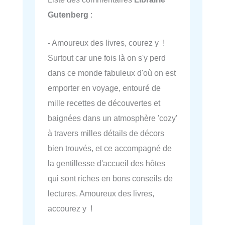
Gutenberg
:
- Amoureux des livres, courez y !
Surtout car une fois là on s'y perd
dans ce monde fabuleux d'où on est
emporter en voyage, entouré de
mille recettes de découvertes et
baignées dans un atmosphère 'cozy'
à travers milles détails de décors
bien trouvés, et ce accompagné de
la gentillesse d'accueil des hôtes
qui sont riches en bons conseils de
lectures. Amoureux des livres,
accourez y !