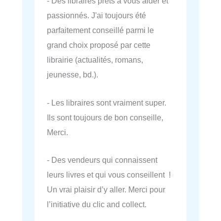
- Des libraires prêts à vous aider et
passionnés. J'ai toujours été
parfaitement conseillé parmi le
grand choix proposé par cette
librairie (actualités, romans,
jeunesse, bd.).
- Les libraires sont vraiment super.
Ils sont toujours de bon conseille,
Merci.
- Des vendeurs qui connaissent
leurs livres et qui vous conseillent !
Un vrai plaisir d’y aller. Merci pour
l’initiative du clic and collect.