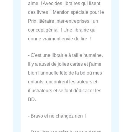
aime ! Avec des libraires qui lisent
des livres ! Mention spéciale pour le
Prix littéraire Inter-entreprises : un
concept génial ! Une librairie qui
donne vraiment envie de lire !
- C'est une librairie à taille humaine.
Il y a aussi de jolies cartes et j'aime
bien l'annuelle fête de la bd où mes
enfants rencontrent les auteurs et
illustrateurs et se font dédicacer les
BD.
- Bravo et ne changez rien !