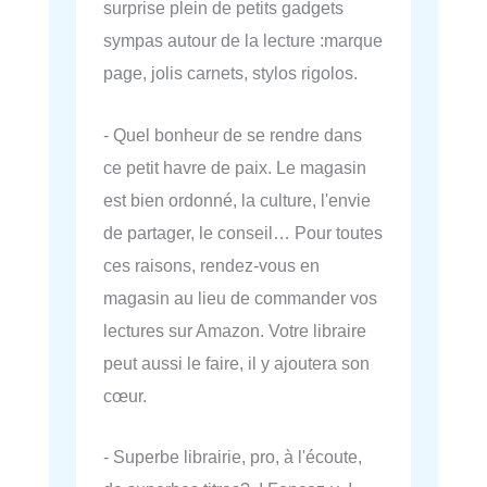
surprise plein de petits gadgets
sympas autour de la lecture :marque
page, jolis carnets, stylos rigolos.
- Quel bonheur de se rendre dans
ce petit havre de paix. Le magasin
est bien ordonné, la culture, l'envie
de partager, le conseil… Pour toutes
ces raisons, rendez-vous en
magasin au lieu de commander vos
lectures sur Amazon. Votre libraire
peut aussi le faire, il y ajoutera son
cœur.
- Superbe librairie, pro, à l'écoute,