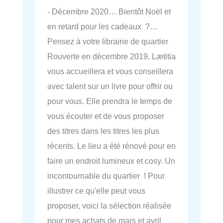
- Décembre 2020… Bientôt Noël et
en retard pour les cadeaux ?…
Pensez à votre librairie de quartier
Rouverte en décembre 2019, Lætitia
vous accueillera et vous conseillera
avec talent sur un livre pour offrir ou
pour vous. Elle prendra le temps de
vous écouter et de vous proposer
des titres dans les titres les plus
récents. Le lieu a été rénové pour en
faire un endroit lumineux et cosy. Un
incontournable du quartier ! Pour
illustrer ce qu'elle peut vous
proposer, voici la sélection réalisée
pour mes achats de mars et avril