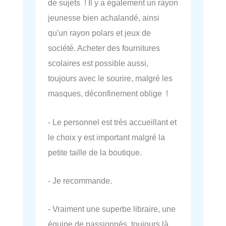
de sujets ! Il y a également un rayon
jeunesse bien achalandé, ainsi
qu'un rayon polars et jeux de
société. Acheter des fournitures
scolaires est possible aussi,
toujours avec le sourire, malgré les
masques, déconfinement oblige !
- Le personnel est très accueillant et
le choix y est important malgré la
petite taille de la boutique.
- Je recommande.
- Vraiment une superbe libraire, une
équipe de passionnés, toujours là