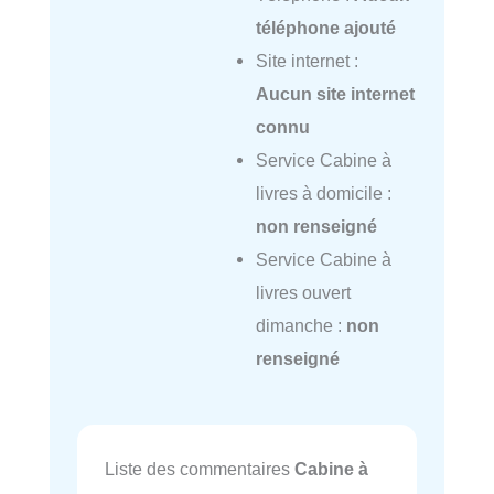
téléphone ajouté
Site internet :
Aucun site internet
connu
Service Cabine à
livres à domicile :
non renseigné
Service Cabine à
livres ouvert
dimanche :
non
renseigné
Liste des commentaires
Cabine à