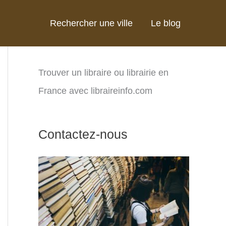
Rechercher une ville
Le blog
Trouver un libraire ou librairie en
France avec libraireinfo.com
Contactez-nous