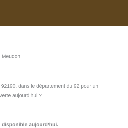
re Meudon
, 92190, dans le département du 92 pour un
verte aujourd’hui ?
e disponible aujourd’hui.