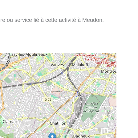
re ou service lié à cette activité à Meudon.