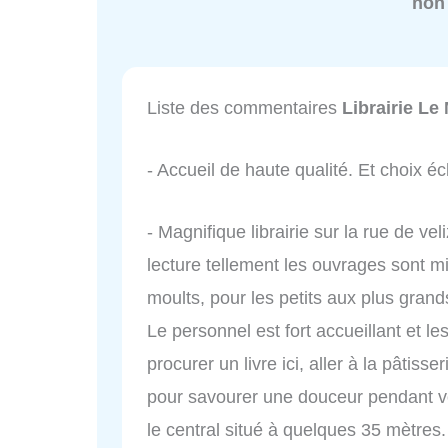
non
Liste des commentaires
Librairie Le
- Accueil de haute qualité. Et choix 
- Magnifique librairie sur la rue de v
lecture tellement les ouvrages sont mi
moults, pour les petits aux plus grands
Le personnel est fort accueillant et le
procurer un livre ici, aller à la pâtisse
pour savourer une douceur pendant vot
le central situé à quelques 35 mètres.