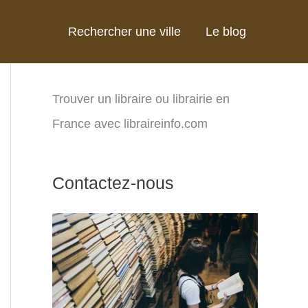
Rechercher une ville
Le blog
Trouver un libraire ou librairie en
France avec libraireinfo.com
Contactez-nous