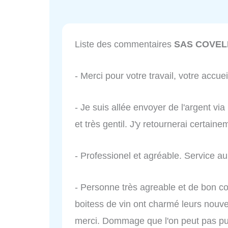
Liste des commentaires
SAS COVEL
- Merci pour votre travail, votre accuei
- Je suis allée envoyer de l'argent v
et très gentil. J'y retournerai certaine
- Professionel et agréable. Service au
- Personne très agreable et de bon co
boitess de vin ont charmé leurs nouvea
merci. Dommage que l'on peut pas pub