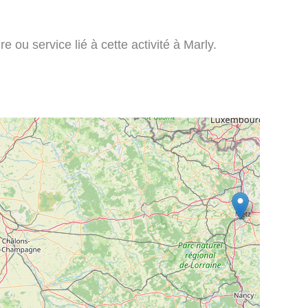
e ou service lié à cette activité à Marly.