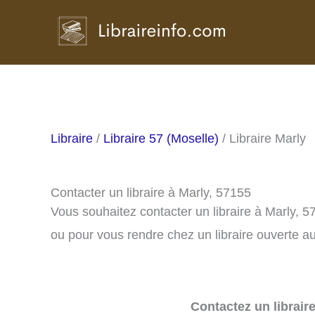
Aller
au
contenu
Libraire
/
Libraire 57 (Moselle)
/ Libraire Marly
Contacter un libraire à Marly, 57155
Vous souhaitez contacter un libraire à Marly, 
ou pour vous rendre chez un libraire ouverte au
Contactez un librair