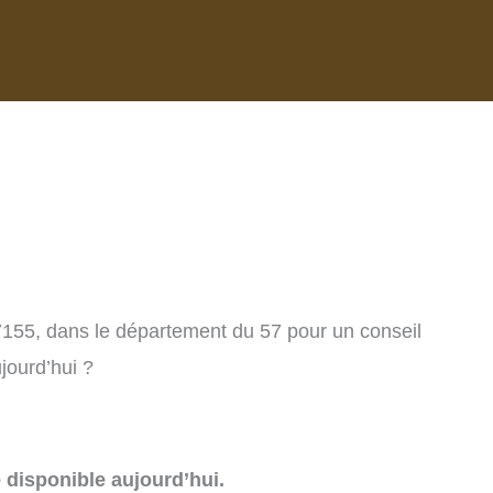
57155, dans le département du 57 pour un conseil
jourd’hui ?
e disponible aujourd’hui.