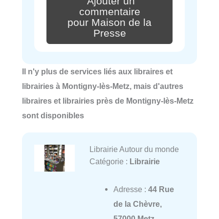
Ajouter un
commentaire
pour Maison de la
Presse
Il n'y plus de services liés aux libraires et
librairies à Montigny-lès-Metz, mais d'autres
libraires et librairies près de Montigny-lès-Metz
sont disponibles
Librairie Autour du monde
Catégorie :
Librairie
Adresse :
44 Rue
de la Chèvre,
57000 Metz