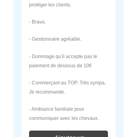
protéger les clients.
- Bravo.
- Gestionnaire agréable.
- Dommage qu'il accepte pas le
paiement de dessous de 10€
- Commerçant au TOP. Très sympa.
Je recommande.
- Ambiance familiale pour
communiquer avec les chevaux.