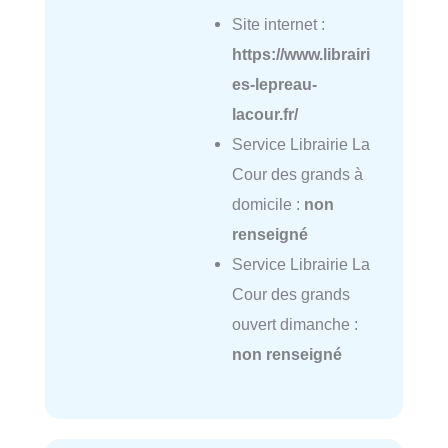
Site internet :
https://www.librairi
es-lepreau-
lacour.fr/
Service Librairie La
Cour des grands à
domicile :
non
renseigné
Service Librairie La
Cour des grands
ouvert dimanche :
non renseigné