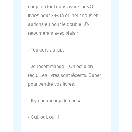
coup, en tout nous avons pris 3
livres pour 24€ là où neuf nous en
aurions eu pour le double. J'y
retournerais avec plaisir !
- Toujours au top.
- Je recommande ! On est bien
reçu. Les livres sont récents. Super
pour vendre vos livres.
- Il ya beaucoup de choix.
- Oui, oui, oui !