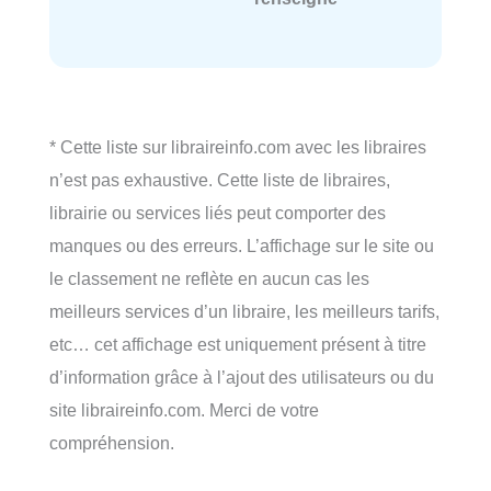
* Cette liste sur libraireinfo.com avec les libraires
n’est pas exhaustive. Cette liste de libraires,
librairie ou services liés peut comporter des
manques ou des erreurs. L’affichage sur le site ou
le classement ne reflète en aucun cas les
meilleurs services d’un libraire, les meilleurs tarifs,
etc… cet affichage est uniquement présent à titre
d’information grâce à l’ajout des utilisateurs ou du
site libraireinfo.com. Merci de votre
compréhension.