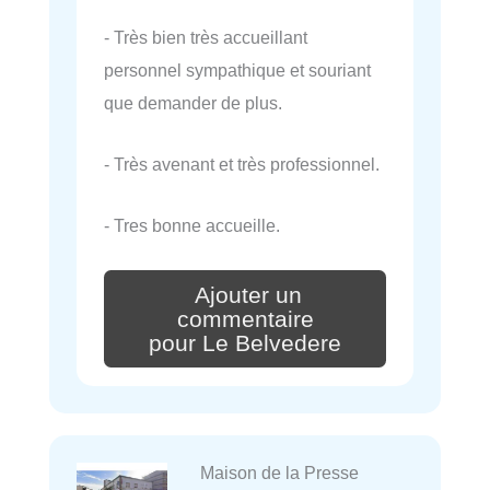
- Très bien très accueillant
personnel sympathique et souriant
que demander de plus.
- Très avenant et très professionnel.
- Tres bonne accueille.
Ajouter un
commentaire
pour Le Belvedere
Maison de la Presse