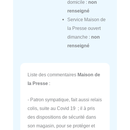
domicile :
non
renseigné
Service Maison de
la Presse ouvert
dimanche :
non
renseigné
Liste des commentaires
Maison de
la Presse
:
- Patron sympatique, fait aussi relais
colis, suite au Covid 19 ; il à pris
des dispositions de sécurité dans
son magasin, pour se protéger et