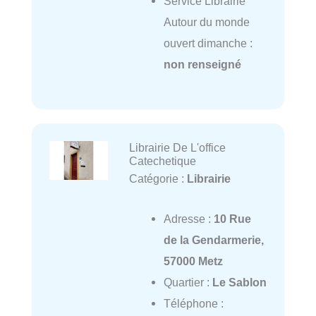
Service Librairie
Autour du monde
ouvert dimanche :
non renseigné
Librairie De L'office
Catechetique
Catégorie :
Librairie
Adresse :
10 Rue
de la Gendarmerie,
57000 Metz
Quartier :
Le Sablon
Téléphone :