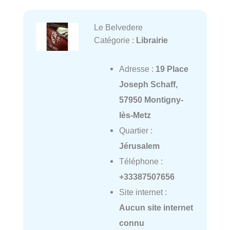
Le Belvedere
Catégorie :
Librairie
Adresse :
19 Place
Joseph Schaff,
57950 Montigny-
lès-Metz
Quartier :
Jérusalem
Téléphone :
+33387507656
Site internet :
Aucun site internet
connu