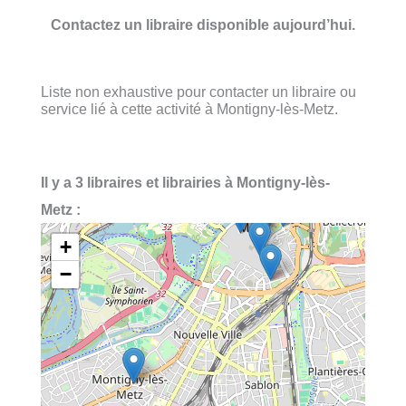
Contactez un libraire disponible aujourd’hui.
Liste non exhaustive pour contacter un libraire ou
service lié à cette activité à Montigny-lès-Metz.
Il y a 3 libraires et librairies à Montigny-lès-
Metz :
+
−