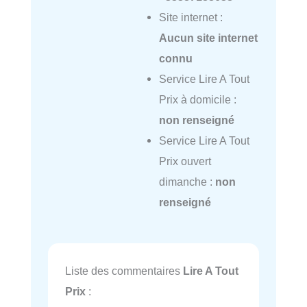
Site internet :
Aucun site internet
connu
Service Lire A Tout
Prix à domicile :
non renseigné
Service Lire A Tout
Prix ouvert
dimanche :
non
renseigné
Liste des commentaires
Lire A Tout
Prix
: