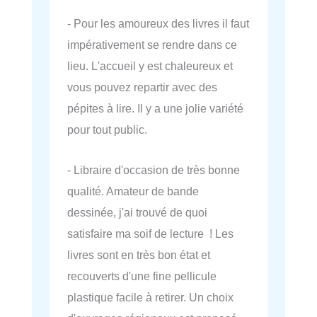
- Pour les amoureux des livres il faut
impérativement se rendre dans ce
lieu. L'accueil y est chaleureux et
vous pouvez repartir avec des
pépites à lire. Il y a une jolie variété
pour tout public.
- Libraire d'occasion de très bonne
qualité. Amateur de bande
dessinée, j'ai trouvé de quoi
satisfaire ma soif de lecture ! Les
livres sont en très bon état et
recouverts d'une fine pellicule
plastique facile à retirer. Un choix