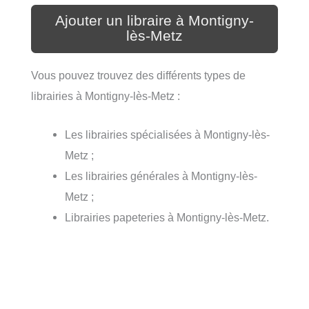
Ajouter un libraire à Montigny-
lès-Metz
Vous pouvez trouvez des différents types de
librairies à Montigny-lès-Metz :
Les librairies spécialisées à Montigny-lès-
Metz ;
Les librairies générales à Montigny-lès-
Metz ;
Librairies papeteries à Montigny-lès-Metz.