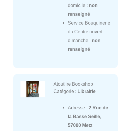
domicile :
non
renseigné
Service Bouquinerie
du Centre ouvert
dimanche :
non
renseigné
Atoutlire Bookshop
Catégorie :
Librairie
Adresse :
2 Rue de
la Basse Seille,
57000 Metz