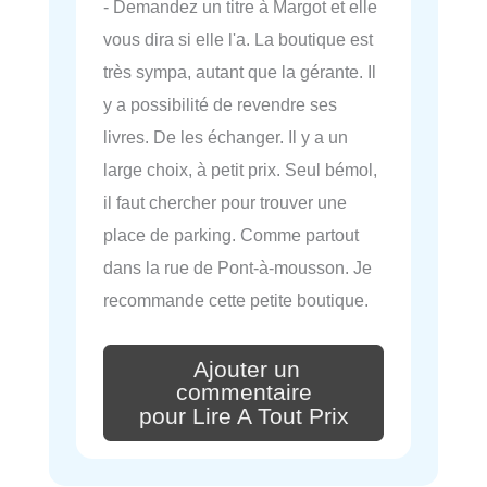
- Demandez un titre à Margot et elle
vous dira si elle l'a. La boutique est
très sympa, autant que la gérante. Il
y a possibilité de revendre ses
livres. De les échanger. Il y a un
large choix, à petit prix. Seul bémol,
il faut chercher pour trouver une
place de parking. Comme partout
dans la rue de Pont-à-mousson. Je
recommande cette petite boutique.
Ajouter un
commentaire
pour Lire A Tout Prix