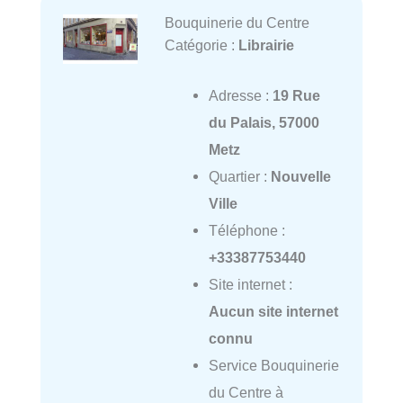
Bouquinerie du Centre
Catégorie :
Librairie
Adresse :
19 Rue
du Palais, 57000
Metz
Quartier :
Nouvelle
Ville
Téléphone :
+33387753440
Site internet :
Aucun site internet
connu
Service Bouquinerie
du Centre à