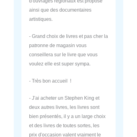
d'ouvrages régionaux est proposé
ainsi que des documentaires
artistiques.
- Grand choix de livres et pas cher la
patronne de magasin vous
conseillera sur le livre que vous
voulez elle est super sympa.
- Très bon accueil !
- J'ai acheter un Stephen King et
deux autres livres, les livres sont
bien présentés, il y a un large choix
et des livres de toutes sortes, les
prix d'occasion valent vraiment le