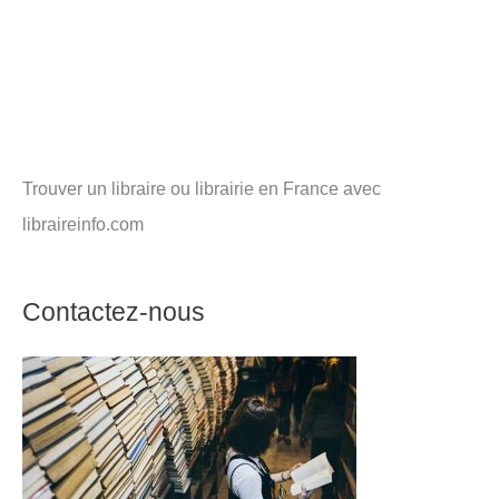
Trouver un libraire ou librairie en France avec
libraireinfo.com
Contactez-nous