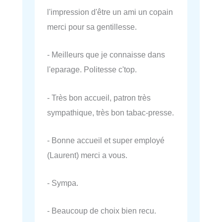
l'impression d'être un ami un copain
merci pour sa gentillesse.
- Meilleurs que je connaisse dans
l'eparage. Politesse c'top.
- Très bon accueil, patron très
sympathique, très bon tabac-presse.
- Bonne accueil et super employé
(Laurent) merci a vous.
- Sympa.
- Beaucoup de choix bien recu.