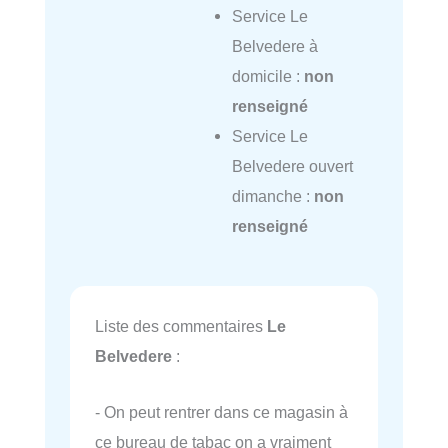
Service Le
Belvedere à
domicile :
non
renseigné
Service Le
Belvedere ouvert
dimanche :
non
renseigné
Liste des commentaires
Le
Belvedere
:
- On peut rentrer dans ce magasin à
ce bureau de tabac on a vraiment