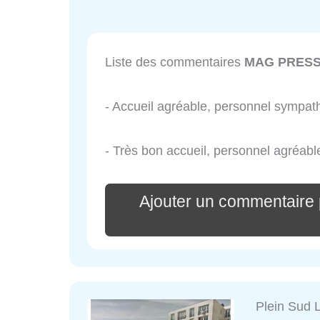
Liste des commentaires
MAG PRESS
- Accueil agréable, personnel sympa
- Très bon accueil, personnel agréab
Ajouter un commentai
Plein Sud L