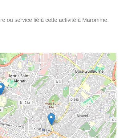
ire ou service lié à cette activité à Maromme.