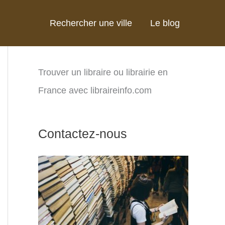
Rechercher une ville
Le blog
Trouver un libraire ou librairie en
France avec libraireinfo.com
Contactez-nous