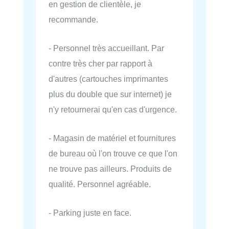
en gestion de clientèle, je
recommande.
- Personnel très accueillant. Par
contre très cher par rapport à
d'autres (cartouches imprimantes
plus du double que sur internet) je
n'y retournerai qu'en cas d'urgence.
- Magasin de matériel et fournitures
de bureau où l'on trouve ce que l'on
ne trouve pas ailleurs. Produits de
qualité. Personnel agréable.
- Parking juste en face.