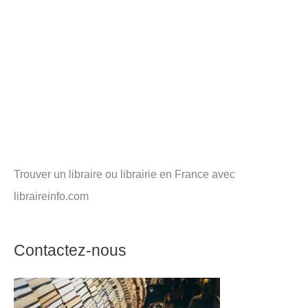
Trouver un libraire ou librairie en France avec
libraireinfo.com
Contactez-nous