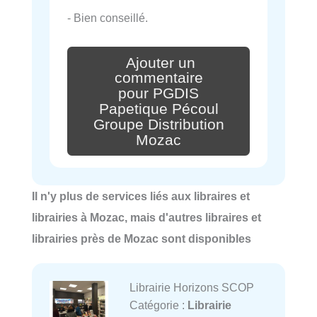
- Bien conseillé.
Ajouter un
commentaire
pour PGDIS
Papetique Pécoul
Groupe Distribution
Mozac
Il n'y plus de services liés aux libraires et
librairies à Mozac, mais d'autres libraires et
librairies près de Mozac sont disponibles
Librairie Horizons SCOP
Catégorie :
Librairie