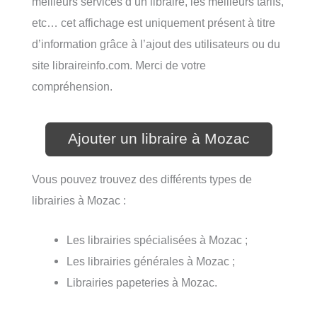
meilleurs services d’un libraire, les meilleurs tarifs,
etc… cet affichage est uniquement présent à titre
d’information grâce à l’ajout des utilisateurs ou du
site libraireinfo.com. Merci de votre
compréhension.
Ajouter un libraire à Mozac
Vous pouvez trouvez des différents types de
librairies à Mozac :
Les librairies spécialisées à Mozac ;
Les librairies générales à Mozac ;
Librairies papeteries à Mozac.