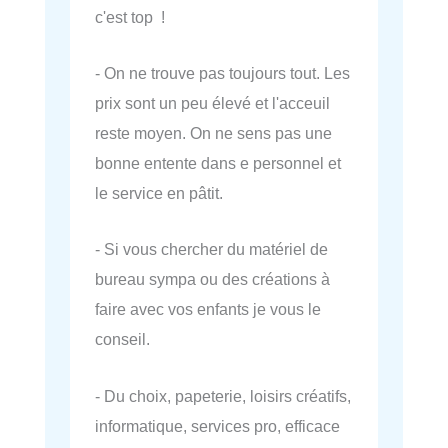
c'est top !
- On ne trouve pas toujours tout. Les
prix sont un peu élevé et l'acceuil
reste moyen. On ne sens pas une
bonne entente dans e personnel et
le service en pâtit.
- Si vous chercher du matériel de
bureau sympa ou des créations à
faire avec vos enfants je vous le
conseil.
- Du choix, papeterie, loisirs créatifs,
informatique, services pro, efficace