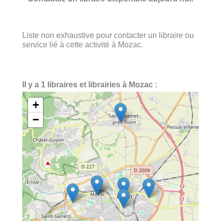
Liste non exhaustive pour contacter un libraire ou
service lié à cette activité à Mozac.
Il y a 1 libraires et librairies à Mozac :
+
−