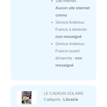
Site internet :
Aucun site internet
connu
Service Andrieux
Francis à domicile :
non renseigné
Service Andrieux
Francis ouvert
dimanche :
non
renseigné
LE CADRAN SOLAIRE
Catégorie :
Librairie