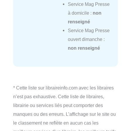
Service Mag Presse
à domicile :
non
renseigné
Service Mag Presse
ouvert dimanche :
non renseigné
* Cette liste sur libraireinfo.com avec les libraires
n’est pas exhaustive. Cette liste de libraires,
librairie ou services liés peut comporter des
manques ou des erreurs. L’affichage sur le site ou
le classement ne reflète en aucun cas les