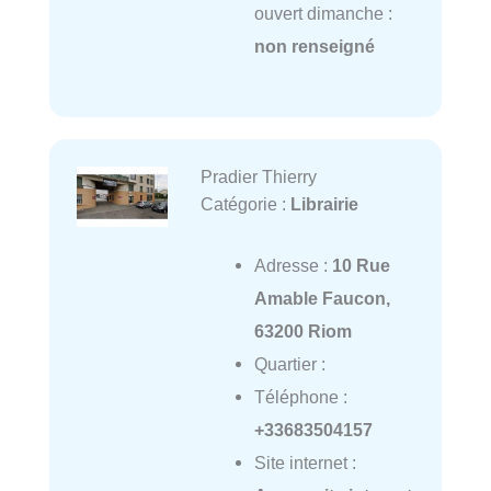
ouvert dimanche :
non renseigné
Pradier Thierry
Catégorie :
Librairie
Adresse :
10 Rue
Amable Faucon,
63200 Riom
Quartier :
Téléphone :
+33683504157
Site internet :