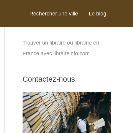
Rechercher une ville
Le blog
Trouver un libraire ou librairie en
France avec libraireinfo.com
Contactez-nous