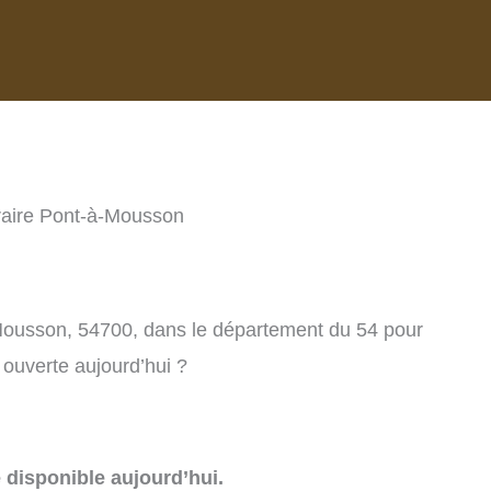
raire Pont-à-Mousson
-Mousson, 54700, dans le département du 54 pour
 ouverte aujourd’hui ?
e disponible aujourd’hui.