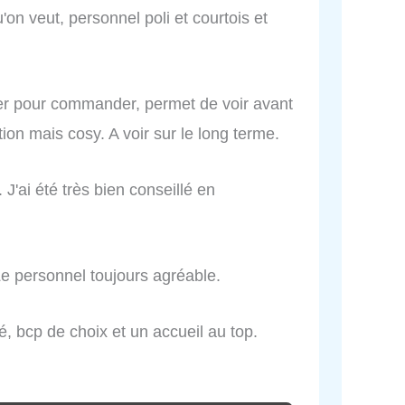
'on veut, personnel poli et courtois et
er pour commander, permet de voir avant
ion mais cosy. A voir sur le long terme.
 J'ai été très bien conseillé en
Le personnel toujours agréable.
, bcp de choix et un accueil au top.