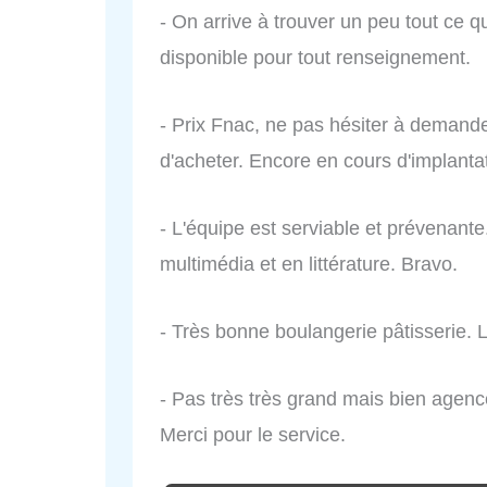
- On arrive à trouver un peu tout ce qu
disponible pour tout renseignement.
- Prix Fnac, ne pas hésiter à demand
d'acheter. Encore en cours d'implantat
- L'équipe est serviable et prévenante.
multimédia et en littérature. Bravo.
- Très bonne boulangerie pâtisserie. 
- Pas très très grand mais bien agencé
Merci pour le service.