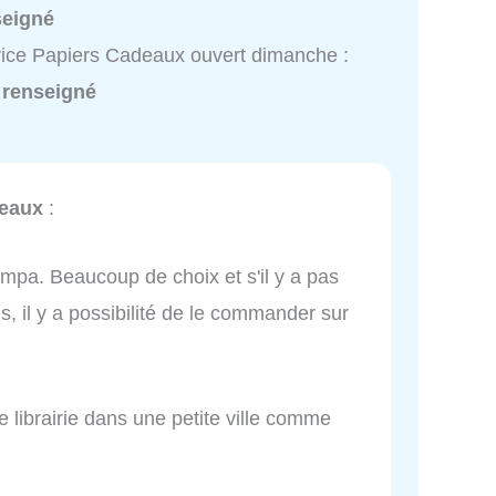
seigné
ice Papiers Cadeaux ouvert dimanche :
 renseigné
deaux
:
ympa. Beaucoup de choix et s'il y a pas
, il y a possibilité de le commander sur
e librairie dans une petite ville comme