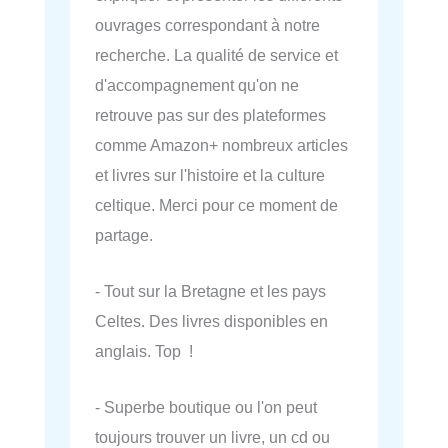
ouvrages correspondant à notre
recherche. La qualité de service et
d'accompagnement qu'on ne
retrouve pas sur des plateformes
comme Amazon+ nombreux articles
et livres sur l'histoire et la culture
celtique. Merci pour ce moment de
partage.
- Tout sur la Bretagne et les pays
Celtes. Des livres disponibles en
anglais. Top !
- Superbe boutique ou l'on peut
toujours trouver un livre, un cd ou