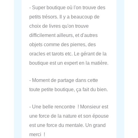
- Super boutique où l'on trouve des
petits trésors. Il y a beaucoup de
choix de livres qu'on trouve
difficilement ailleurs, et d'autres
objets comme des pierres, des
oracles et tarots etc. Le gérant de la
boutique est un expert en la matière.
- Moment de partage dans cette
toute petite boutique, ça fait du bien.
- Une belle rencontre ! Monsieur est
une force de la nature et son épouse
est une force du mentale. Un grand
merci !