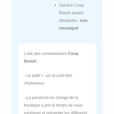
Service Coop
Breizh ouvert
dimanche :
non
renseigné
Liste des commentaires
Coop
Breizh
:
- Le petit + : un accueil très
chaleureux.
- La personne en charge de la
boutique a pris le temps de nous
expliquer et présenter les différents