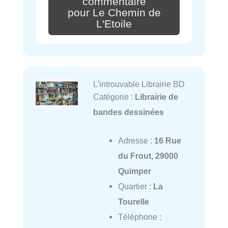
commentaire
pour Le Chemin de
L'Etoile
L'introuvable Librairie BD
Catégorie :
Librairie de
bandes dessinées
Adresse :
16 Rue
du Frout, 29000
Quimper
Quartier :
La
Tourelle
Téléphone :