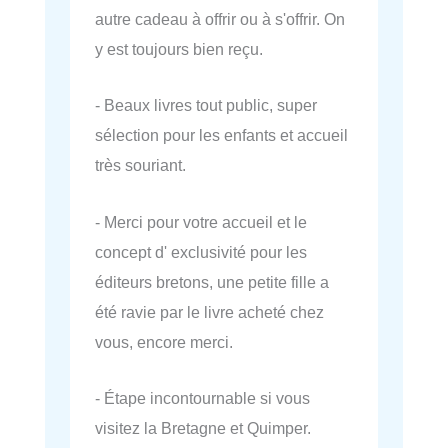
autre cadeau à offrir ou à s'offrir. On
y est toujours bien reçu.
- Beaux livres tout public, super
sélection pour les enfants et accueil
très souriant.
- Merci pour votre accueil et le
concept d' exclusivité pour les
éditeurs bretons, une petite fille a
été ravie par le livre acheté chez
vous, encore merci.
- Étape incontournable si vous
visitez la Bretagne et Quimper.