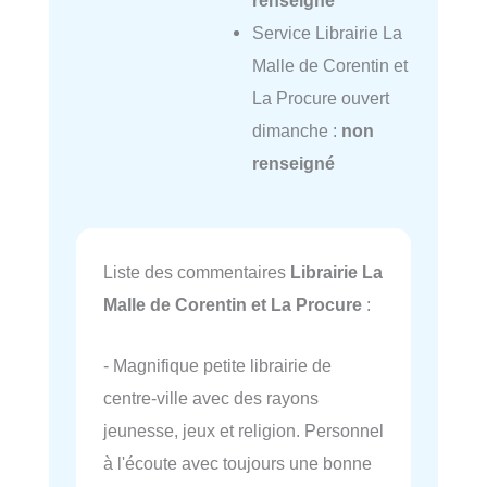
renseigné
Service Librairie La
Malle de Corentin et
La Procure ouvert
dimanche :
non
renseigné
Liste des commentaires
Librairie La
Malle de Corentin et La Procure
:
- Magnifique petite librairie de
centre-ville avec des rayons
jeunesse, jeux et religion. Personnel
à l'écoute avec toujours une bonne