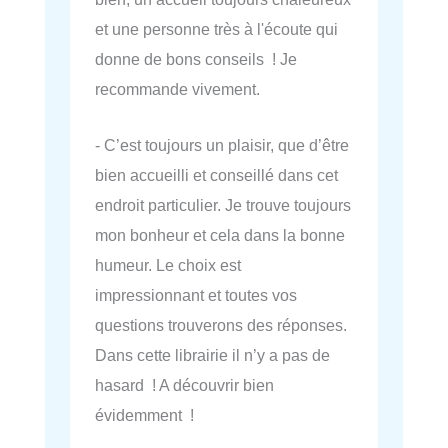
et une personne très à l'écoute qui
donne de bons conseils ! Je
recommande vivement.
- C’est toujours un plaisir, que d’être
bien accueilli et conseillé dans cet
endroit particulier. Je trouve toujours
mon bonheur et cela dans la bonne
humeur. Le choix est
impressionnant et toutes vos
questions trouverons des réponses.
Dans cette librairie il n’y a pas de
hasard ! A découvrir bien
évidemment !