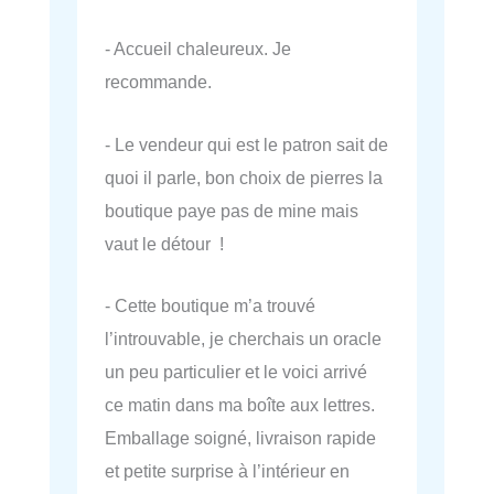
- Accueil chaleureux. Je
recommande.
- Le vendeur qui est le patron sait de
quoi il parle, bon choix de pierres la
boutique paye pas de mine mais
vaut le détour !
- Cette boutique m’a trouvé
l’introuvable, je cherchais un oracle
un peu particulier et le voici arrivé
ce matin dans ma boîte aux lettres.
Emballage soigné, livraison rapide
et petite surprise à l’intérieur en