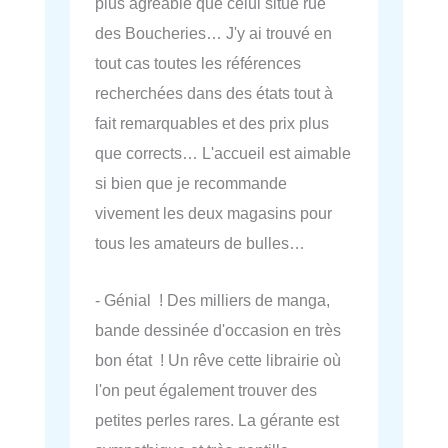
plus agréable que celui situé rue
des Boucheries… J'y ai trouvé en
tout cas toutes les références
recherchées dans des états tout à
fait remarquables et des prix plus
que corrects… L'accueil est aimable
si bien que je recommande
vivement les deux magasins pour
tous les amateurs de bulles…
- Génial ! Des milliers de manga,
bande dessinée d'occasion en très
bon état ! Un rêve cette librairie où
l'on peut également trouver des
petites perles rares. La gérante est