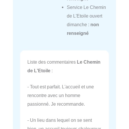
Service Le Chemin
de L'Etoile ouvert
dimanche :
non
renseigné
Liste des commentaires
Le Chemin
de L'Etoile
:
- Tout est parfait. L'accueil et une
rencontre avec un homme
passionné. Je recommande.
- Un lieu dans lequel on se sent
bien, un accueil toujours chaleureux