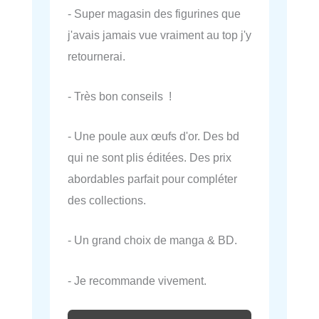
- Super magasin des figurines que
j'avais jamais vue vraiment au top j'y
retournerai.
- Très bon conseils !
- Une poule aux œufs d'or. Des bd
qui ne sont plis éditées. Des prix
abordables parfait pour compléter
des collections.
- Un grand choix de manga & BD.
- Je recommande vivement.