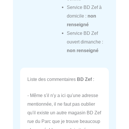
Service BD Zef à
domicile :
non
renseigné
Service BD Zef
ouvert dimanche :
non renseigné
Liste des commentaires
BD Zef
:
- Même s'il n'y a ici qu'une adresse
mentionnée, il ne faut pas oublier
qu'il existe un autre magasin BD Zef
rue du Parc que je trouve beaucoup