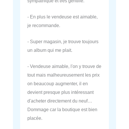
sympathique et très gentille.
- En plus le vendeuse est aimable,
je recommande.
- Super magasin, je trouve toujours
un album qui me plait.
- Vendeuse aimable, l'on y trouve de
tout mais malheureusement les prix
on beaucoup augmenter, il en
devient presque plus intéressant
d'acheter directement du neuf…
Dommage car la boutique est bien
placée.