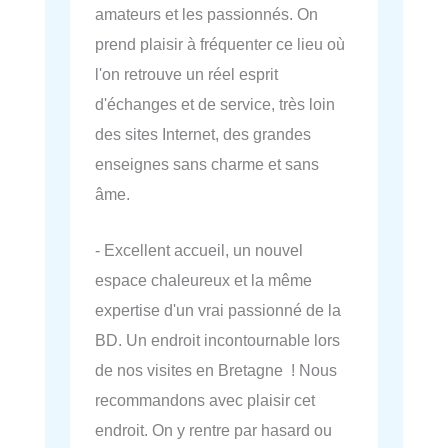
amateurs et les passionnés. On
prend plaisir à fréquenter ce lieu où
l'on retrouve un réel esprit
d'échanges et de service, très loin
des sites Internet, des grandes
enseignes sans charme et sans
âme.
- Excellent accueil, un nouvel
espace chaleureux et la même
expertise d'un vrai passionné de la
BD. Un endroit incontournable lors
de nos visites en Bretagne ! Nous
recommandons avec plaisir cet
endroit. On y rentre par hasard ou