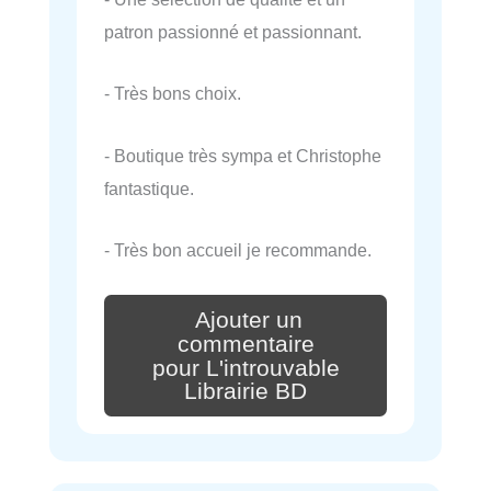
patron passionné et passionnant.
- Très bons choix.
- Boutique très sympa et Christophe
fantastique.
- Très bon accueil je recommande.
Ajouter un
commentaire
pour L'introuvable
Librairie BD