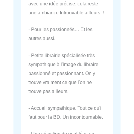
avec une idée précise, cela reste
une ambiance Introuvable ailleurs !
- Pour les passionnés… Et les
autres aussi.
- Petite librairie spécialisée très
sympathique à l'image du libraire
passionné et passionnant. On y
trouve vraiment ce que l'on ne
trouve pas ailleurs.
- Accueil sympathique. Tout ce qu'il
faut pour la BD. Un incontournable.
- Une sélection de qualité et un