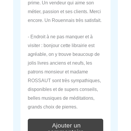
prime. Un vendeur qui aime son
métier, passion et ses clients. Merci
encore. Un Rouennais très satisfait.
- Endroit à ne pas manquer et à
visiter : bonjour cette librairie est
agréable, on y trouve beaucoup de
jolis livres anciens et neufs, les
patrons monsieur et madame
ROSSAUT sont très sympathiques,
disponibles et de supers conseils,
belles musiques de méditations,
grands choix de pierres.
Ajouter un