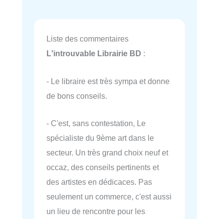
Liste des commentaires
L'introuvable Librairie BD
:
- Le libraire est très sympa et donne
de bons conseils.
- C'est, sans contestation, Le
spécialiste du 9ème art dans le
secteur. Un très grand choix neuf et
occaz, des conseils pertinents et
des artistes en dédicaces. Pas
seulement un commerce, c'est aussi
un lieu de rencontre pour les