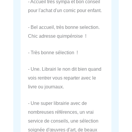
- Accueil très sympa et bon conseil
pour l'achat d'un comic pour enfant.
- Bel accueil, très bonne selection.
Chic adresse quimpéroise !
- Très bonne sélection !
- Une. Librairi le non dit bien quand
vois rentrer vous reparter avec le
livre ou journaux.
- Une super librairie avec de
nombreuses références, un vrai
service de conseils, une sélection
soignée d'œuvres d'art, de beaux