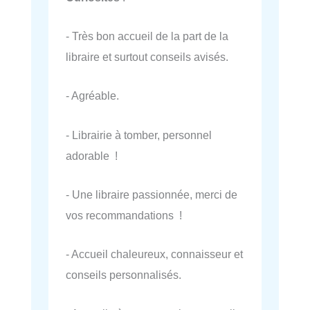
- Très bon accueil de la part de la
libraire et surtout conseils avisés.
- Agréable.
- Librairie à tomber, personnel
adorable !
- Une libraire passionnée, merci de
vos recommandations !
- Accueil chaleureux, connaisseur et
conseils personnalisés.