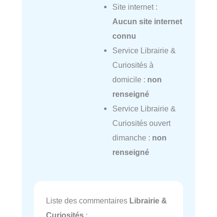
Site internet :
Aucun site internet
connu
Service Librairie &
Curiosités à
domicile :
non
renseigné
Service Librairie &
Curiosités ouvert
dimanche :
non
renseigné
Liste des commentaires
Librairie &
Curiosités
: