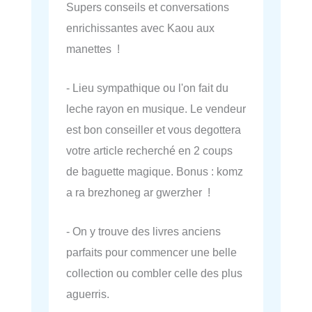
Supers conseils et conversations
enrichissantes avec Kaou aux
manettes !
- Lieu sympathique ou l'on fait du
leche rayon en musique. Le vendeur
est bon conseiller et vous degottera
votre article recherché en 2 coups
de baguette magique. Bonus : komz
a ra brezhoneg ar gwerzher !
- On y trouve des livres anciens
parfaits pour commencer une belle
collection ou combler celle des plus
aguerris.