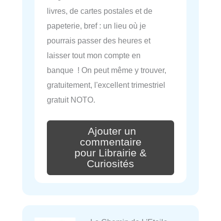
livres, de cartes postales et de
papeterie, bref : un lieu où je
pourrais passer des heures et
laisser tout mon compte en
banque ! On peut même y trouver,
gratuitement, l'excellent trimestriel
gratuit NOTO.
Ajouter un
commentaire
pour Librairie &
Curiosités