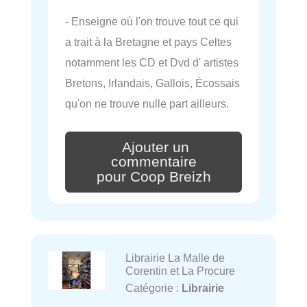
- Enseigne où l'on trouve tout ce qui
a trait à la Bretagne et pays Celtes
notamment les CD et Dvd d' artistes
Bretons, Irlandais, Gallois, Écossais
qu'on ne trouve nulle part ailleurs.
Ajouter un
commentaire
pour Coop Breizh
Librairie La Malle de
Corentin et La Procure
Catégorie :
Librairie