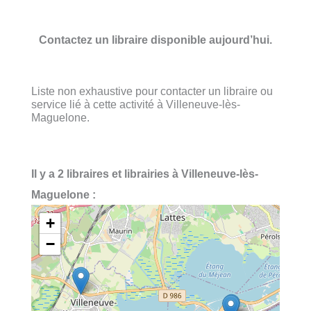
Contactez un libraire disponible aujourd’hui.
Liste non exhaustive pour contacter un libraire ou
service lié à cette activité à Villeneuve-lès-
Maguelone.
Il y a 2 libraires et librairies à Villeneuve-lès-
Maguelone :
+
−