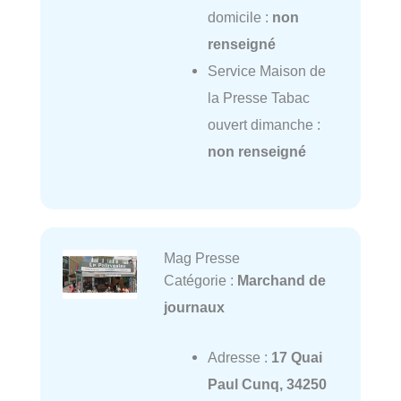
domicile :
non
renseigné
Service Maison de
la Presse Tabac
ouvert dimanche :
non renseigné
Mag Presse
Catégorie :
Marchand de
journaux
Adresse :
17 Quai
Paul Cunq, 34250