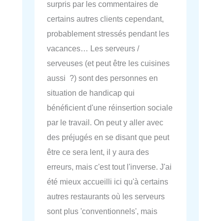
surpris par les commentaires de
certains autres clients cependant,
probablement stressés pendant les
vacances… Les serveurs /
serveuses (et peut être les cuisines
aussi ?) sont des personnes en
situation de handicap qui
bénéficient d'une réinsertion sociale
par le travail. On peut y aller avec
des préjugés en se disant que peut
être ce sera lent, il y aura des
erreurs, mais c'est tout l'inverse. J'ai
été mieux accueilli ici qu'à certains
autres restaurants où les serveurs
sont plus 'conventionnels', mais