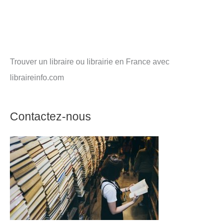
Trouver un libraire ou librairie en France avec
libraireinfo.com
Contactez-nous