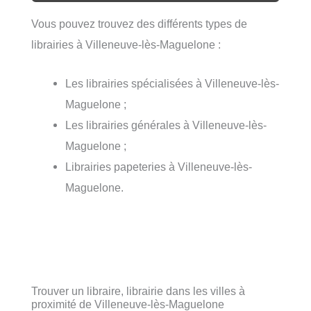
Vous pouvez trouvez des différents types de
librairies à Villeneuve-lès-Maguelone :
Les librairies spécialisées à Villeneuve-lès-
Maguelone ;
Les librairies générales à Villeneuve-lès-
Maguelone ;
Librairies papeteries à Villeneuve-lès-
Maguelone.
Trouver un libraire, librairie dans les villes à
proximité de Villeneuve-lès-Maguelone