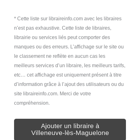
* Cette liste sur libraireinfo.com avec les libraires
n’est pas exhaustive. Cette liste de libraires,
librairie ou services liés peut comporter des
manques ou des erreurs. L’affichage sur le site ou
le classement ne reflète en aucun cas les
meilleurs services d’un libraire, les meilleurs tarifs,
etc… cet affichage est uniquement présent à titre
d’information grâce à l’ajout des utilisateurs ou du
site libraireinfo.com. Merci de votre
compréhension.
Ajouter un libraire à
Villeneuve-lès-Maguelone