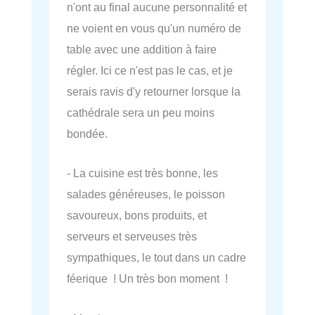
n'ont au final aucune personnalité et
ne voient en vous qu'un numéro de
table avec une addition à faire
régler. Ici ce n'est pas le cas, et je
serais ravis d'y retourner lorsque la
cathédrale sera un peu moins
bondée.
- La cuisine est très bonne, les
salades généreuses, le poisson
savoureux, bons produits, et
serveurs et serveuses très
sympathiques, le tout dans un cadre
féerique ! Un très bon moment !