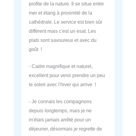
profite de la nature. Il se situe entre
mer et étang à proximité de la
cathédrale. Le service est bien sûr
différent mais c'est un esat. Les
plats sont savoureux et avec du
goût !
- Cadre magnifique et naturel,
excellent pour venir prendre un peu
le soleil avec l'hiver qui arrive !
- Je connais les compagnons
depuis longtemps, mais je ne
m'étais jamais arrêté pour un
déjeuner, désormais je regrette de