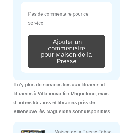
Pas de commentaire pour ce
service.
Ajouter un
commentaire
pour Maison de la
Presse
Il n'y plus de services liés aux libraires et
librairies à Villeneuve-lès-Maguelone, mais
d'autres libraires et librairies près de
Villeneuve-lès-Maguelone sont disponibles
Maison de la Presse Tabac