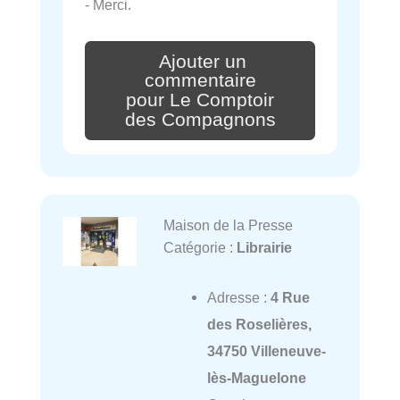
- Merci.
Ajouter un
commentaire
pour Le Comptoir
des Compagnons
Maison de la Presse
Catégorie :
Librairie
Adresse :
4 Rue
des Roselières,
34750 Villeneuve-
lès-Maguelone