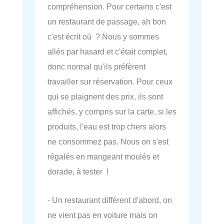
compréhension. Pour certains c'est
un restaurant de passage, ah bon
c'est écrit où ? Nous y sommes
allés par hasard et c'était complet,
donc normal qu'ils préfèrent
travailler sur réservation. Pour ceux
qui se plaignent des prix, ils sont
affichés, y compris sur la carte, si les
produits, l'eau est trop chers alors
ne consommez pas. Nous on s'est
régalés en mangeant moulés et
dorade, à tester !
- Un restaurant différent d'abord, on
ne vient pas en voiture mais on