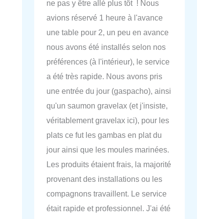
ne pas y être allé plus tôt ! Nous
avions réservé 1 heure à l'avance
une table pour 2, un peu en avance
nous avons été installés selon nos
préférences (à l'intérieur), le service
a été très rapide. Nous avons pris
une entrée du jour (gaspacho), ainsi
qu'un saumon gravelax (et j'insiste,
véritablement gravelax ici), pour les
plats ce fut les gambas en plat du
jour ainsi que les moules marinées.
Les produits étaient frais, la majorité
provenant des installations ou les
compagnons travaillent. Le service
était rapide et professionnel. J'ai été