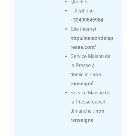
Quartier :
Téléphone :
+33499645984
Site internet :
http://maisondelap
resse.com/
Service Maison de
la Presse à
domicile :
non
renseigné
Service Maison de
la Presse ouvert
dimanche :
non
renseigné