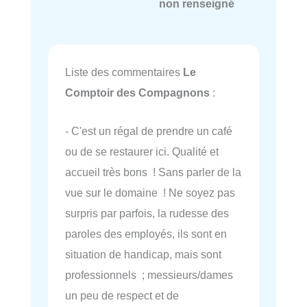
non renseigné
Liste des commentaires
Le
Comptoir des Compagnons
:
- C'est un régal de prendre un café
ou de se restaurer ici. Qualité et
accueil très bons ! Sans parler de la
vue sur le domaine ! Ne soyez pas
surpris par parfois, la rudesse des
paroles des employés, ils sont en
situation de handicap, mais sont
professionnels ; messieurs/dames
un peu de respect et de