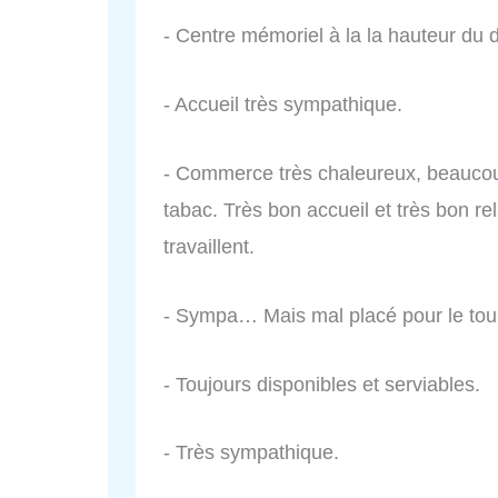
- Centre mémoriel à la la hauteur du 
- Accueil très sympathique.
- Commerce très chaleureux, beaucou
tabac. Très bon accueil et très bon re
travaillent.
- Sympa… Mais mal placé pour le tour
- Toujours disponibles et serviables.
- Très sympathique.