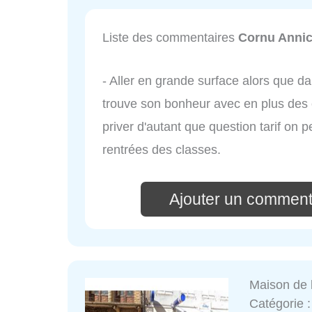
Liste des commentaires
Cornu Anni
- Aller en grande surface alors que 
trouve son bonheur avec en plus des 
priver d'autant que question tarif on p
rentrées des classes.
Ajouter un comment
Maison de 
Catégorie 