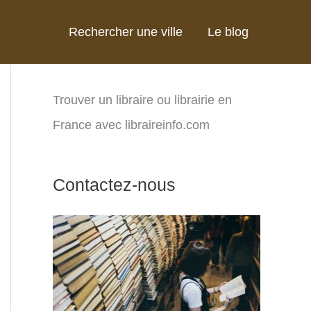
Rechercher une ville
Le blog
Trouver un libraire ou librairie en
France avec libraireinfo.com
Contactez-nous