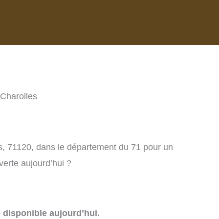
 Charolles
es, 71120, dans le département du 71 pour un
verte aujourd’hui ?
e disponible aujourd’hui.