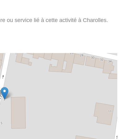
e ou service lié à cette activité à Charolles.